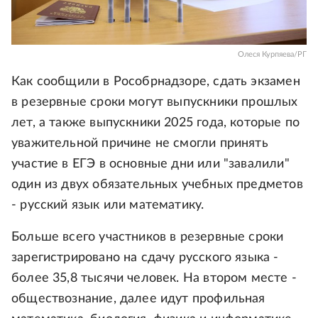
Олеся Курпяева/РГ
Как сообщили в Рособрнадзоре, сдать экзамен
в резервные сроки могут выпускники прошлых
лет, а также выпускники 2025 года, которые по
уважительной причине не смогли принять
участие в ЕГЭ в основные дни или "завалили"
один из двух обязательных учебных предметов
- русский язык или математику.
Больше всего участников в резервные сроки
зарегистрировано на сдачу русского языка -
более 35,8 тысячи человек. На втором месте -
обществознание, далее идут профильная