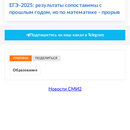
ЕГЭ-2025: результаты сопоставимы с
прошлым годом, но по математике - прорыв
Подпишитесь на наш канал в Telegram
РУБРИКИ
ПОДЕЛИТЬСЯ
Образование
Новости СМИ2