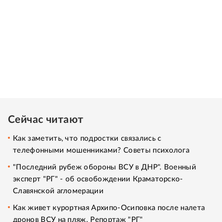
Сейчас читают
Как заметить, что подростки связались с
телефонными мошенниками? Советы психолога
"Последний рубеж обороны ВСУ в ДНР". Военный
эксперт "РГ" - об освобождении Краматорско-
Славянской агломерации
Как живет курортная Архипо-Осиповка после налета
дронов ВСУ на пляж. Репортаж "РГ"