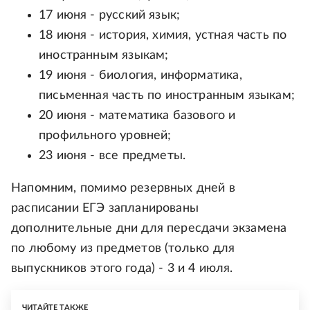
17 июня - русский язык;
18 июня - история, химия, устная часть по
иностранным языкам;
19 июня - биология, информатика,
письменная часть по иностранным языкам;
20 июня - математика базового и
профильного уровней;
23 июня - все предметы.
Напомним, помимо резервных дней в
расписании ЕГЭ запланированы
дополнительные дни для пересдачи экзамена
по любому из предметов (только для
выпускников этого года) - 3 и 4 июля.
ЧИТАЙТЕ ТАКЖЕ