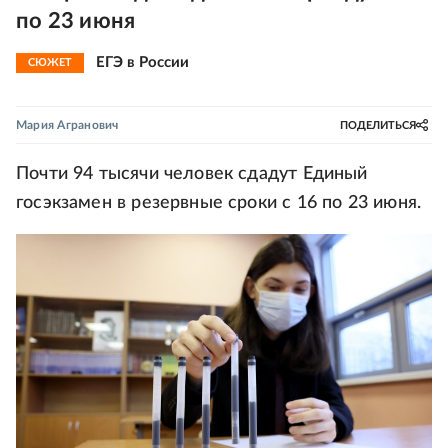
по 23 июня
ЕГЭ в России
СЮЖЕТ
Мария Агранович
ПОДЕЛИТЬСЯ
Почти 94 тысячи человек сдадут Единый
госэкзамен в резервные сроки с 16 по 23 июня.