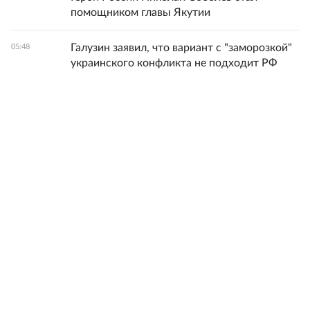
помощником главы Якутии
Галузин заявил, что вариант с "заморозкой"
05:48
украинского конфликта не подходит РФ