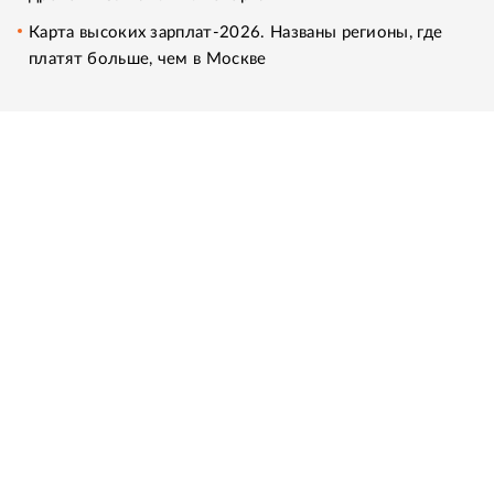
Карта высоких зарплат-2026. Названы регионы, где
платят больше, чем в Москве