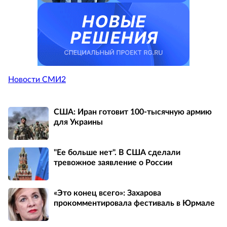
Новости СМИ2
США: Иран готовит 100-тысячную армию
для Украины
"Ее больше нет". В США сделали
тревожное заявление о России
«Это конец всего»: Захарова
прокомментировала фестиваль в Юрмале