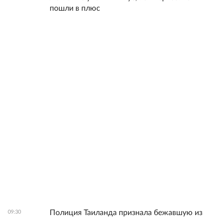
пошли в плюс
Полиция Таиланда признала бежавшую из
09:30