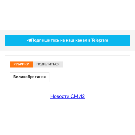
Подпишитесь на наш канал в Telegram
РУБРИКИ
ПОДЕЛИТЬСЯ
Великобритания
Новости СМИ2