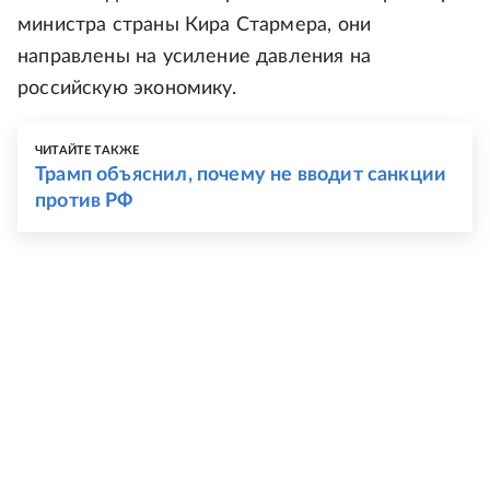
министра страны Кира Стармера, они
направлены на усиление давления на
российскую экономику.
ЧИТАЙТЕ ТАКЖЕ
Трамп объяснил, почему не вводит санкции
против РФ