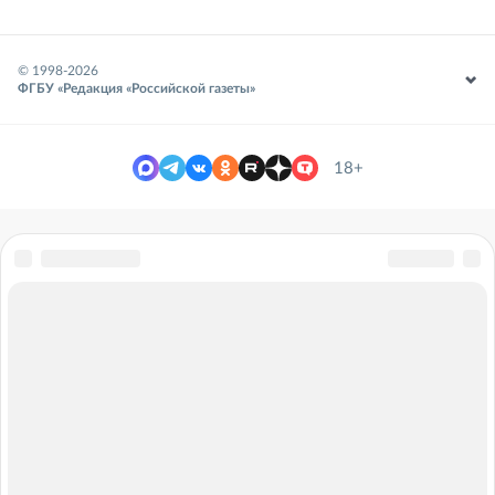
© 1998-
2026
ФГБУ «Редакция «Российской газеты»
18+