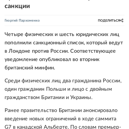
санкции
Георгий Пархоменко
ПОДЕЛИТЬСЯ
Четыре физических и шесть юридических лиц
пополнили санкционный список, который ведут
в Лондоне против России. Соответствующее
уведомление опубликовал во вторник
британский минфин.
Среди физических лиц два гражданина России,
один гражданин Польши и лицо с двойным
гражданством Британии и Украины.
Ранее правительство Британии анонсировало
введение новых ограничений в ходе саммита
G7 в канадской Альберте. По словам премьер-