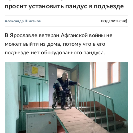
просит установить пандус в подъезде
Александр Шиханов
ПОДЕЛИТЬСЯ
В Ярославле ветеран Афганской войны не
может выйти из дома, потому что в его
подъезде нет оборудованного пандуса.