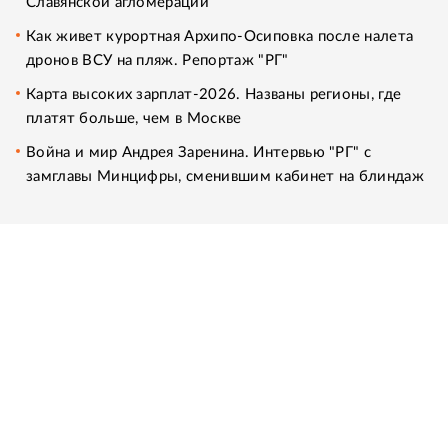
Славянской агломерации
Как живет курортная Архипо-Осиповка после налета
дронов ВСУ на пляж. Репортаж "РГ"
Карта высоких зарплат-2026. Названы регионы, где
платят больше, чем в Москве
Война и мир Андрея Заренина. Интервью "РГ" с
замглавы Минцифры, сменившим кабинет на блиндаж