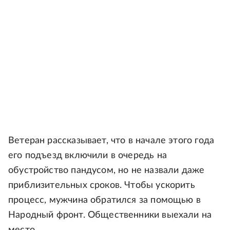
Ветеран рассказывает, что в начале этого года
его подъезд включили в очередь на
обустройство пандусом, но не назвали даже
приблизительных сроков. Чтобы ускорить
процесс, мужчина обратился за помощью в
Народный фронт. Общественники выехали на