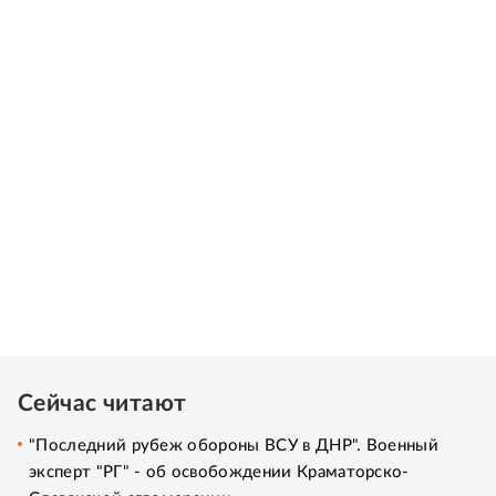
Сейчас читают
"Последний рубеж обороны ВСУ в ДНР". Военный
эксперт "РГ" - об освобождении Краматорско-