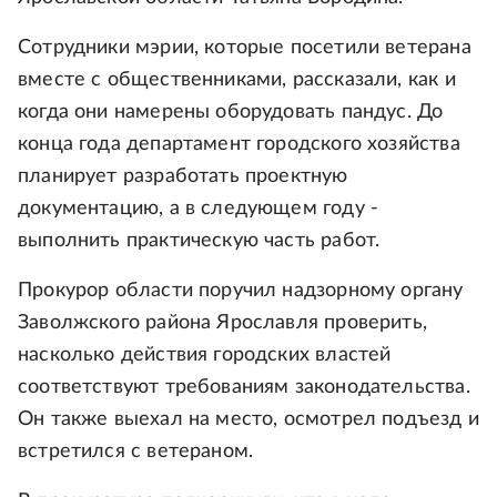
Сотрудники мэрии, которые посетили ветерана
вместе с общественниками, рассказали, как и
когда они намерены оборудовать пандус. До
конца года департамент городского хозяйства
планирует разработать проектную
документацию, а в следующем году -
выполнить практическую часть работ.
Прокурор области поручил надзорному органу
Заволжского района Ярославля проверить,
насколько действия городских властей
соответствуют требованиям законодательства.
Он также выехал на место, осмотрел подъезд и
встретился с ветераном.