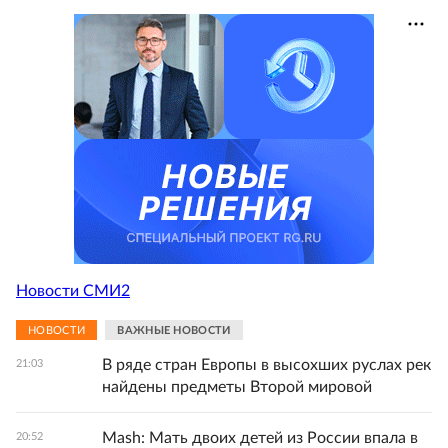
Новости СМИ2
НОВОСТИ
ВАЖНЫЕ НОВОСТИ
В ряде стран Европы в высохших руслах рек
21:03
найдены предметы Второй мировой
Mash: Мать двоих детей из России впала в
20:52