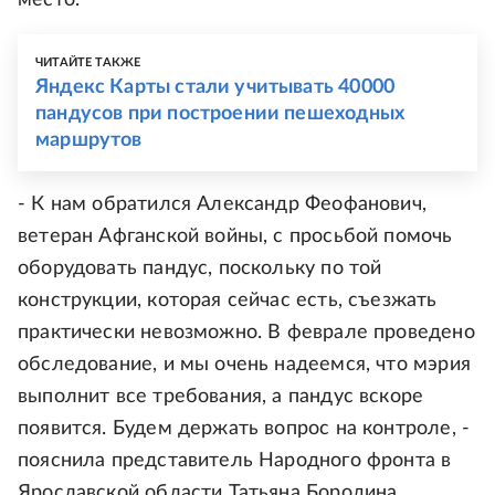
место.
ЧИТАЙТЕ ТАКЖЕ
Яндекс Карты стали учитывать 40000
пандусов при построении пешеходных
маршрутов
- К нам обратился Александр Феофанович,
ветеран Афганской войны, с просьбой помочь
оборудовать пандус, поскольку по той
конструкции, которая сейчас есть, съезжать
практически невозможно. В феврале проведено
обследование, и мы очень надеемся, что мэрия
выполнит все требования, а пандус вскоре
появится. Будем держать вопрос на контроле, -
пояснила представитель Народного фронта в
Ярославской области Татьяна Бородина.