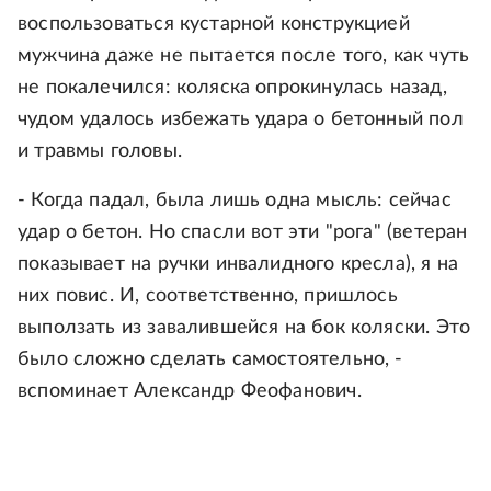
воспользоваться кустарной конструкцией
мужчина даже не пытается после того, как чуть
не покалечился: коляска опрокинулась назад,
чудом удалось избежать удара о бетонный пол
и травмы головы.
- Когда падал, была лишь одна мысль: сейчас
удар о бетон. Но спасли вот эти "рога" (ветеран
показывает на ручки инвалидного кресла), я на
них повис. И, соответственно, пришлось
выползать из завалившейся на бок коляски. Это
было сложно сделать самостоятельно, -
вспоминает Александр Феофанович.