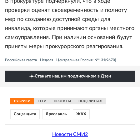
В прокуратуре подчеркнули, что в ходе
проверки оценят своевременность и полноту
мер по созданию доступной среды для
инвалида, которые принимают органы местного
самоуправления. При наличии оснований будут
приняты меры прокурорского реагирования.
Российская газета - Неделя - Центральная Россия: №131(9670)
Станьте нашим подписчиком в Дзен
РУБРИКИ
ТЕГИ
ПРОЕКТЫ
ПОДЕЛИТЬСЯ
Соцзащита
Ярославль
ЖКХ
Новости СМИ2