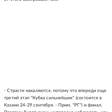
- Страсти накаляются, потому что впереди еще
третий этап "Кубка сильнейших" (состоится в
Казани 24-29 сентября. - Прим. "РГ") и финал.