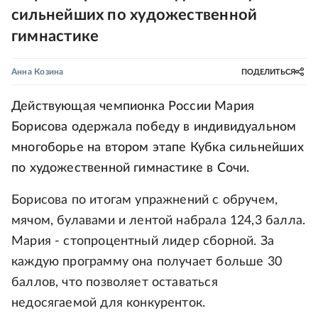
сильнейших по художественной
гимнастике
Анна Козина
ПОДЕЛИТЬСЯ
Действующая чемпионка России Мария
Борисова одержала победу в индивидуальном
многоборье на втором этапе Кубка сильнейших
по художественной гимнастике в Сочи.
Борисова по итогам упражнений с обручем,
мячом, булавами и лентой набрала 124,3 балла.
Мария - стопроцентный лидер сборной. За
каждую программу она получает больше 30
баллов, что позволяет оставаться
недосягаемой для конкуренток.