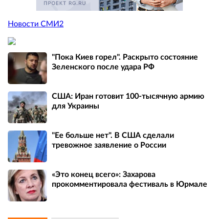
Новости СМИ2
"Пока Киев горел". Раскрыто состояние
Зеленского после удара РФ
США: Иран готовит 100-тысячную армию
для Украины
"Ее больше нет". В США сделали
тревожное заявление о России
«Это конец всего»: Захарова
прокомментировала фестиваль в Юрмале