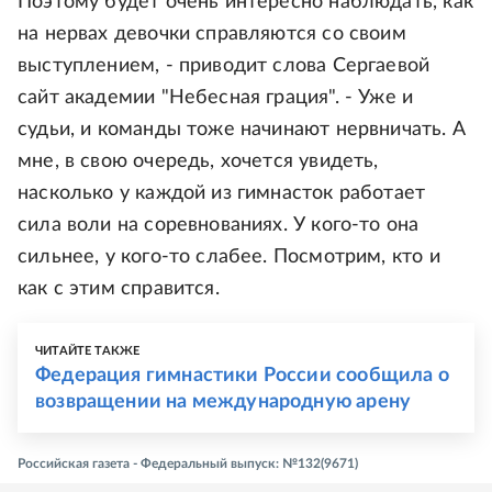
Поэтому будет очень интересно наблюдать, как
на нервах девочки справляются со своим
выступлением, - приводит слова Сергаевой
сайт академии "Небесная грация". - Уже и
судьи, и команды тоже начинают нервничать. А
мне, в свою очередь, хочется увидеть,
насколько у каждой из гимнасток работает
сила воли на соревнованиях. У кого-то она
сильнее, у кого-то слабее. Посмотрим, кто и
как с этим справится.
ЧИТАЙТЕ ТАКЖЕ
Федерация гимнастики России сообщила о
возвращении на международную арену
Российская газета - Федеральный выпуск: №132(9671)