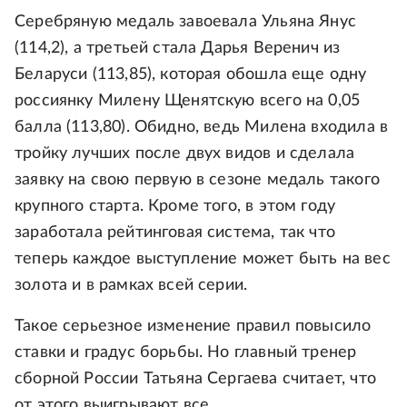
Серебряную медаль завоевала Ульяна Янус
(114,2), а третьей стала Дарья Веренич из
Беларуси (113,85), которая обошла еще одну
россиянку Милену Щенятскую всего на 0,05
балла (113,80). Обидно, ведь Милена входила в
тройку лучших после двух видов и сделала
заявку на свою первую в сезоне медаль такого
крупного старта. Кроме того, в этом году
заработала рейтинговая система, так что
теперь каждое выступление может быть на вес
золота и в рамках всей серии.
Такое серьезное изменение правил повысило
ставки и градус борьбы. Но главный тренер
сборной России Татьяна Сергаева считает, что
от этого выигрывают все.