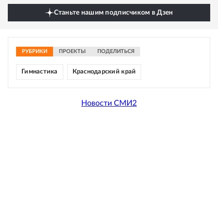
Станьте нашим подписчиком в Дзен
РУБРИКИ
ПРОЕКТЫ
ПОДЕЛИТЬСЯ
Гимнастика
Краснодарский край
Новости СМИ2