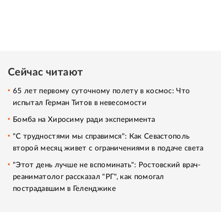
Сейчас читают
65 лет первому суточному полету в космос: Что
испытал Герман Титов в невесомости
Бомба на Хиросиму ради эксперимента
"С трудностями мы справимся": Как Севастополь
второй месяц живет с ограничениями в подаче света
"Этот день лучше не вспоминать": Ростовский врач-
реаниматолог рассказал "РГ", как помогал
пострадавшим в Геленджике