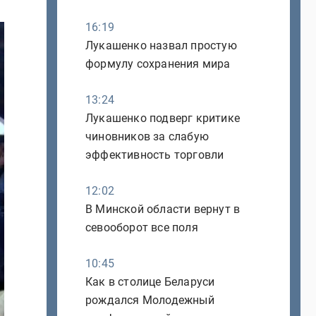
16:19
Лукашенко назвал простую
формулу сохранения мира
13:24
Лукашенко подверг критике
чиновников за слабую
эффективность торговли
12:02
В Минской области вернут в
севооборот все поля
10:45
Как в столице Беларуси
рождался Молодежный