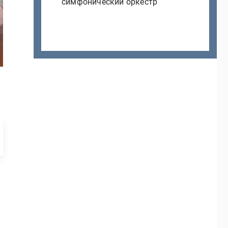
симфонический оркестр