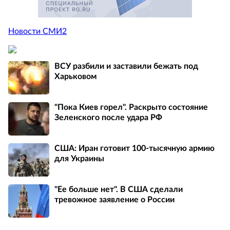
Новости СМИ2
ВСУ разбили и заставили бежать под
Харьковом
"Пока Киев горел". Раскрыто состояние
Зеленского после удара РФ
США: Иран готовит 100-тысячную армию
для Украины
"Ее больше нет". В США сделали
тревожное заявление о России