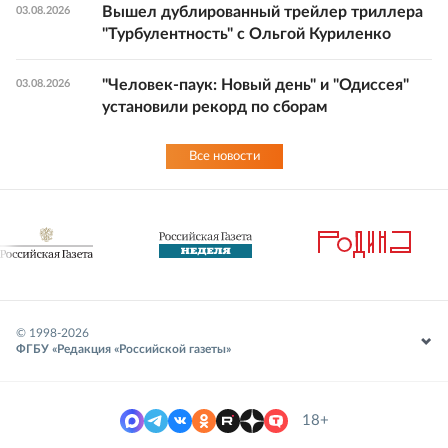
Вышел дублированный трейлер триллера
03.08.2026
"Турбулентность" с Ольгой Куриленко
"Человек-паук: Новый день" и "Одиссея"
03.08.2026
установили рекорд по сборам
Все новости
© 1998-
2026
ФГБУ «Редакция «Российской газеты»
18+