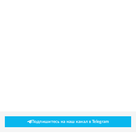
Подпишитесь на наш канал в Telegram