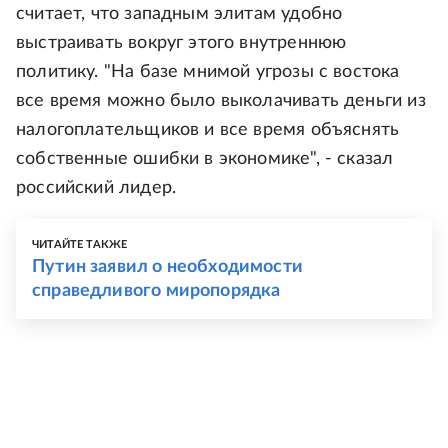
считает, что западным элитам удобно
выстраивать вокруг этого внутреннюю
политику. "На базе мнимой угрозы с востока
все время можно было выколачивать деньги из
налогоплательщиков и все время объяснять
собственные ошибки в экономике", - сказал
российский лидер.
ЧИТАЙТЕ ТАКЖЕ
Путин заявил о необходимости
справедливого миропорядка