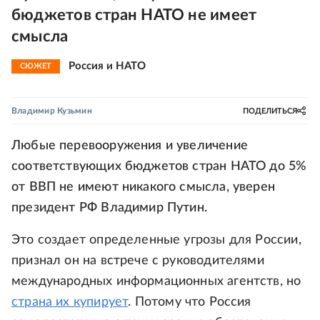
бюджетов стран НАТО не имеет
смысла
Россия и НАТО
СЮЖЕТ
Владимир Кузьмин
ПОДЕЛИТЬСЯ
Любые перевооружения и увеличение
соответствующих бюджетов стран НАТО до 5%
от ВВП не имеют никакого смысла, уверен
президент РФ Владимир Путин.
Это создает определенные угрозы для России,
признал он на встрече с руководителями
международных информационных агентств, но
страна их купирует
. Потому что Россия