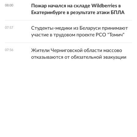
Пожар начался на складе Wildberries в
08:00
Екатеринбурге в результате атаки БПЛА
Студенты-медики из Беларуси принимают
07:57
участие в трудовом проекте РСО "Томич"
Жители Черниговской области массово
07:56
отказываются от обязательной эвакуации