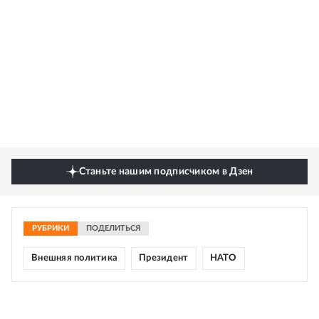
Станьте нашим подписчиком в Дзен
РУБРИКИ
ПОДЕЛИТЬСЯ
Внешняя политика
Президент
НАТО