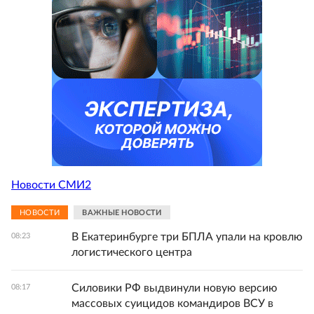
Новости СМИ2
НОВОСТИ
ВАЖНЫЕ НОВОСТИ
В Екатеринбурге три БПЛА упали на кровлю
08:23
логистического центра
Силовики РФ выдвинули новую версию
08:17
массовых суицидов командиров ВСУ в