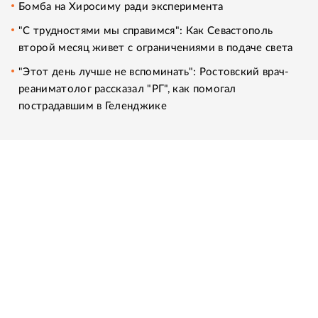
Бомба на Хиросиму ради эксперимента
"С трудностями мы справимся": Как Севастополь
второй месяц живет с ограничениями в подаче света
"Этот день лучше не вспоминать": Ростовский врач-
реаниматолог рассказал "РГ", как помогал
пострадавшим в Геленджике