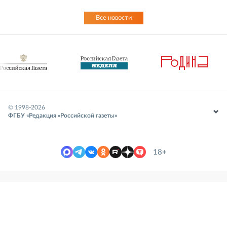
Все новости
© 1998-
2026
ФГБУ «Редакция «Российской газеты»
18+