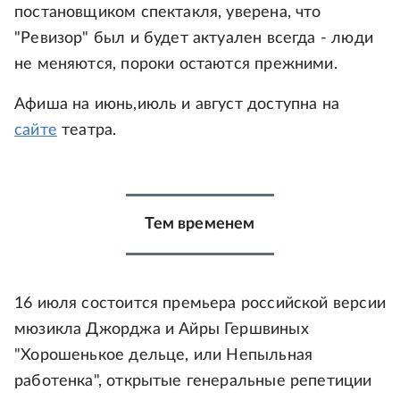
постановщиком спектакля, уверена, что
"Ревизор" был и будет актуален всегда - люди
не меняются, пороки остаются прежними.
Афиша на июнь,июль и август доступна на
сайте
театра.
Тем временем
16 июля состоится премьера российской версии
мюзикла Джорджа и Айры Гершвиных
"Хорошенькое дельце, или Непыльная
работенка", открытые генеральные репетиции