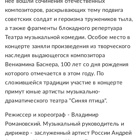
нее вошли сочинения отечественных
композиторов, раскрывающих тему подвига
советских солдат и героизма тружеников тыла,
а также фрагменты блокадного репертуара
Театра музыкальной комедии. Особое место в
концерте заняли произведения из творческого
наследия выдающегося композитора
Вениамина Баснера, 100 лет со дня рождения
которого отмечается в этом году. По
сложившейся традиции участие в концерте
примут юные артисты музыкально-
драматического театра "Синяя птица".
Режиссер и хореограф - Владимир
Романовский. Музыкальный руководитель и
дирижер - заслуженный артист России Андрей