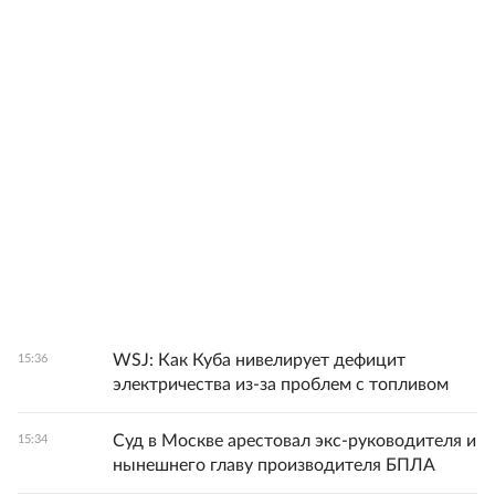
WSJ: Как Куба нивелирует дефицит
15:36
электричества из-за проблем с топливом
Суд в Москве арестовал экс-руководителя и
15:34
нынешнего главу производителя БПЛА