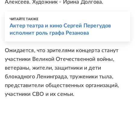
Алексеев. Художник - Ирина Долгова.
ЧИТАЙТЕ ТАКЖЕ
Актер театра и кино Сергей Перегудов
исполнит роль графа Резанова
Ожидается, что зрителями концерта станут
участники Великой Отечественной войны,
ветераны, жители, защитники и дети
блокадного Ленинграда, труженики тыла,
представители общественных организаций,
участники СВО и их семьи.