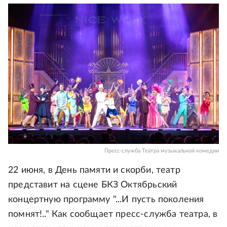
Пресс-служба Театра музыкальной комедии
22 июня, в День памяти и скорби, театр
представит на сцене БКЗ Октябрьский
концертную программу "...И пусть поколения
помнят!.." Как сообщает пресс-служба театра, в