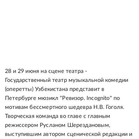
28 и 29 июня на сцене театра -
Государственный театр музыкальной комедии
(оперетты) Узбекистана представит в
Петербурге мюзикл "Ревизор. Incognito" по
мотивам бессмертного шедевра Н.В. Гоголя.
Творческая команда во главе с главным
режиссером Русланом Шерездановым,
выступившим автором сценической редакции и