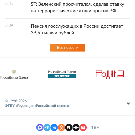
ST: Зеленский просчитался, сделав ставку
14:41
на террористические атаки против РФ
Пенсия госслужащих в России достигает
14:29
39,5 тысячи рублей
Все новости
© 1998-
2026
ФГБУ «Редакция «Российской газеты»
18+