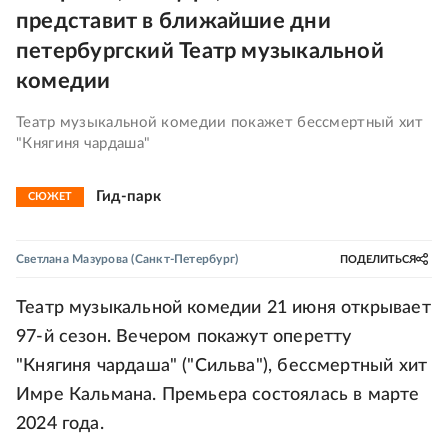
представит в ближайшие дни
петербургский Театр музыкальной
комедии
Театр музыкальной комедии покажет бессмертный хит
"Княгиня чардаша"
Гид-парк
СЮЖЕТ
Светлана Мазурова
(Санкт-Петербург)
ПОДЕЛИТЬСЯ
Театр музыкальной комедии 21 июня открывает
97-й сезон. Вечером покажут оперетту
"Княгиня чардаша" ("Сильва"), бессмертный хит
Имре Кальмана. Премьера состоялась в марте
2024 года.