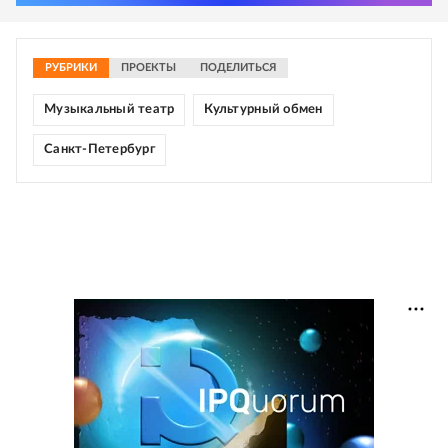
РУБРИКИ
ПРОЕКТЫ
ПОДЕЛИТЬСЯ
Музыкальный театр
Культурный обмен
Санкт-Петербург