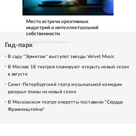
Место встречи креативных
индустрий и интеллектуальной
собственности
Реклама. https://ipquorum.ru
Гид-парк
В саду "Эрмитаж" выступят звезды Velvet Music
В Москве 18 театров планируют открыть новый сезон
в августе
Санкт-Петербургский театр музыкальной комедии
раскрыл планы на новый сезон
В Московском театре оперетты поставили "Сердце
Франкенштейна"