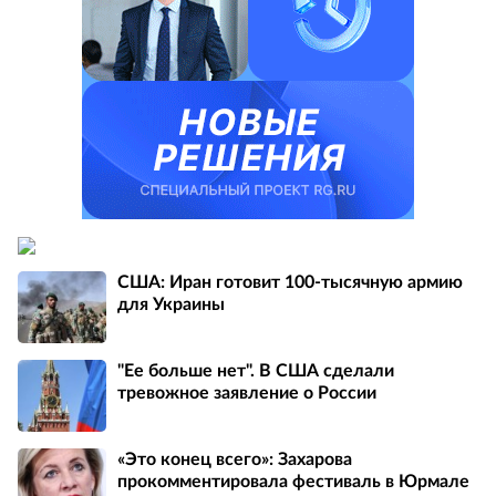
США: Иран готовит 100-тысячную армию
для Украины
"Ее больше нет". В США сделали
тревожное заявление о России
«Это конец всего»: Захарова
прокомментировала фестиваль в Юрмале