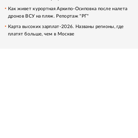
Как живет курортная Архипо-Осиповка после налета
дронов ВСУ на пляж. Репортаж "РГ"
Карта высоких зарплат-2026. Названы регионы, где
платят больше, чем в Москве