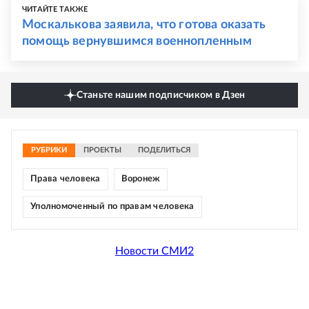
ЧИТАЙТЕ ТАКЖЕ
Москалькова заявила, что готова оказать
помощь вернувшимся военнопленным
Станьте нашим подписчиком в Дзен
РУБРИКИ
ПРОЕКТЫ
ПОДЕЛИТЬСЯ
Права человека
Воронеж
Уполномоченный по правам человека
Новости СМИ2