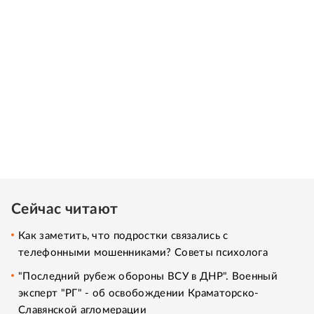
Сейчас читают
Как заметить, что подростки связались с
телефонными мошенниками? Советы психолога
"Последний рубеж обороны ВСУ в ДНР". Военный
эксперт "РГ" - об освобождении Краматорско-
Славянской агломерации