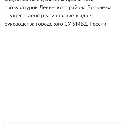
прокуратурой Ленинского района Воронежа
осуществлено реагирование в адрес
руководства городского СУ УМВД России.