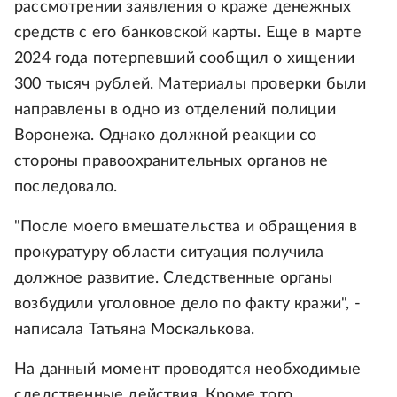
рассмотрении заявления о краже денежных
средств с его банковской карты. Еще в марте
2024 года потерпевший сообщил о хищении
300 тысяч рублей. Материалы проверки были
направлены в одно из отделений полиции
Воронежа. Однако должной реакции со
стороны правоохранительных органов не
последовало.
"После моего вмешательства и обращения в
прокуратуру области ситуация получила
должное развитие. Следственные органы
возбудили уголовное дело по факту кражи", -
написала Татьяна Москалькова.
На данный момент проводятся необходимые
следственные действия. Кроме того,