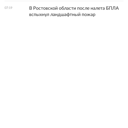
В Ростовской области после налета БПЛА
07:19
вспыхнул ландшафтный пожар