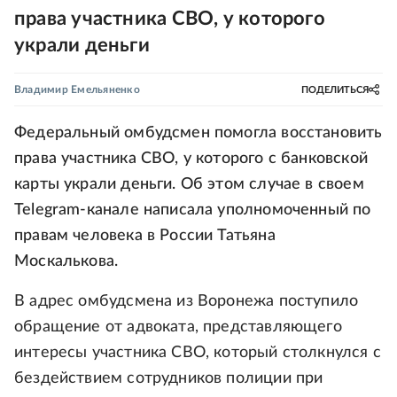
права участника СВО, у которого
украли деньги
Владимир Емельяненко
ПОДЕЛИТЬСЯ
Федеральный омбудсмен помогла восстановить
права участника СВО, у которого с банковской
карты украли деньги. Об этом случае в своем
Telegram-канале написала уполномоченный по
правам человека в России Татьяна
Москалькова.
В адрес омбудсмена из Воронежа поступило
обращение от адвоката, представляющего
интересы участника СВО, который столкнулся с
бездействием сотрудников полиции при