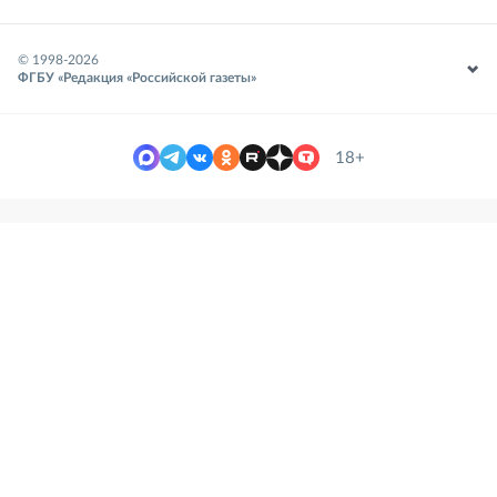
© 1998-
2026
ФГБУ «Редакция «Российской газеты»
18+