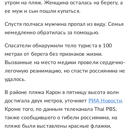
утром на пляж. Женщина осталась на берегу, а
ее муж и сын пошли купаться.
Спустя полчаса мужчина пропал из виду. Семья
немедленно обратилась за помощью.
Спасатели обнаружили тело туриста в 100
метрах от берега без признаков жизни.
Вызванные на место медики провели сердечно-
легочную реанимацию, но спасти россиянина не
удалось.
В районе пляжа Карон в пятницу высота волн
достигала двух метров, уточняет
РИА Новости
.
Кроме того, по данным телеканала Thai PBS,
также сообщившего о гибели россиянина, на
пляже были выставлены красные флажки,