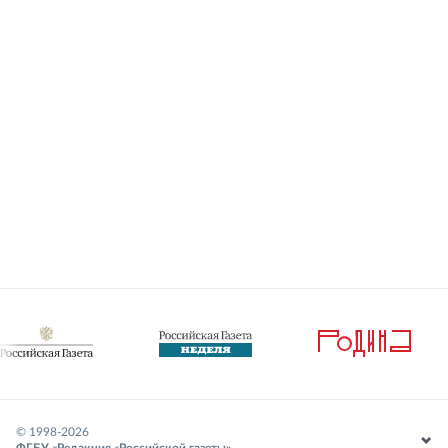
© 1998-
2026
ФГБУ «Редакция «Российской газеты»