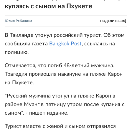
купаясь с сыном на Пхукете
Юлия Рябинина
ПОДЕЛИТЬСЯ
В Таиланде утонул российский турист. Об этом
сообщила газета
Bangkok Post
, ссылаясь на
полицию.
Отмечается, что погиб 48-летний мужчина.
Трагедия произошла накануне на пляже Карон
на Пхукете.
"Русский мужчина утонул на пляже Карон в
районе Муанг в пятницу утром после купания с
сыном", - пишет издание.
Турист вместе с женой и сыном отправился