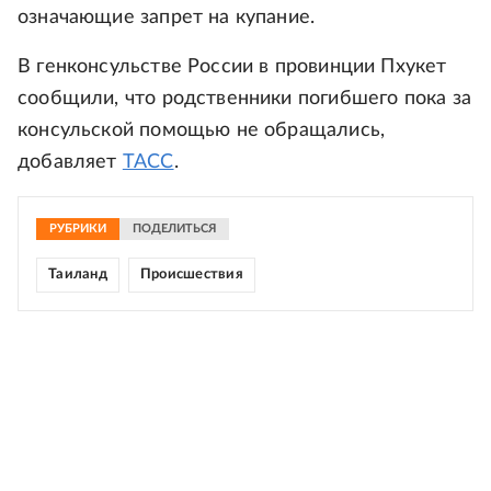
означающие запрет на купание.
В генконсульстве России в провинции Пхукет
сообщили, что родственники погибшего пока за
консульской помощью не обращались,
добавляет
ТАСС
.
РУБРИКИ
ПОДЕЛИТЬСЯ
Таиланд
Происшествия