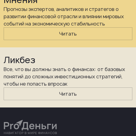
Прогнозы экспертов, аналитиков и стратегов о
развитии финансовой отрасли и влиянии мировых
событий на экономическую стабильность
Читать
Ликбез
Все, что вы должны знать о финансах: от базовых
понятий до сложных инвестиционных стратегий,
чтобы не попасть впросак
Читать