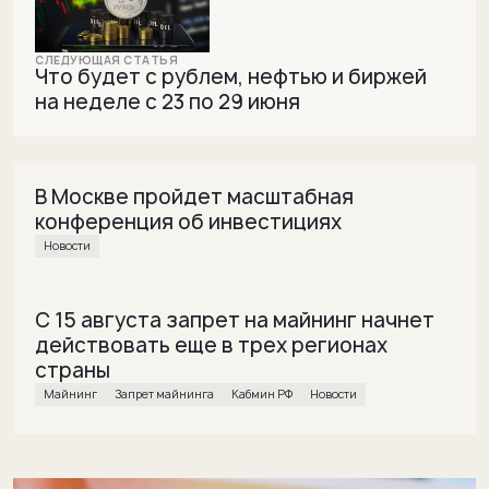
Что будет с рублем, нефтью и биржей
на неделе с 23 по 29 июня
В Москве пройдет масштабная
конференция об инвестициях
Новости
С 15 августа запрет на майнинг начнет
действовать еще в трех регионах
страны
майнинг
Запрет майнинга
Кабмин РФ
Новости