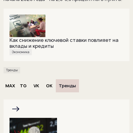
Как снижение ключевой ставки повлияет на
вклады и кредиты
Экономика
Тренды
MAX
TG
VK
OK
Тренды