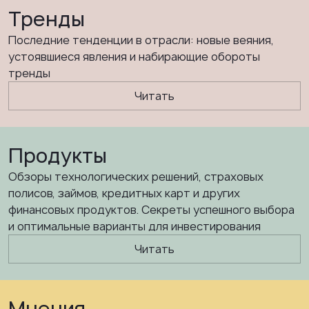
Тренды
Последние тенденции в отрасли: новые веяния,
устоявшиеся явления и набирающие обороты
тренды
Читать
Продукты
Обзоры технологических решений, страховых
полисов, займов, кредитных карт и других
финансовых продуктов. Секреты успешного выбора
и оптимальные варианты для инвестирования
Читать
Мнения