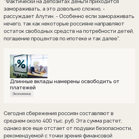
"Фактически на депозитах деньги приходится
замораживать, а это довольно сложно, -
рассуждает Алутин. - Особенно если замораживать
нечего, так как некоторые россияне направляют
остаток свободных средств на потребности детей,
погашение процентов по ипотеке и так далее".
Длинные вклады намерены освободить от
платежей
Экономика
Сегодня сбережения россиян составляют в
среднем около 400 тыс. руб. Эта сумма растет,
однако все еще отстает от подушки безопасности,
рекомендуемой с точки зрения финансовой