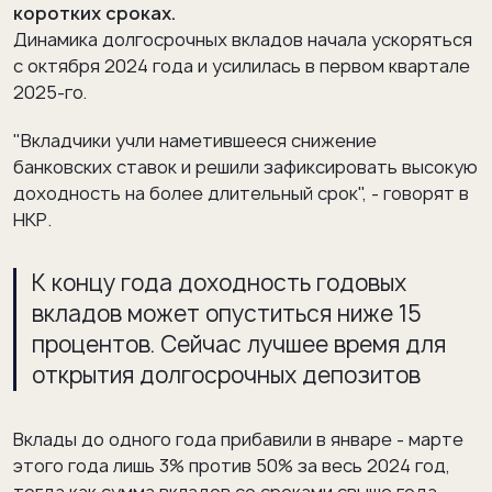
коротких сроках.
Динамика долгосрочных вкладов начала ускоряться
с октября 2024 года и усилилась в первом квартале
2025-го.
"Вкладчики учли наметившееся снижение
банковских ставок и решили зафиксировать высокую
доходность на более длительный срок", - говорят в
НКР.
К концу года доходность годовых
вкладов может опуститься ниже 15
процентов. Сейчас лучшее время для
открытия долгосрочных депозитов
Вклады до одного года прибавили в январе - марте
этого года лишь 3% против 50% за весь 2024 год,