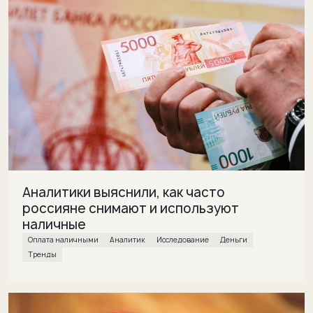
Аналитики выяснили, как часто
россияне снимают и используют
наличные
Оплата наличными
Аналитик
исследование
деньги
Тренды