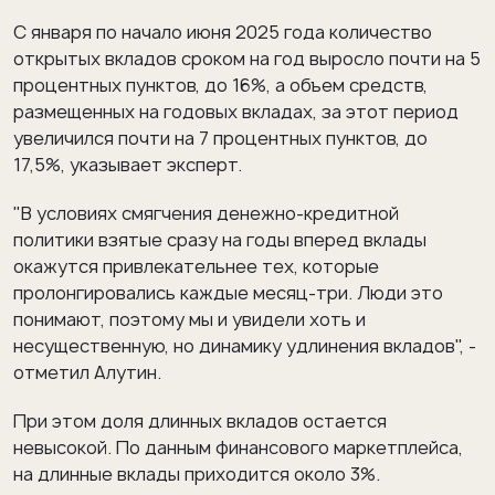
С января по начало июня 2025 года количество
открытых вкладов сроком на год выросло почти на 5
процентных пунктов, до 16%, а объем средств,
размещенных на годовых вкладах, за этот период
увеличился почти на 7 процентных пунктов, до
17,5%, указывает эксперт.
"В условиях смягчения денежно-кредитной
политики взятые сразу на годы вперед вклады
окажутся привлекательнее тех, которые
пролонгировались каждые месяц-три. Люди это
понимают, поэтому мы и увидели хоть и
несущественную, но динамику удлинения вкладов", -
отметил Алутин.
При этом доля длинных вкладов остается
невысокой. По данным финансового маркетплейса,
на длинные вклады приходится около 3%.