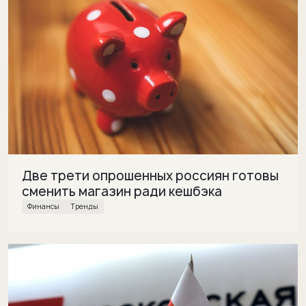
Две трети опрошенных россиян готовы
сменить магазин ради кешбэка
финансы
Тренды