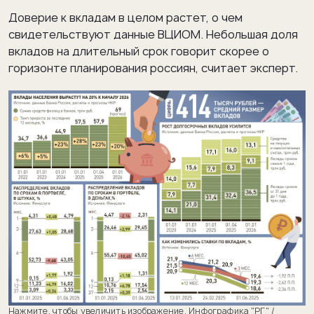
Доверие к вкладам в целом растет, о чем
свидетельствуют данные ВЦИОМ. Небольшая доля
вкладов на длительный срок говорит скорее о
горизонте планирования россиян, считает эксперт.
Нажмите, чтобы увеличить изображение.
Инфографика "РГ" /