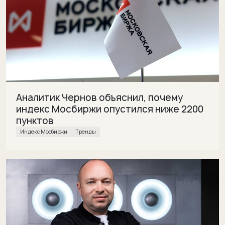
Аналитик Чернов объяснил, почему
индекс Мосбиржи опустился ниже 2200
пунктов
Индекс Мосбиржи
Тренды