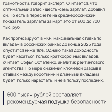
грамотности, говорит эксперт. Считается, что
оптимальный запас - шесть-семь зарплат, добавил
он. То есть в пересчете на среднероссийский
показатель зарплаты за март это от 600 до 700
тыс. руб.
Как прогнозируют в НКР, максимальная ставка по
вкладам в российских банках до конца 2025 года
опустится ниже 18%. Однако такая доходность
будет касаться только краткосрочных вкладов,
считает Софья Остапенко, аналитик рейтингового
агентства. По мере снижения ключевой разрыв в
ставках между короткими и длинными вкладами
будет только нарастать, и не в пользу последних.
600 тысяч рублей составляет
рекомендуемая подушка безопасности