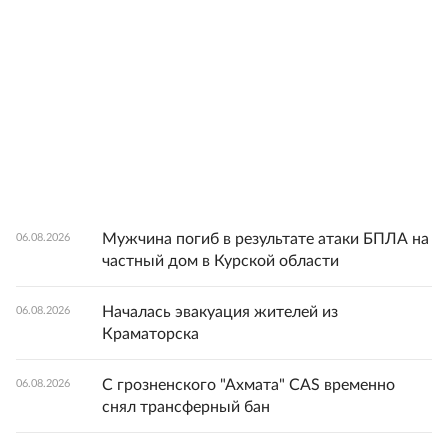
Мужчина погиб в результате атаки БПЛА на
06.08.2026
частный дом в Курской области
Началась эвакуация жителей из
06.08.2026
Краматорска
С грозненского "Ахмата" CAS временно
06.08.2026
снял трансферный бан