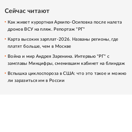
Сейчас читают
Как живет курортная Архипо-Осиповка после налета
дронов ВСУ на пляж. Репортаж "РГ"
Карта высоких зарплат-2026. Названы регионы, где
платят больше, чем в Москве
Война и мир Андрея Заренина. Интервью "РГ" с
замглавы Минцифры, сменившим кабинет на блиндаж
Вспышка циклоспороза в США: что это такое и можно
ли заразиться им в России