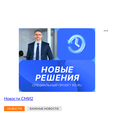
Новости СМИ2
НОВОСТИ
ВАЖНЫЕ НОВОСТИ