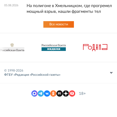
На полигоне в Хмельницком, где прогремел
05.08.2026
мощный взрыв, нашли фрагменты тел
Все новости
© 1998-
2026
ФГБУ «Редакция «Российской газеты»
18+