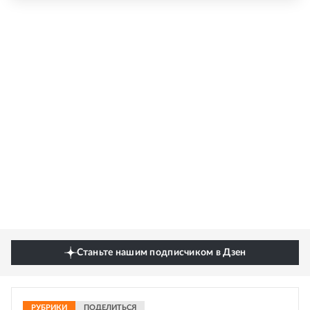
Станьте нашим подписчиком в Дзен
РУБРИКИ
ПОДЕЛИТЬСЯ