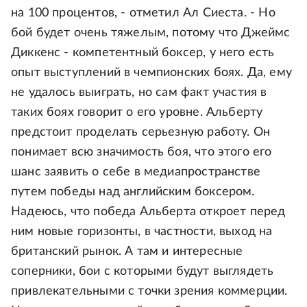
на 100 процентов, - отметил Ал Сиеста. - Но
бой будет очень тяжелым, потому что Джеймс
Диккенс - компетентный боксер, у него есть
опыт выступлений в чемпионских боях. Да, ему
не удалось выиграть, но сам факт участия в
таких боях говорит о его уровне. Альберту
предстоит проделать серьезную работу. Он
понимает всю значимость боя, что этого его
шанс заявить о себе в медиапространстве
путем победы над английским боксером.
Надеюсь, что победа Альберта откроет перед
ним новые горизонты, в частности, выход на
британский рынок. А там и интересные
соперники, бои с которыми будут выглядеть
привлекательными с точки зрения коммерции.