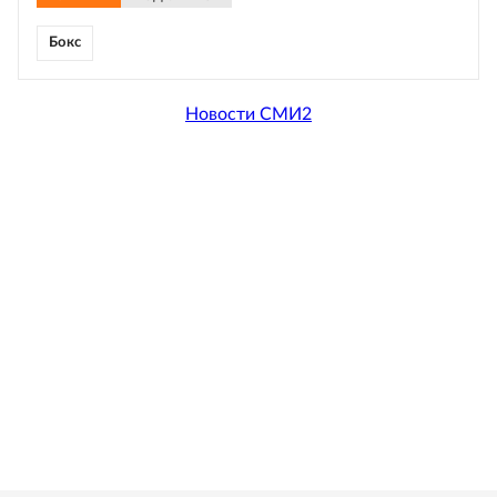
Бокс
Новости СМИ2