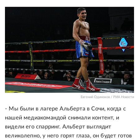
Евгений Одиноков / РИА Новости
- Мы были в лагере Альберта в Сочи, когда с
нашей медиакомандой снимали контент, и
видели его спарринг. Альберт выглядит
великолепно, у него горят глаза, он будет готов