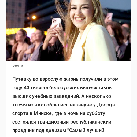
Белта
Путевку во взрослую жизнь получили в этом
году 43 тысячи белорусских выпускников
высших учебных заведений. А несколько
тысяч из них собрались накануне у Дворца
спорта в Минске, где в ночь на субботу
состоялся грандиозный республиканский
праздник под девизом "Самый лучший