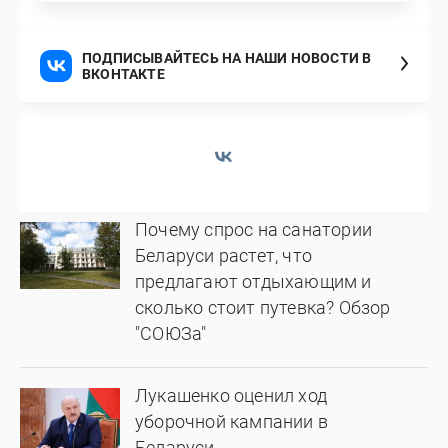
ПОДПИСЫВАЙТЕСЬ НА НАШИ НОВОСТИ В
ВКОНТАКТЕ
Почему спрос на санатории
Беларуси растет, что
предлагают отдыхающим и
сколько стоит путевка? Обзор
"СОЮЗа"
Лукашенко оценил ход
уборочной кампании в
Беларуси