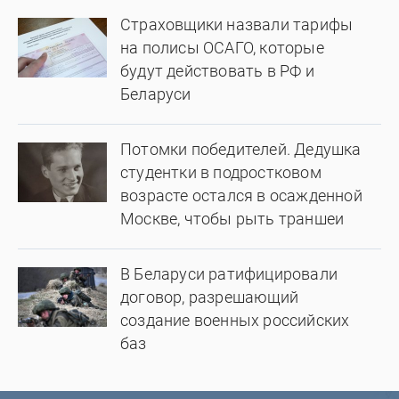
Страховщики назвали тарифы
на полисы ОСАГО, которые
будут действовать в РФ и
Беларуси
Потомки победителей. Дедушка
студентки в подростковом
возрасте остался в осажденной
Москве, чтобы рыть траншеи
В Беларуси ратифицировали
договор, разрешающий
создание военных российских
баз