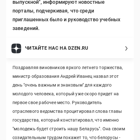
выпускной", информируют новостные
порталы, подчеркивая, что среди
приглашенных было и руководство учебных
заведений.
ЧИТАЙТЕ НАС НА DZEN.RU
Поздравляя виновников яркого летнего торжества,
министр образования Андрей Иванец назвал этот
день "очень важным и знаковым" для каждого
молодого человека, который уже скоро придет на
первое свое рабочее место. Руководитель
отраслевого ведомства процитировал слова главы
государства, который констатировал, что именно
"молодежь будет строить нашу Беларусь". Она своим
созидательным трудом покажет то, что белорусы -