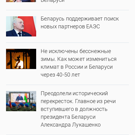
Беларусь поддерживает поиск
новых партнеров ЕАЭС
Не исключены бесснежные
зимы. Как может измениться
климат в России и Беларуси
через 40-50 лет
Преодолели исторический
перекресток. Главное из речи
вступившего в должность
президента Беларуси
Александра Лукашенко