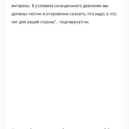
интересы. В условиях санкционного давления мы
должны честно и откровенно сказать, что надо, а что
нет для нашей страны", - подчеркнул он.