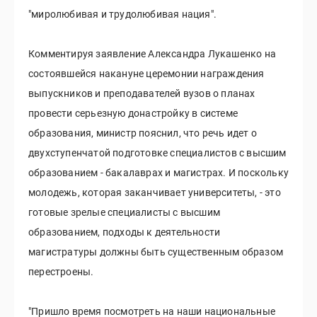
"миролюбивая и трудолюбивая нация".
Комментируя заявление Александра Лукашенко на
состоявшейся накануне церемонии награждения
выпускников и преподавателей вузов о планах
провести серьезную донастройку в системе
образования, министр пояснил, что речь идет о
двухступенчатой подготовке специалистов с высшим
образованием - бакалаврах и магистрах. И поскольку
молодежь, которая заканчивает университеты, - это
готовые зрелые специалисты с высшим
образованием, подходы к деятельности
магистратуры должны быть существенным образом
перестроены.
"Пришло время посмотреть на наши национальные