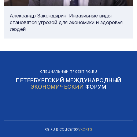
Александр Закондырин: Инвазивные виды
становятся угрозой для экономики и здоровья
людей
СПЕЦИАЛЬНЫЙ ПРОЕКТ RG.RU
ПЕТЕРБУРГСКИЙ МЕЖДУНАРОДНЫЙ
ЭКОНОМИЧЕСКИЙ
ФОРУМ
RG.RU В СОЦСЕТЯХ
VK
OK
TG