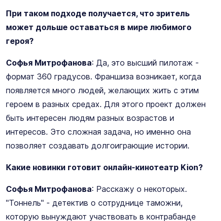
При таком подходе получается, что зритель
может дольше оставаться в мире любимого
героя?
Софья Митрофанова
: Да, это высший пилотаж -
формат 360 градусов. Франшиза возникает, когда
появляется много людей, желающих жить с этим
героем в разных средах. Для этого проект должен
быть интересен людям разных возрастов и
интересов. Это сложная задача, но именно она
позволяет создавать долгоиграющие истории.
Какие новинки готовит онлайн-кинотеатр Kion?
Софья Митрофанова
: Расскажу о некоторых.
"Тоннель" - детектив о сотруднице таможни,
которую вынуждают участвовать в контрабанде