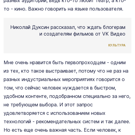
разных аудиторий, ведь кто-то любит театр, а кто-
то - кино. Важно говорить на языке пользователя.
Николай Дуксин рассказал, что ждать блогерам
и создателям фильмов от VK Видео
КУЛЬТУРА
Мне очень нравится быть первопроходцем - одним
из тех, кто такое выстраивает, потому что не раз на
разных индустриальных мероприятиях говорится о
том, что сейчас человек нуждается в быстром,
удобном контенте, подобранном специально за него,
не требующем выбора. И этот запрос
удовлетворяется с использованием новых
технологий - рекомендательных систем и так далее.
Но есть еще очень важная часть. Если человек, к