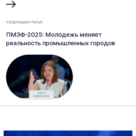
СЛЕДУЮЩАЯ СТАТЬЯ
ПМЭФ-2025: Молодежь меняет
реальность промышленных городов