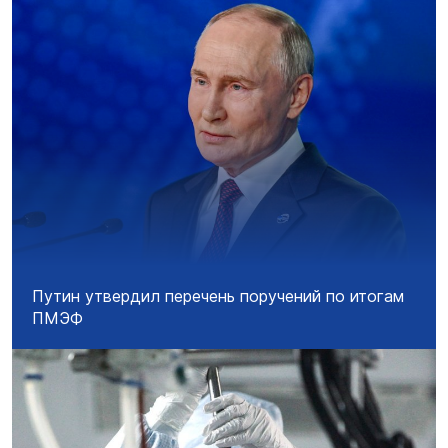
Путин утвердил перечень поручений по итогам
ПМЭФ