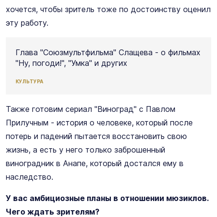
хочется, чтобы зритель тоже по достоинству оценил
эту работу.
Глава "Союзмультфильма" Слащева - о фильмах
"Ну, погоди!", "Умка" и других
КУЛЬТУРА
Также готовим сериал "Виноград" с Павлом
Прилучным - история о человеке, который после
потерь и падений пытается восстановить свою
жизнь, а есть у него только заброшенный
виноградник в Анапе, который достался ему в
наследство.
У вас амбициозные планы в отношении мюзиклов.
Чего ждать зрителям?