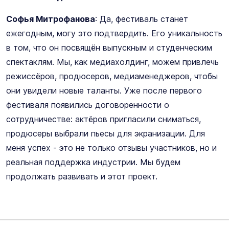
Софья Митрофанова
: Да, фестиваль станет
ежегодным, могу это подтвердить. Его уникальность
в том, что он посвящён выпускным и студенческим
спектаклям. Мы, как медиахолдинг, можем привлечь
режиссёров, продюсеров, медиаменеджеров, чтобы
они увидели новые таланты. Уже после первого
фестиваля появились договоренности о
сотрудничестве: актёров пригласили сниматься,
продюсеры выбрали пьесы для экранизации. Для
меня успех - это не только отзывы участников, но и
реальная поддержка индустрии. Мы будем
продолжать развивать и этот проект.