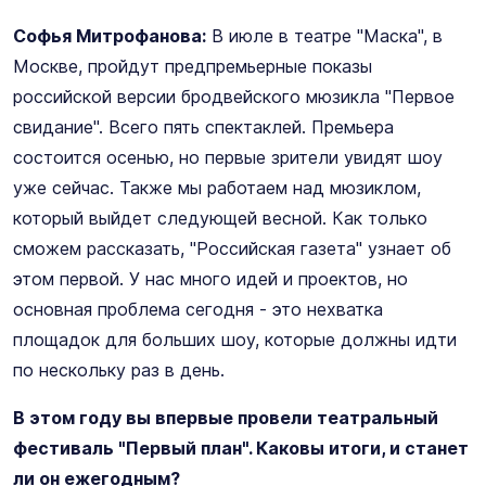
Софья Митрофанова:
В июле в театре "Маска", в
Москве, пройдут предпремьерные показы
российской версии бродвейского мюзикла "Первое
свидание". Всего пять спектаклей. Премьера
состоится осенью, но первые зрители увидят шоу
уже сейчас. Также мы работаем над мюзиклом,
который выйдет следующей весной. Как только
сможем рассказать, "Российская газета" узнает об
этом первой. У нас много идей и проектов, но
основная проблема сегодня - это нехватка
площадок для больших шоу, которые должны идти
по нескольку раз в день.
В этом году вы впервые провели театральный
фестиваль "Первый план". Каковы итоги, и станет
ли он ежегодным?