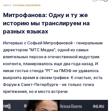
ТЕКСТ:
СУСАННА АЛЬПЕРИНА
Митрофанова: Одну и ту же
историю мы транслируем на
разных языках
Интервью с Софьей Митрофановой - генеральным
директором "МТС Медиа", одной из самых
влиятельных персон в отечественной индустрии
контента, планировалось еще два года назад. И
никак гостье стенда "РГ" на ПМЭФ не удавалось
выкроить время в своем графике. К счастью, есть
Форум в Санкт-Петербурге - не только точка
притяжения, но и место встречи.