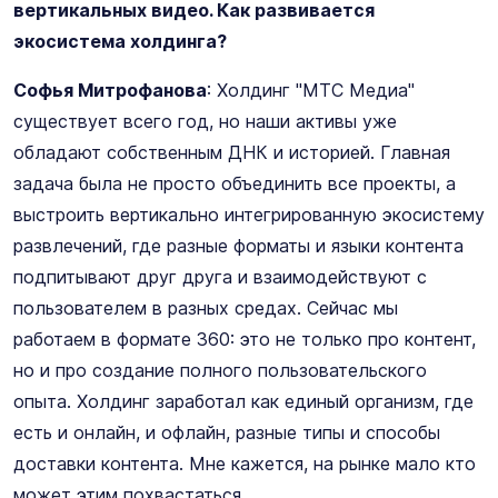
вертикальных видео. Как развивается
экосистема холдинга?
Софья Митрофанова
: Холдинг "МТС Медиа"
существует всего год, но наши активы уже
обладают собственным ДНК и историей. Главная
задача была не просто объединить все проекты, а
выстроить вертикально интегрированную экосистему
развлечений, где разные форматы и языки контента
подпитывают друг друга и взаимодействуют с
пользователем в разных средах. Сейчас мы
работаем в формате 360: это не только про контент,
но и про создание полного пользовательского
опыта. Холдинг заработал как единый организм, где
есть и онлайн, и офлайн, разные типы и способы
доставки контента. Мне кажется, на рынке мало кто
может этим похвастаться.