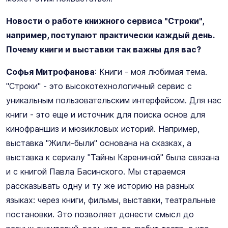
Новости о работе книжного сервиса "Строки",
например, поступают практически каждый день.
Почему книги и выставки так важны для вас?
Софья Митрофанова
: Книги - моя любимая тема.
"Строки" - это высокотехнологичный сервис с
уникальным пользовательским интерфейсом. Для нас
книги - это еще и источник для поиска основ для
кинофраншиз и мюзикловых историй. Например,
выставка "Жили-были" основана на сказках, а
выставка к сериалу "Тайны Карениной" была связана
и с книгой Павла Басинского. Мы стараемся
рассказывать одну и ту же историю на разных
языках: через книги, фильмы, выставки, театральные
постановки. Это позволяет донести смысл до