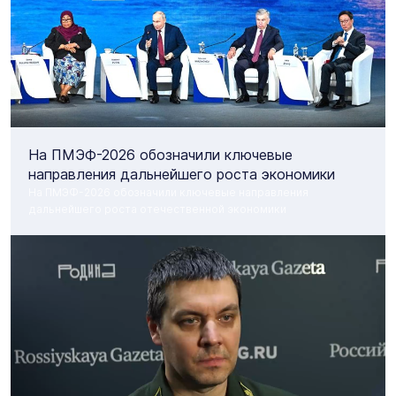
На ПМЭФ-2026 обозначили ключевые
направления дальнейшего роста экономики
На ПМЭФ-2026 обозначили ключевые направления
дальнейшего роста отечественной экономики