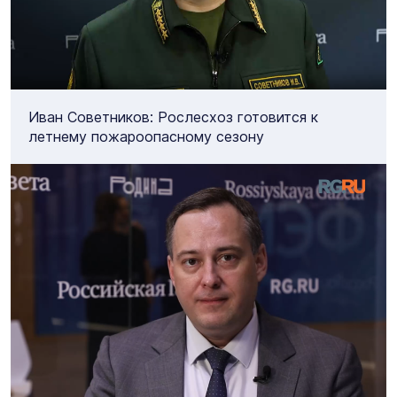
Иван Советников: Рослесхоз готовится к
летнему пожароопасному сезону