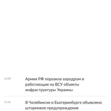
Армия РФ поразила аэродром и
14:00
работающие на ВСУ объекты
инфраструктуры Украины
В Челябинске и Екатеринбурге объявлено
13:58
штормовое предупреждение