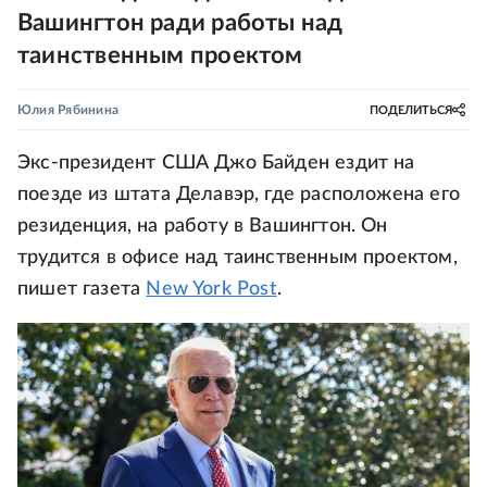
Вашингтон ради работы над
таинственным проектом
Юлия Рябинина
ПОДЕЛИТЬСЯ
Экс-президент США Джо Байден ездит на
поезде из штата Делавэр, где расположена его
резиденция, на работу в Вашингтон. Он
трудится в офисе над таинственным проектом,
пишет газета
New York Post
.