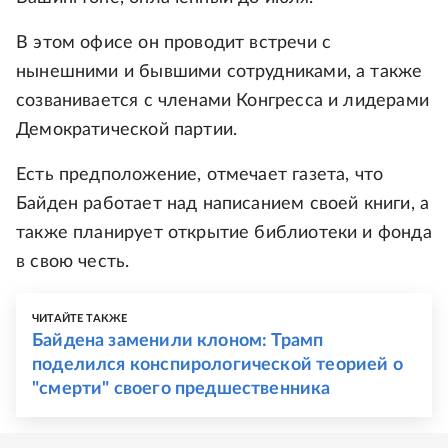
В этом офисе он проводит встречи с
нынешними и бывшими сотрудниками, а также
созванивается с членами Конгресса и лидерами
Демократической партии.
Есть предположение, отмечает газета, что
Байден работает над написанием своей книги, а
также планирует открытие библиотеки и фонда
в свою честь.
ЧИТАЙТЕ ТАКЖЕ
Байдена заменили клоном: Трамп
поделился конспирологической теорией о
"смерти" своего предшественника