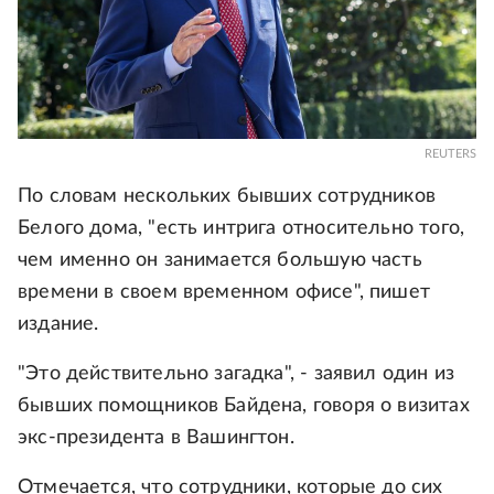
REUTERS
По словам нескольких бывших сотрудников
Белого дома, "есть интрига относительно того,
чем именно он занимается большую часть
времени в своем временном офисе", пишет
издание.
"Это действительно загадка", - заявил один из
бывших помощников Байдена, говоря о визитах
экс-президента в Вашингтон.
Отмечается, что сотрудники, которые до сих