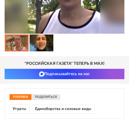
"РОССИЙСКАЯ ГАЗЕТА" ТЕПЕРЬ В MAX!
Подписывайтесь на нас
РУБРИКИ
ПОДЕЛИТЬСЯ
Утраты
Единоборства и силовые виды