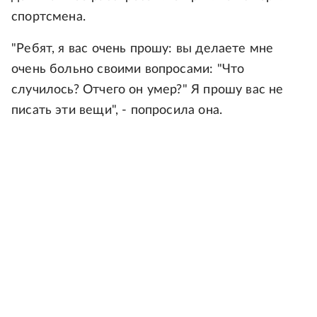
спортсмена.
"Ребят, я вас очень прошу: вы делаете мне
очень больно своими вопросами: "Что
случилось? Отчего он умер?" Я прошу вас не
писать эти вещи", - попросила она.