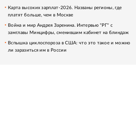
Карта высоких зарплат-2026. Названы регионы, где
платят больше, чем в Москве
Война и мир Андрея Заренина. Интервью "РГ" с
замглавы Минцифры, сменившим кабинет на блиндаж
Вспышка циклоспороза в США: что это такое и можно
ли заразиться им в России