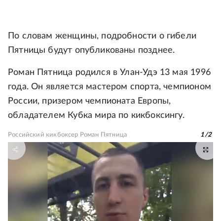
По словам женщины, подробности о гибели
Пятницы будут опубликованы позднее.
Роман Пятница родился в Улан-Удэ 13 мая 1996
года. Он является мастером спорта, чемпионом
России, призером чемпионата Европы,
обладателем Кубка мира по кикбоксингу.
Российский кикбоксер Роман Пятница
1
/
2