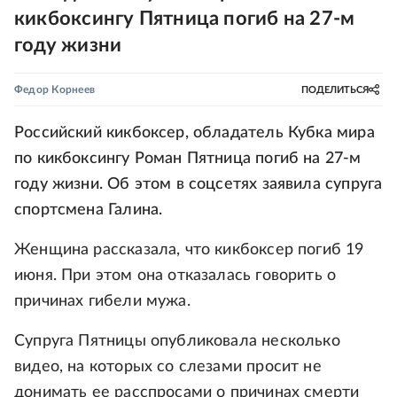
кикбоксингу Пятница погиб на 27-м
году жизни
Федор Корнеев
ПОДЕЛИТЬСЯ
Российский кикбоксер, обладатель Кубка мира
по кикбоксингу Роман Пятница погиб на 27-м
году жизни. Об этом в соцсетях заявила супруга
спортсмена Галина.
Женщина рассказала, что кикбоксер погиб 19
июня. При этом она отказалась говорить о
причинах гибели мужа.
Супруга Пятницы опубликовала несколько
видео, на которых со слезами просит не
донимать ее расспросами о причинах смерти