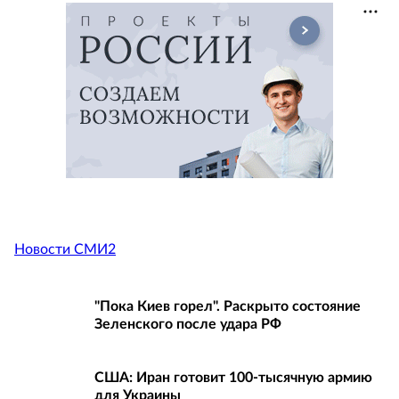
Новости СМИ2
"Пока Киев горел". Раскрыто состояние
Зеленского после удара РФ
США: Иран готовит 100-тысячную армию
для Украины