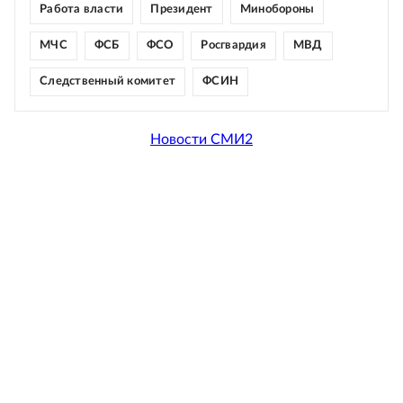
Работа власти
Президент
Минобороны
МЧС
ФСБ
ФСО
Росгвардия
МВД
Следственный комитет
ФСИН
Новости СМИ2