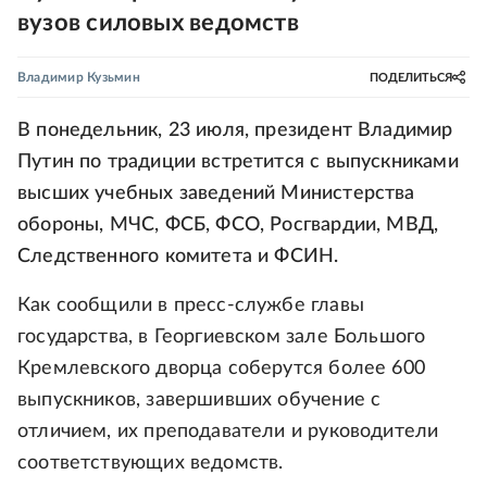
вузов силовых ведомств
Владимир Кузьмин
ПОДЕЛИТЬСЯ
В понедельник, 23 июля, президент Владимир
Путин по традиции встретится с выпускниками
высших учебных заведений Министерства
обороны, МЧС, ФСБ, ФСО, Росгвардии, МВД,
Следственного комитета и ФСИН.
Как сообщили в пресс-службе главы
государства, в Георгиевском зале Большого
Кремлевского дворца соберутся более 600
выпускников, завершивших обучение с
отличием, их преподаватели и руководители
соответствующих ведомств.