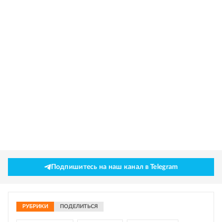
Подпишитесь на наш канал в Telegram
РУБРИКИ
ПОДЕЛИТЬСЯ