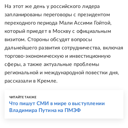
На этот же день у российского лидера
запланированы переговоры с президентом
переходного периода Мали Ассими Гойтой,
который приедет в Москву с официальным
визитом. Стороны обсудят вопросы
дальнейшего развития сотрудничества, включая
торгово-экономическую и инвестиционную
сферы, а также актуальные проблемы
региональной и международной повестки дня,
рассказали в Кремле.
ЧИТАЙТЕ ТАКЖЕ
Что пишут СМИ в мире о выступлении
Владимира Путина на ПМЭФ