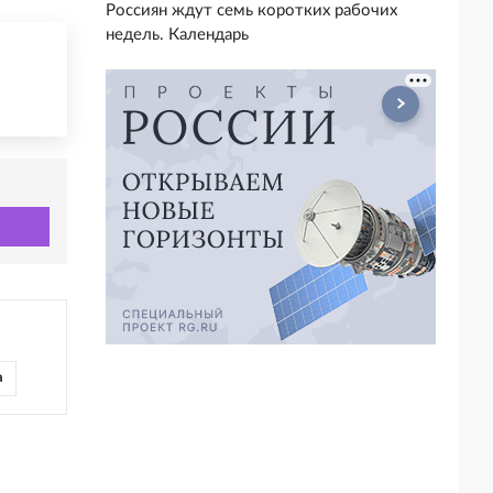
Россиян ждут семь коротких рабочих
недель. Календарь
а