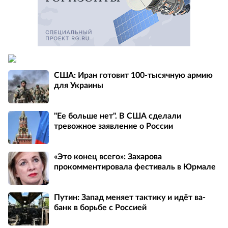
США: Иран готовит 100-тысячную армию
для Украины
"Ее больше нет". В США сделали
тревожное заявление о России
«Это конец всего»: Захарова
прокомментировала фестиваль в Юрмале
Путин: Запад меняет тактику и идёт ва-
банк в борьбе с Россией