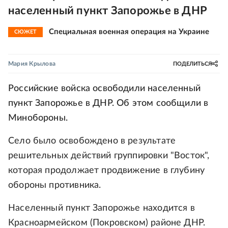
населенный пункт Запорожье в ДНР
Специальная военная операция на Украине
СЮЖЕТ
Мария Крылова
ПОДЕЛИТЬСЯ
Российские войска освободили населенный
пункт Запорожье в ДНР. Об этом сообщили в
Минобороны.
Село было освобождено в результате
решительных действий группировки "Восток",
которая продолжает продвижение в глубину
обороны противника.
Населенный пункт Запорожье находится в
Красноармейском (Покровском) районе ДНР.