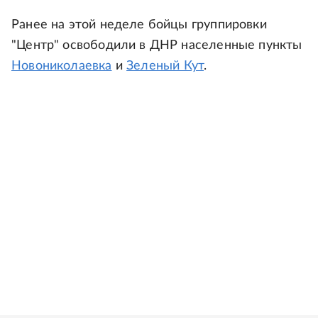
Ранее на этой неделе бойцы группировки
"Центр" освободили в ДНР населенные пункты
Новониколаевка
и
Зеленый Кут
.