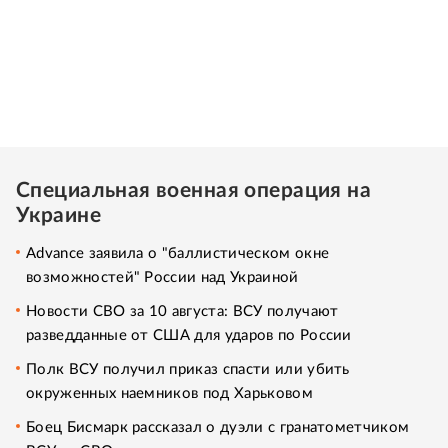
Специальная военная операция на
Украине
Advance заявила о "баллистическом окне
возможностей" России над Украиной
Новости СВО за 10 августа: ВСУ получают
разведданные от США для ударов по России
Полк ВСУ получил приказ спасти или убить
окруженных наемников под Харьковом
Боец Бисмарк рассказал о дуэли с гранатометчиком