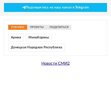
Подпишитесь на наш канал в Telegram
РУБРИКИ
ПРОЕКТЫ
ПОДЕЛИТЬСЯ
Армия
Минобороны
Донецкая Народная Республика
Новости СМИ2