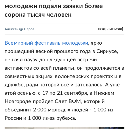
молодежи подали заявки более
сорока тысяч человек
Александр Перов
ПОДЕЛИТЬСЯ
Всемирный фестиваль молодежи
, ярко
прошедший весной прошлого года в Сириусе,
не взял паузу до следующей встречи
активистов со всей планеты, он продолжается в
совместных акциях, волонтерских проектах и в
дружбе, ради которой все и затевалось. А уже
этой осенью, с 17 по 21 сентября, в Нижнем
Новгороде пройдет Слет ВФМ, который
объединит 2 000 молодых людей - 1 000 из
России и 1 000 из-за рубежа.