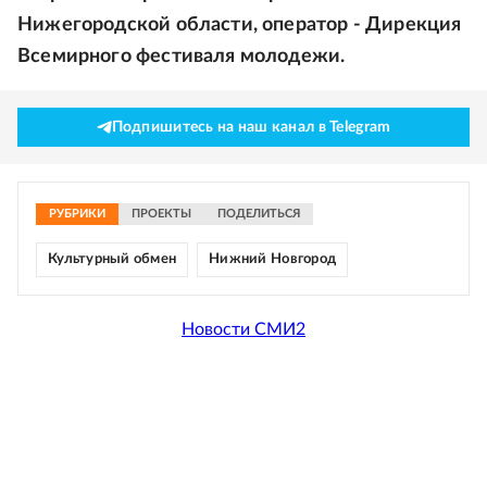
Нижегородской области, оператор - Дирекция
Всемирного фестиваля молодежи.
Подпишитесь на наш канал в Telegram
РУБРИКИ
ПРОЕКТЫ
ПОДЕЛИТЬСЯ
Культурный обмен
Нижний Новгород
Новости СМИ2