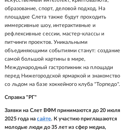
искусственный интеллект, криптовалюта,
образование, спорт, деловой подход. На
площадке Слета также будут проходить
иммерсивные шоу, интерактивные и
рефлексивные сессии, мастер-классы и
питчинги проектов. Уникальными
объединяющими событиями станут: создание
самой большой картины в мире,
Международный гастропикник на площади
перед Нижегородской ярмаркой и знакомство
со льдом на базе хоккейного клуба "Торпедо".
Справка "РГ"
Заявки на Слет ВФМ принимаются до 20 июля
2025 года на
сайте
. К участию приглашаются
молодые люди до 35 лет из сфер медиа,