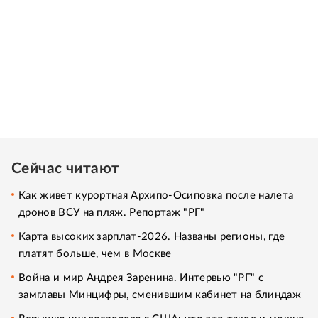
Сейчас читают
Как живет курортная Архипо-Осиповка после налета
дронов ВСУ на пляж. Репортаж "РГ"
Карта высоких зарплат-2026. Названы регионы, где
платят больше, чем в Москве
Война и мир Андрея Заренина. Интервью "РГ" с
замглавы Минцифры, сменившим кабинет на блиндаж