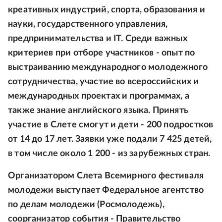
креативных индустрий, спорта, образования и
науки, государственного управления,
предпринимательства и IT. Среди важных
критериев при отборе участников - опыт по
выстраиванию международного молодежного
сотрудничества, участие во всероссийских и
международных проектах и программах, а
также знание английского языка. Принять
участие в Слете смогут и дети - 200 подростков
от 14 до 17 лет. Заявки уже подали 7 425 детей,
в том числе около 1 200 - из зарубежных стран.
Организатором Слета Всемирного фестиваля
молодежи выступает Федеральное агентство
по делам молодежи (Росмолодежь),
соорганизатор события - Правительство