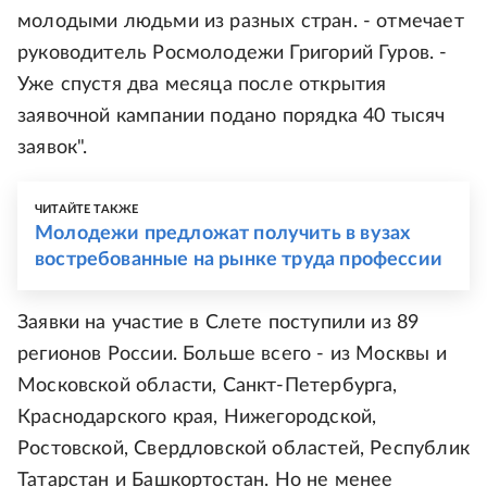
молодыми людьми из разных стран. - отмечает
руководитель Росмолодежи Григорий Гуров. -
Уже спустя два месяца после открытия
заявочной кампании подано порядка 40 тысяч
заявок".
ЧИТАЙТЕ ТАКЖЕ
Молодежи предложат получить в вузах
востребованные на рынке труда профессии
Заявки на участие в Слете поступили из 89
регионов России. Больше всего - из Москвы и
Московской области, Санкт-Петербурга,
Краснодарского края, Нижегородской,
Ростовской, Свердловской областей, Республик
Татарстан и Башкортостан. Но не менее