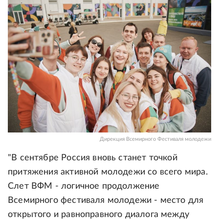
Дирекция Всемирного Фестиваля молодежи
"В сентябре Россия вновь станет точкой
притяжения активной молодежи со всего мира.
Слет ВФМ - логичное продолжение
Всемирного фестиваля молодежи - место для
открытого и равноправного диалога между