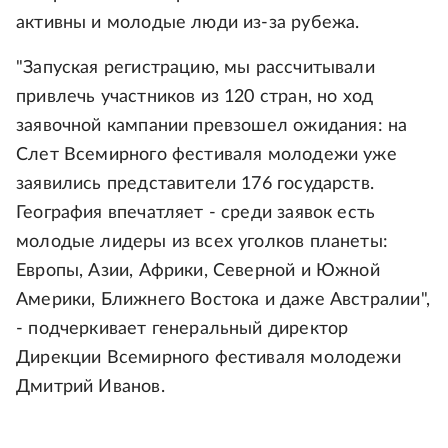
активны и молодые люди из-за рубежа.
"Запуская регистрацию, мы рассчитывали
привлечь участников из 120 стран, но ход
заявочной кампании превзошел ожидания: на
Слет Всемирного фестиваля молодежи уже
заявились представители 176 государств.
География впечатляет - среди заявок есть
молодые лидеры из всех уголков планеты:
Европы, Азии, Африки, Северной и Южной
Америки, Ближнего Востока и даже Австралии",
- подчеркивает генеральный директор
Дирекции Всемирного фестиваля молодежи
Дмитрий Иванов.