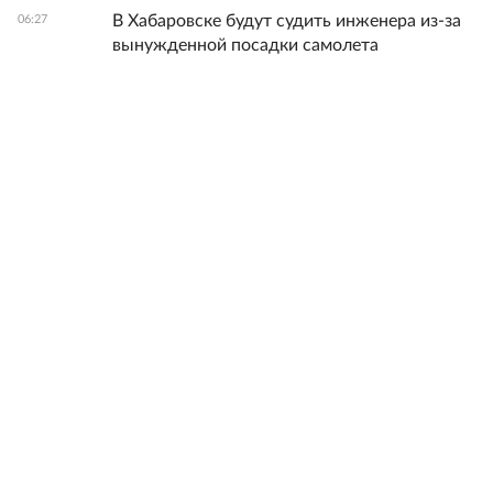
В Хабаровске будут судить инженера из-за
06:27
вынужденной посадки самолета