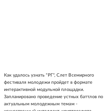
Как удалось узнать "РГ", Слет Всемирного
фестиваля молодежи пройдет в формате
интерактивной модульной площадки.
Запланировано проведение устных баттлов по
актуальным молодежным темам -