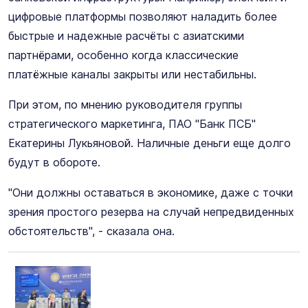
цифровые платформы позволяют наладить более
быстрые и надежные расчёты с азиатскими
партнёрами, особенно когда классические
платёжные каналы закрыты или нестабильны.
При этом, по мнению руководителя группы
стратегического маркетинга, ПАО "Банк ПСБ"
Екатерины Лукьяновой. Наличные деньги еще долго
будут в обороте.
"Они должны оставаться в экономике, даже с точки
зрения простого резерва на случай непредвиденных
обстоятельств", - сказала она.