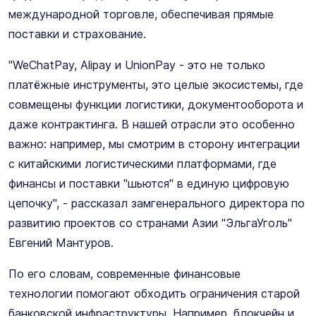
международной торговле, обеспечивая прямые
поставки и страхование.
"WeChatPay, Alipay и UnionPay - это не только
платёжные инструменты, это целые экосистемы, где
совмещены функции логистики, документооборота и
даже контрактинга. В нашей отрасли это особенно
важно: например, мы смотрим в сторону интеграции
с китайскими логистическими платформами, где
финансы и поставки "шьются" в единую цифровую
цепочку", - рассказал замгенерального директора по
развитию проектов со странами Азии "ЭльгаУголь"
Евгений Мантуров.
По его словам, современные финансовые
технологии помогают обходить ограничения старой
банковской инфраструктуры. Например, блокчейн и