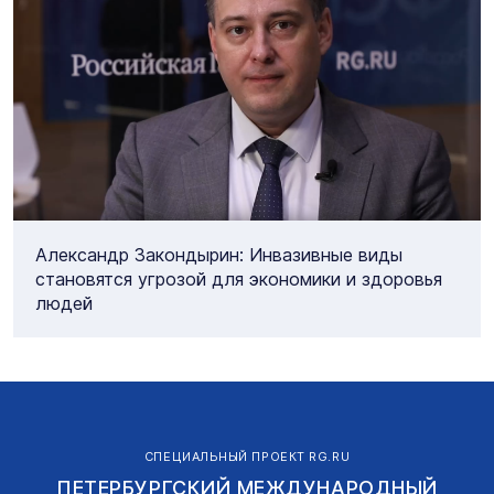
Александр Закондырин: Инвазивные виды
становятся угрозой для экономики и здоровья
людей
СПЕЦИАЛЬНЫЙ ПРОЕКТ RG.RU
ПЕТЕРБУРГСКИЙ МЕЖДУНАРОДНЫЙ