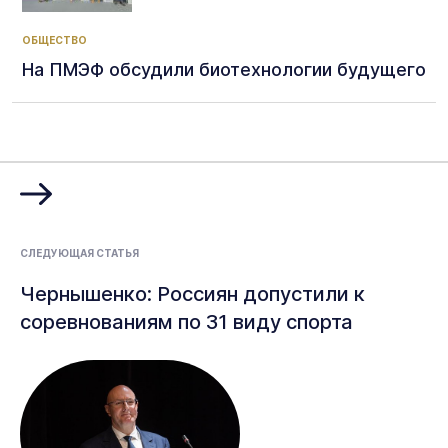
ОБЩЕСТВО
На ПМЭФ обсудили биотехнологии будущего
СЛЕДУЮЩАЯ СТАТЬЯ
Чернышенко: Россиян допустили к
соревнованиям по 31 виду спорта