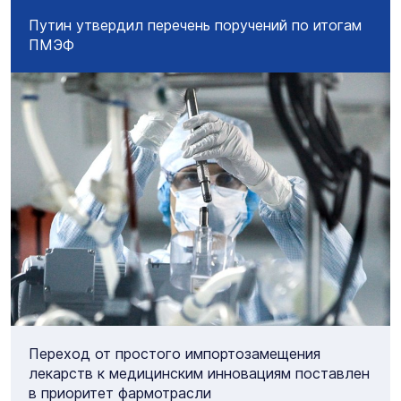
Путин утвердил перечень поручений по итогам
ПМЭФ
Переход от простого импортозамещения
лекарств к медицинским инновациям поставлен
в приоритет фармотрасли