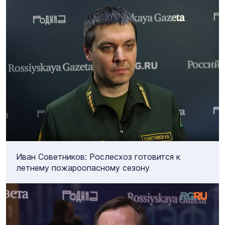
Иван Советников: Рослесхоз готовится к
летнему пожароопасному сезону