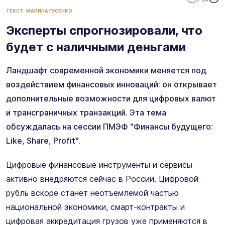
ТЕКСТ:
МАРИНА ГУСЕНКО
Эксперты спрогнозировали, что
будет с наличными деньгами
Ландшафт современной экономики меняется под
воздействием финансовых инноваций: он открывает
дополнительные возможности для цифровых валют
и трансграничных транзакций. Эта тема
обсуждалась на сессии ПМЭФ "Финансы будущего:
Like, Share, Profit".
Цифровые финансовые инструменты и сервисы
активно внедряются сейчас в России. Цифровой
рубль вскоре станет неотъемлемой частью
национальной экономики, смарт-контракты и
цифровая аккредитация грузов уже применяются в