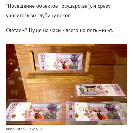
"Посещение объектов государства"), и сразу
уноситесь во глубину веков.
Слетаем? Ну не на часы - всего на пять минут.
Фото: Игорь Елков/ РГ