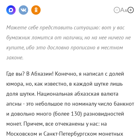
Можете себе представить ситуацию: вот у вас
бумажник ломится от налички, но на нее ничего не
купите, ибо это дословно прописано в местном
законе.
Где вы? В Абхазии! Конечно, я написал с долей
юмора, но, как известно, в каждой шутке лишь
доля шутки. Национальная абхазская валюта
апсны - это небольшое по номиналу число банкнот
и довольно много (более 130) разновидностей
монет. Причем, все отчеканены у нас: на
Московском и Санкт-Петербургском монетных