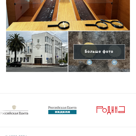
Больше фото