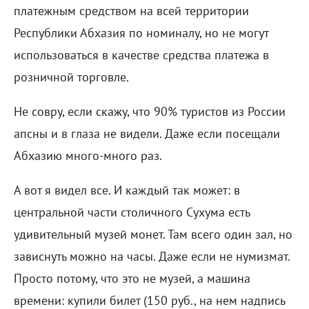
платежным средством на всей территории
Республики Абхазия по номиналу, но не могут
использоваться в качестве средства платежа в
розничной торговле.
Не совру, если скажу, что 90% туристов из России
апсны и в глаза не видели. Даже если посещали
Абхазию много-много раз.
А вот я видел все. И каждый так может: в
центральной части столичного Сухума есть
удивительный музей монет. Там всего один зал, но
зависнуть можно на часы. Даже если не нумизмат.
Просто потому, что это не музей, а машина
времени: купили билет (150 руб., на нем надпись