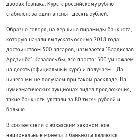
дворах Гознака. Курс к российскому рублю
стабилен: за один апсны - десять рублей.
Образно говоря, на вершине пирамиды банкнота,
которую начали выпускать осенью 2018 года:
достоинством 500 апсаров, называется "Владислав
Ардзинба". Казалось бы, все просто: 500 умножаем
на десять (официальный курс) и получаем… Да
ничего мы не получаем при таком раскладе. На
нумизматических аукционах видел предложения,
такие банкноты улетали за 80 тысяч рублей и
больше.
В соответствии с абхазским законом, все
национальные монеты и банкноты являются