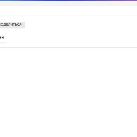
ПОДЕЛИТЬСЯ
ан