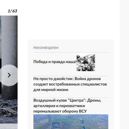
1
/
63
РЕКОМЕНДУЕМ
Победа и правда наша!
Не просто джойстик: Война дронов
создает востребованных специалистов
для мирной жизни
Воздушный кулак "Центра": Дроны,
артиллерия и перехватчики
перемалывают оборону ВСУ