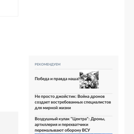
РЕКОМЕНДУЕМ
Победа и правда наша!
Не просто джойстик: Война дронов
создает востребованных специалистов
для мирной жизни
Воздушный кулак "Центра": Дроны,
артиллерия и перехватчики
перемалывают оборону ВСУ