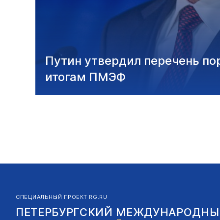
Путин утвердил перечень по
итогам ПМЭФ
СПЕЦИАЛЬНЫЙ ПРОЕКТ RG.RU
ПЕТЕРБУРГСКИЙ МЕЖДУНАРОДНЫ