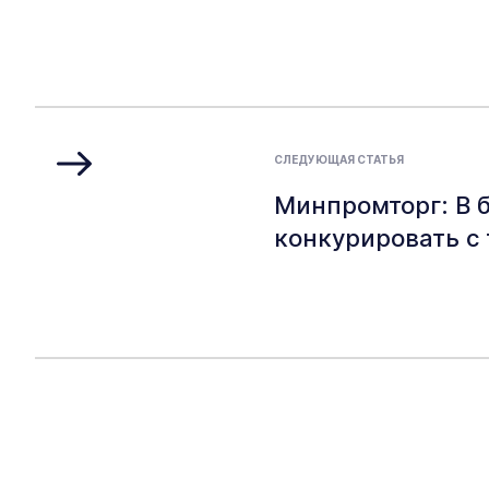
СЛЕДУЮЩАЯ СТАТЬЯ
Минпромторг: В 
конкурировать с