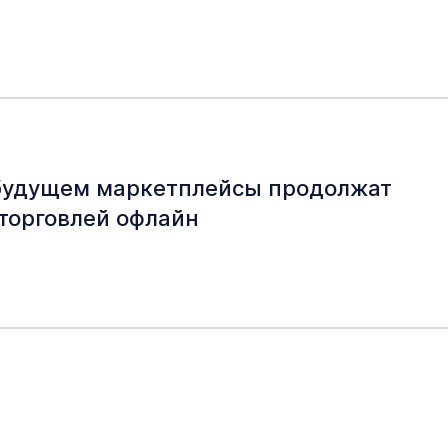
будущем маркетплейсы продолжат
 торговлей офлайн