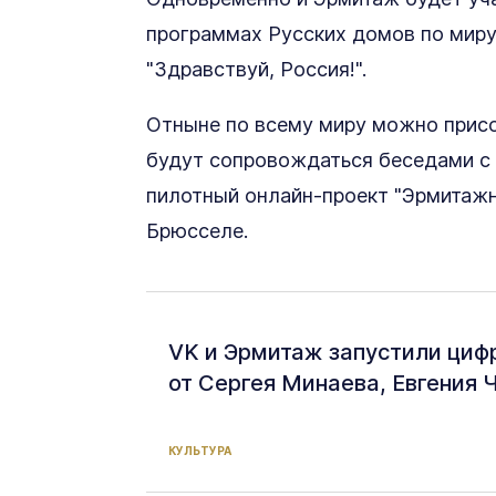
программах Русских домов по миру.
"Здравствуй, Россия!".
Отныне по всему миру можно присо
будут сопровождаться беседами с 
пилотный онлайн-проект "Эрмитажн
Брюсселе.
VK и Эрмитаж запустили ци
от Сергея Минаева, Евгения 
КУЛЬТУРА