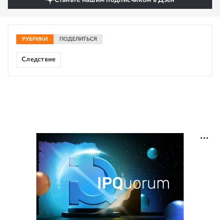
Станьте нашим подписчиком в Дзен
РУБРИКИ
ПОДЕЛИТЬСЯ
Следствие