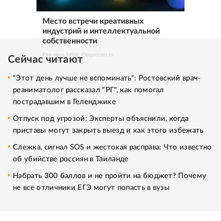
Место встречи креативных
индустрий и интеллектуальной
собственности
Реклама. https://ipquorum.ru
Сейчас читают
"Этот день лучше не вспоминать": Ростовский врач-
реаниматолог рассказал "РГ", как помогал
пострадавшим в Геленджике
Отпуск под угрозой: Эксперты объяснили, когда
приставы могут закрыть выезд и как этого избежать
Слежка, сигнал SOS и жестокая расправа: Что известно
об убийстве россиян в Таиланде
Набрать 300 баллов и не пройти на бюджет? Почему
не все отличники ЕГЭ могут попасть в вузы