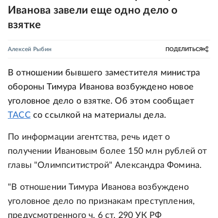
Иванова завели еще одно дело о
взятке
Алексей Рыбин
ПОДЕЛИТЬСЯ
В отношении бывшего заместителя министра
обороны Тимура Иванова возбуждено новое
уголовное дело о взятке. Об этом сообщает
ТАСС
со ссылкой на материалы дела.
По информации агентства, речь идет о
получении Ивановым более 150 млн рублей от
главы "Олимпситистрой" Александра Фомина.
"В отношении Тимура Иванова возбуждено
уголовное дело по признакам преступления,
предусмотренного ч. 6 ст. 290 УК РФ