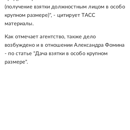
(получение взятки должностным лицом в особо
крупном размере)", - цитирует ТАСС
материалы.
Как отмечает агентство, также дело
возбуждено и в отношении Александра Фомина
- по статье "Дача взятки в особо крупном
размере".