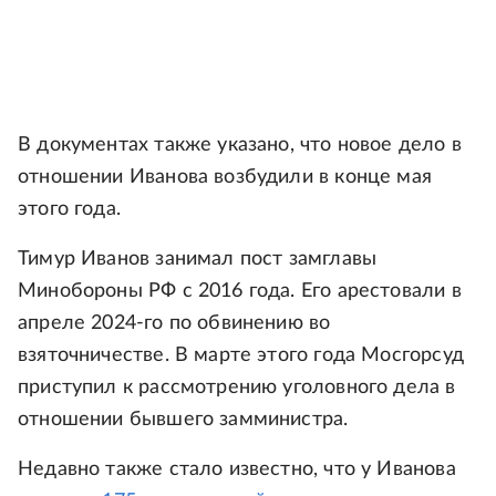
В документах также указано, что новое дело в
отношении Иванова возбудили в конце мая
этого года.
Тимур Иванов занимал пост замглавы
Минобороны РФ с 2016 года. Его арестовали в
апреле 2024-го по обвинению во
взяточничестве. В марте этого года Мосгорсуд
приступил к рассмотрению уголовного дела в
отношении бывшего замминистра.
Недавно также стало известно, что у Иванова