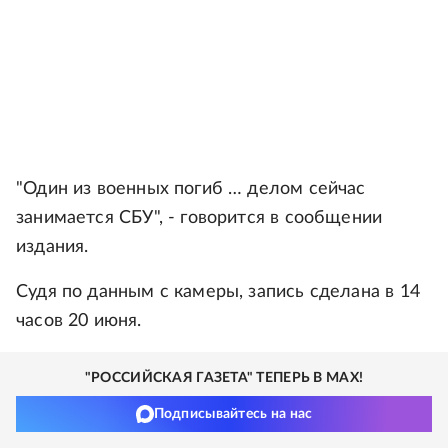
"Один из военных погиб … делом сейчас
занимается СБУ", - говорится в сообщении
издания.
Судя по данным с камеры, запись сделана в 14
часов 20 июня.
"РОССИЙСКАЯ ГАЗЕТА" ТЕПЕРЬ В MAX!
Подписывайтесь на нас