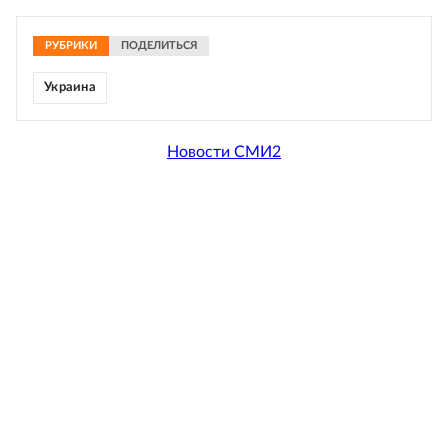
РУБРИКИ
ПОДЕЛИТЬСЯ
Украина
Новости СМИ2