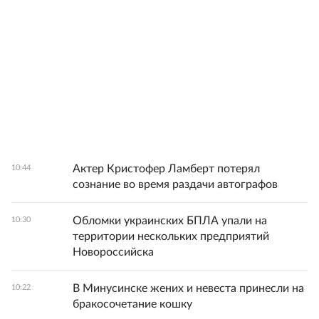
Актер Кристофер Ламберт потерял
10:44
сознание во время раздачи автографов
Обломки украинских БПЛА упали на
10:30
территории нескольких предприятий
Новороссийска
В Минусинске жених и невеста принесли на
10:22
бракосочетание кошку