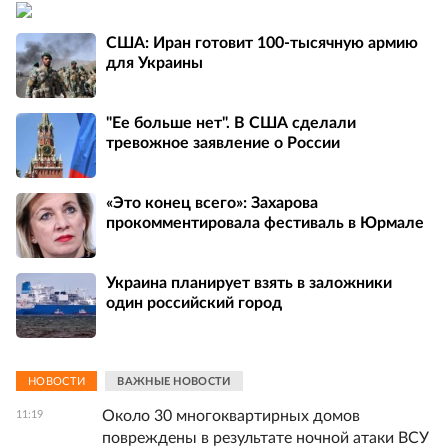
США: Иран готовит 100-тысячную армию
для Украины
"Ее больше нет". В США сделали
тревожное заявление о России
«Это конец всего»: Захарова
прокомментировала фестиваль в Юрмале
Украина планирует взять в заложники
один российский город
НОВОСТИ
ВАЖНЫЕ НОВОСТИ
Около 30 многоквартирных домов
11:19
повреждены в результате ночной атаки ВСУ