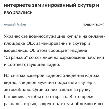
интернете заминированный скутер и
взорвались
Алексей Рыбин
ПОДЕЛИТЬСЯ
Украинские военнослужащие купили на онлайн-
площадке OLX заминированный скутер и
взорвались. Об этом сообщает издание
"Страна.ua" со ссылкой на харьковские паблики
и соответствующее видео.
На снятых камерой видеонаблюдения кадрах
видно, как двое мужчин подкатили скутер к
автомобилю. Один из них взялся за ручку
багажника, чтобы его открыть. В это время
раздался взрыв, вокруг полетели обломки и все