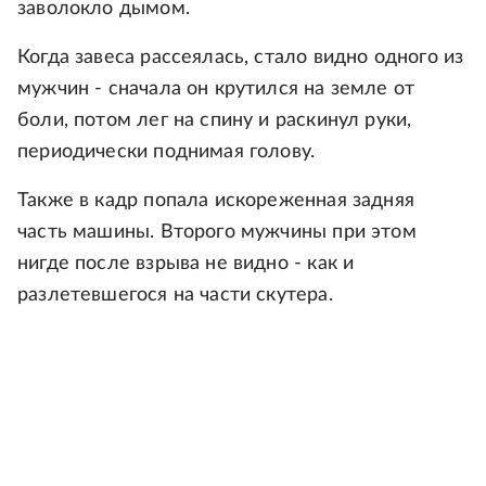
заволокло дымом.
Когда завеса рассеялась, стало видно одного из
мужчин - сначала он крутился на земле от
боли, потом лег на спину и раскинул руки,
периодически поднимая голову.
Также в кадр попала искореженная задняя
часть машины. Второго мужчины при этом
нигде после взрыва не видно - как и
разлетевшегося на части скутера.