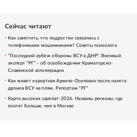
Сейчас читают
Как заметить, что подростки связались с
телефонными мошенниками? Советы психолога
"Последний рубеж обороны ВСУ в ДНР". Военный
эксперт "РГ" - об освобождении Краматорско-
Славянской агломерации
Как живет курортная Архипо-Осиповка после налета
дронов ВСУ на пляж. Репортаж "РГ"
Карта высоких зарплат-2026. Названы регионы, где
платят больше, чем в Москве