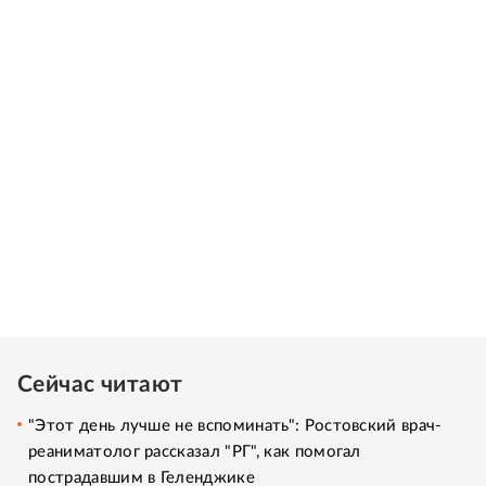
Сейчас читают
"Этот день лучше не вспоминать": Ростовский врач-
реаниматолог рассказал "РГ", как помогал
пострадавшим в Геленджике