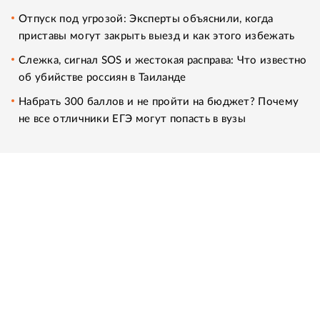
Отпуск под угрозой: Эксперты объяснили, когда
приставы могут закрыть выезд и как этого избежать
Слежка, сигнал SOS и жестокая расправа: Что известно
об убийстве россиян в Таиланде
Набрать 300 баллов и не пройти на бюджет? Почему
не все отличники ЕГЭ могут попасть в вузы