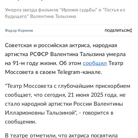
Умерла звезда фильмов "Ирония судьбы" и "Гостья из
будущего" Валентина Талызина
Федор Корнеев
ПОДЕЛИТЬСЯ
Советская и российская актриса, народная
артистка РСФСР Валентина Талызина умерла
на 91-м году жизни. Об этом
сообщил
Театр
Моссовета в своем Telegram-канале.
"Театр Моссовета с глубочайшим прискорбием
сообщает, что сегодня, 21 июня 2025 года, не
стало народной артистки России Валентины
Илларионовны Талызиной", - говорится в
сообщении.
В театре отметили, что актриса посвятила