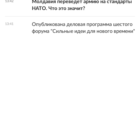
Молдавия переведет армию на стандарты
13:42
НАТО. Что это значит?
Опубликована деловая программа шестого
13:41
форума "Сильные идеи для нового времени"