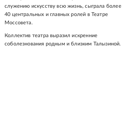
служению искусству всю жизнь, сыграла более
40 центральных и главных ролей в Театре
Моссовета.
Коллектив театра выразил искренние
соболезнования родным и близким Талызиной.