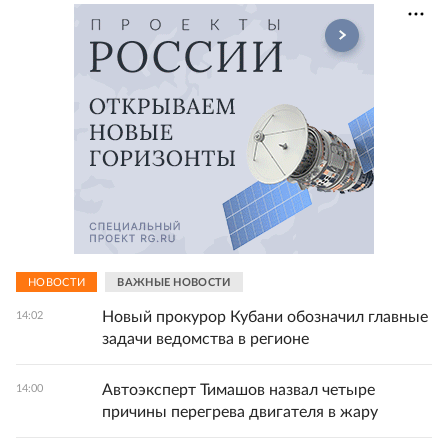
НОВОСТИ
ВАЖНЫЕ НОВОСТИ
Новый прокурор Кубани обозначил главные
14:02
задачи ведомства в регионе
Автоэксперт Тимашов назвал четыре
14:00
причины перегрева двигателя в жару