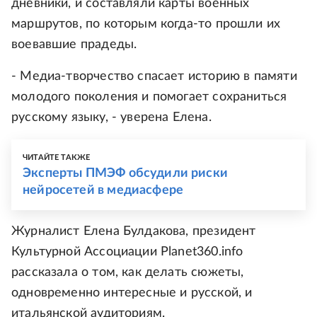
дневники, и составляли карты военных
маршрутов, по которым когда-то прошли их
воевавшие прадеды.
- Медиа-творчество спасает историю в памяти
молодого поколения и помогает сохраниться
русскому языку, - уверена Елена.
ЧИТАЙТЕ ТАКЖЕ
Эксперты ПМЭФ обсудили риски
нейросетей в медиасфере
Журналист Елена Булдакова, президент
Культурной Ассоциации Planet360.info
рассказала о том, как делать сюжеты,
одновременно интересные и русской, и
итальянской аудиториям.