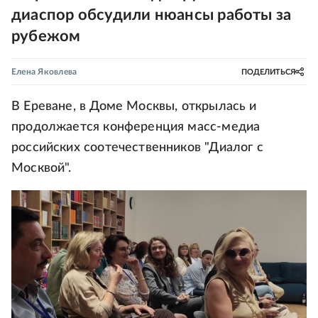
диаспор обсудили нюансы работы за
рубежом
Елена Яковлева
ПОДЕЛИТЬСЯ
В Ереване, в Доме Москвы, открылась и
продолжается конференция масс-медиа
российских соотечественников "Диалог с
Москвой".