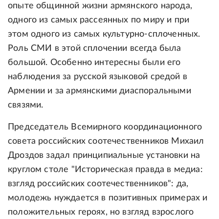
опыте общинной жизни армянского народа,
одного из самых рассеянных по миру и при
этом одного из самых культурно-сплоченных.
Роль СМИ в этой сплочении всегда была
большой. Особенно интересны были его
наблюдения за русской языковой средой в
Армении и за армянскими диаспоральными
связями.
Председатель Всемирного координационного
совета российских соотечественников Михаил
Дроздов задал принципиальные установки на
круглом столе "Историческая правда в медиа:
взгляд российских соотечественников": да,
молодежь нуждается в позитивных примерах и
положительных героях, но взгляд взрослого