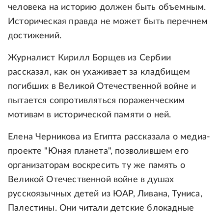
человека на историю должен быть объемным.
Историческая правда не может быть перечнем
достижений.
Журналист Кирилл Борщев из Сербии
рассказал, как он ухаживает за кладбищем
погибших в Великой Отечественной войне и
пытается сопротивляться пораженческим
мотивам в исторической памяти о ней.
Елена Черникова из Египта рассказала о медиа-
проекте "Юная планета", позволившем его
организаторам воскресить ту же память о
Великой Отечественной войне в душах
русскоязычных детей из ЮАР, Ливана, Туниса,
Палестины. Они читали детские блокадные