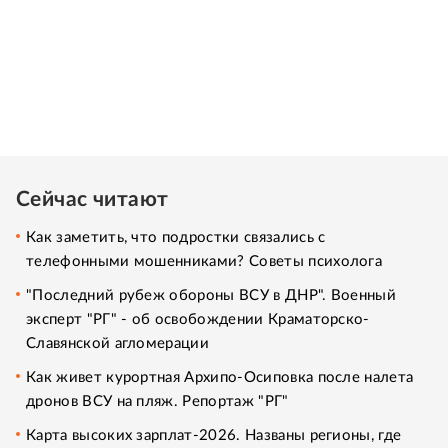
Сейчас читают
Как заметить, что подростки связались с
телефонными мошенниками? Советы психолога
"Последний рубеж обороны ВСУ в ДНР". Военный
эксперт "РГ" - об освобождении Краматорско-
Славянской агломерации
Как живет курортная Архипо-Осиповка после налета
дронов ВСУ на пляж. Репортаж "РГ"
Карта высоких зарплат-2026. Названы регионы, где