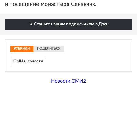
и посещение монастыря Сенаванк.
Станьте нашим подписчиком в Дзен
РУБРИКИ
ПОДЕЛИТЬСЯ
СМИ и соцсети
Новости СМИ2