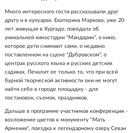
Много интересного гости рассказывали друг
другу и в кулуарах. Екатерина Маркова, уже 20
лет живущая в Хургаде, поведала об
уникальной киностудии "Мандарин", о кино,
которое дети снимают сами, о недавно
поставленном на сцене "Дубровском", о
центрах русского языка и русских детских
садиках. Печалит ее только то, что при всей
бурной творческой активности они не могут
найти себе в городе площадку - для
постановок, съемок, праздников.
Дальше в программе участников конференции -
возложение цветов к монументу "Мать
Армения", поездка к легендарному озеру Севан