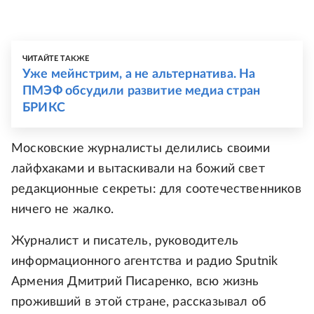
ЧИТАЙТЕ ТАКЖЕ
Уже мейнстрим, а не альтернатива. На
ПМЭФ обсудили развитие медиа стран
БРИКС
Московские журналисты делились своими
лайфхаками и вытаскивали на божий свет
редакционные секреты: для соотечественников
ничего не жалко.
Журналист и писатель, руководитель
информационного агентства и радио Sputnik
Армения Дмитрий Писаренко, всю жизнь
проживший в этой стране, рассказывал об