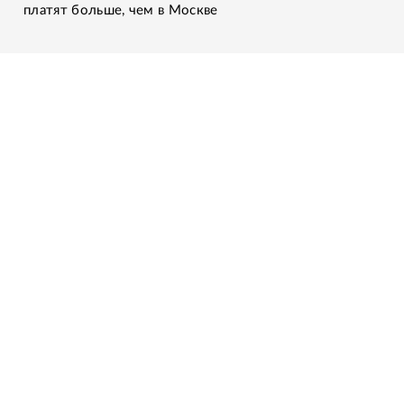
платят больше, чем в Москве