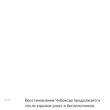
Восстановление Чебоксар продолжается
13:07
после взрывов ракет и беспилотников