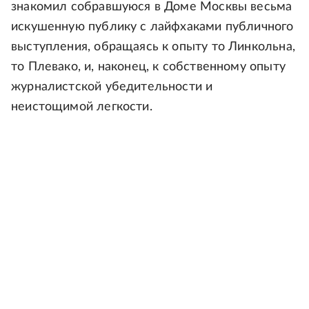
знакомил собравшуюся в Доме Москвы весьма
искушенную публику с лайфхаками публичного
выступления, обращаясь к опыту то Линкольна,
то Плевако, и, наконец, к собственному опыту
журналистской убедительности и
неистощимой легкости.