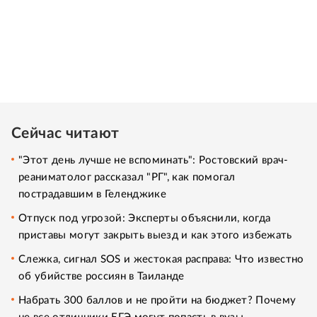
Сейчас читают
"Этот день лучше не вспоминать": Ростовский врач-
реаниматолог рассказал "РГ", как помогал
пострадавшим в Геленджике
Отпуск под угрозой: Эксперты объяснили, когда
приставы могут закрыть выезд и как этого избежать
Слежка, сигнал SOS и жестокая расправа: Что известно
об убийстве россиян в Таиланде
Набрать 300 баллов и не пройти на бюджет? Почему