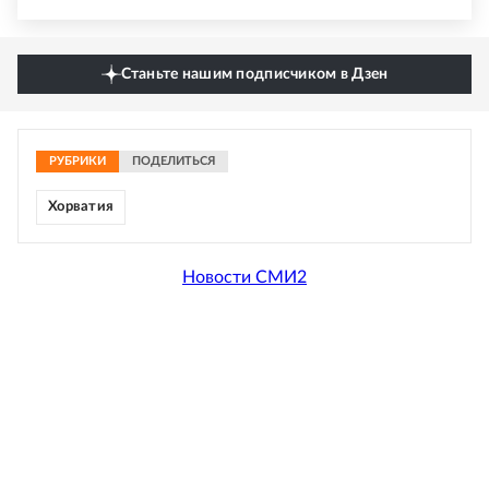
Станьте нашим подписчиком в Дзен
РУБРИКИ
ПОДЕЛИТЬСЯ
Хорватия
Новости СМИ2