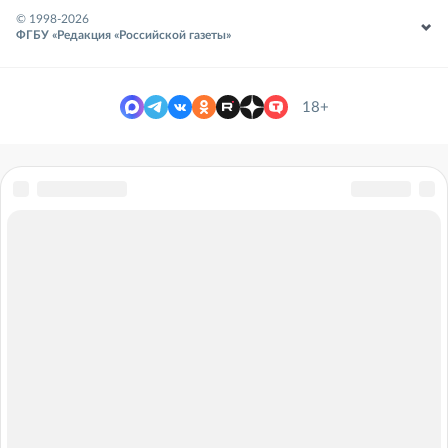
© 1998-
2026
ФГБУ «Редакция «Российской газеты»
18+