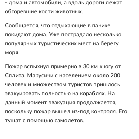
- дома и автомобили, а вдоль дороги лежат
обгоревшие кости животных.
Сообщается, что отдыхающие в панике
покидают дома. Уже пострадало несколько
популярных туристических мест на берегу
моря.
Пожар вспыхнул примерно в 30 км к югу от
Сплита. Марусичи с населением около 200
человек и множеством туристов пришлось
эвакуировать полностью на кораблях. На
данный момент эвакуация продолжается,
поскольку пожар вышел из-под контроля. Его
тушат с помощью самолетов.