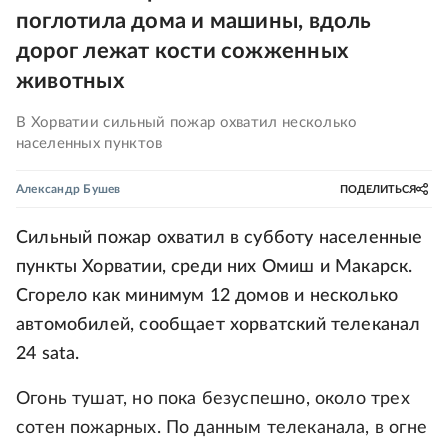
поглотила дома и машины, вдоль
дорог лежат кости сожженных
животных
В Хорватии сильный пожар охватил несколько
населенных пунктов
Александр Бушев
ПОДЕЛИТЬСЯ
Сильный пожар охватил в субботу населенные
пункты Хорватии, среди них Омиш и Макарск.
Сгорело как минимум 12 домов и несколько
автомобилей, сообщает хорватский телеканал
24 sata.
Огонь тушат, но пока безуспешно, около трех
сотен пожарных. По данным телеканала, в огне