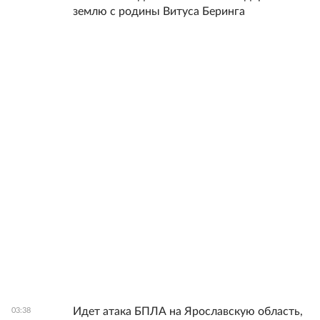
землю с родины Витуса Беринга
Идет атака БПЛА на Ярославскую область,
03:38