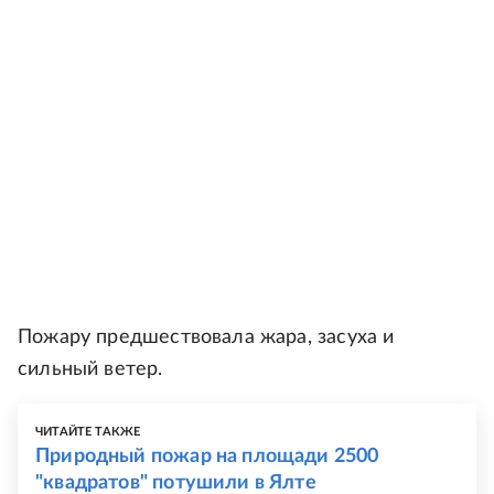
Пожару предшествовала жара, засуха и
сильный ветер.
ЧИТАЙТЕ ТАКЖЕ
Природный пожар на площади 2500
"квадратов" потушили в Ялте