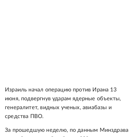
Израиль начал операцию против Ирана 13
июня, подвергнув ударам ядерные объекты,
генералитет, видных ученых, авиабазы и
средства ПВО.
За прошедшую неделю, по данным Минздрава