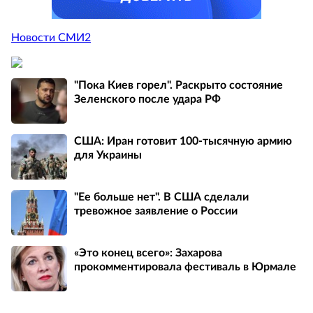
Новости СМИ2
"Пока Киев горел". Раскрыто состояние
Зеленского после удара РФ
США: Иран готовит 100-тысячную армию
для Украины
"Ее больше нет". В США сделали
тревожное заявление о России
«Это конец всего»: Захарова
прокомментировала фестиваль в Юрмале