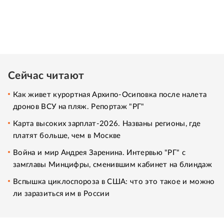
Сейчас читают
Как живет курортная Архипо-Осиповка после налета
дронов ВСУ на пляж. Репортаж "РГ"
Карта высоких зарплат-2026. Названы регионы, где
платят больше, чем в Москве
Война и мир Андрея Заренина. Интервью "РГ" с
замглавы Минцифры, сменившим кабинет на блиндаж
Вспышка циклоспороза в США: что это такое и можно
ли заразиться им в России