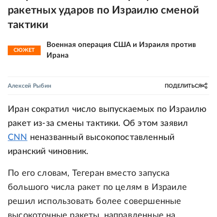
ракетных ударов по Израилю сменой
тактики
Военная операция США и Израиля против
СЮЖЕТ
Ирана
Алексей Рыбин
ПОДЕЛИТЬСЯ
Иран сократил число выпускаемых по Израилю
ракет из-за смены тактики. Об этом заявил
CNN
неназванный высокопоставленный
иранский чиновник.
По его словам, Тегеран вместо запуска
большого числа ракет по целям в Израиле
решил использовать более совершенные
высокоточные ракеты, направленные на