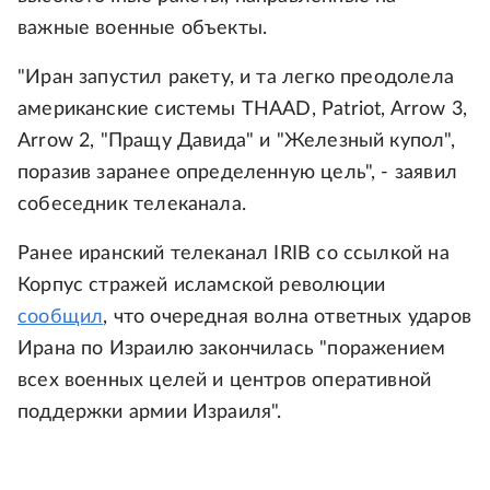
важные военные объекты.
"Иран запустил ракету, и та легко преодолела
американские системы THAAD, Patriot, Arrow 3,
Arrow 2, "Пращу Давида" и "Железный купол",
поразив заранее определенную цель", - заявил
собеседник телеканала.
Ранее иранский телеканал IRIB со ссылкой на
Корпус стражей исламской революции
сообщил
, что очередная волна ответных ударов
Ирана по Израилю закончилась "поражением
всех военных целей и центров оперативной
поддержки армии Израиля".