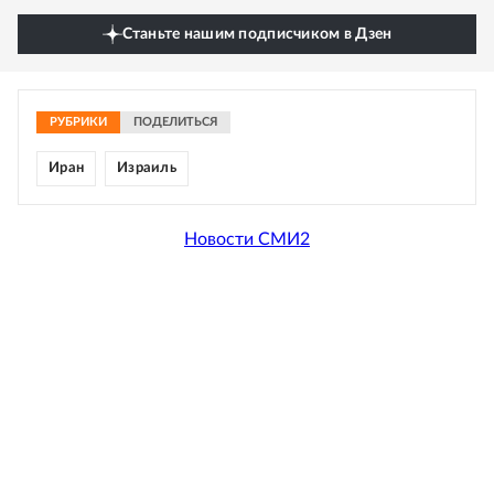
Станьте нашим подписчиком в Дзен
РУБРИКИ
ПОДЕЛИТЬСЯ
Иран
Израиль
Новости СМИ2