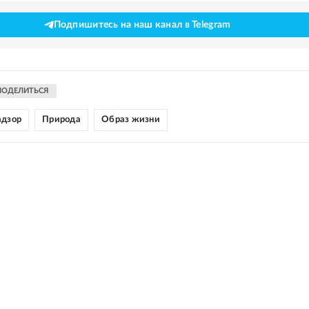
Подпишитесь на наш канал в Telegram
ПОДЕЛИТЬСЯ
адзор
Природа
Образ жизни