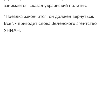
занимается, сказал украинский политик.
"Поездка закончится, он должен вернуться.
Все", - приводит слова Зеленского агентство
УНИАН.