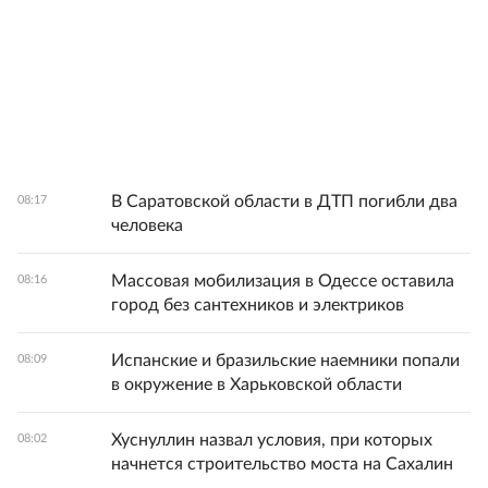
В Саратовской области в ДТП погибли два
08:17
человека
Массовая мобилизация в Одессе оставила
08:16
город без сантехников и электриков
Испанские и бразильские наемники попали
08:09
в окружение в Харьковской области
Хуснуллин назвал условия, при которых
08:02
начнется строительство моста на Сахалин