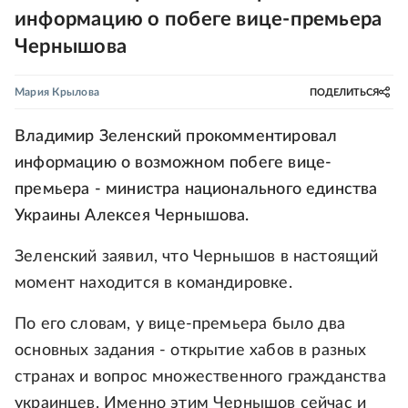
информацию о побеге вице-премьера
Чернышова
Мария Крылова
ПОДЕЛИТЬСЯ
Владимир Зеленский прокомментировал
информацию о возможном побеге вице-
премьера - министра национального единства
Украины Алексея Чернышова.
Зеленский заявил, что Чернышов в настоящий
момент находится в командировке.
По его словам, у вице-премьера было два
основных задания - открытие хабов в разных
странах и вопрос множественного гражданства
украинцев. Именно этим Чернышов сейчас и