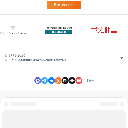
Все новости
© 1998-
2026
ФГБУ «Редакция «Российской газеты»
18+