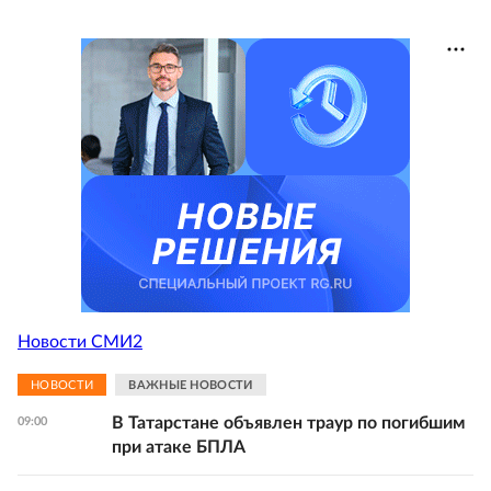
Новости СМИ2
НОВОСТИ
ВАЖНЫЕ НОВОСТИ
В Татарстане объявлен траур по погибшим
09:00
при атаке БПЛА