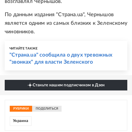
возглавлял Чернышов.
По данным издания "Страна.ua", Чернышов
является одним из самых близких к Зеленскому
чиновников.
ЧИТАЙТЕ ТАКЖЕ
"Страна.ua" сообщила о двух тревожных
"звонках" для власти Зеленского
Станьте нашим подписчиком в Дзен
РУБРИКИ
ПОДЕЛИТЬСЯ
Украина