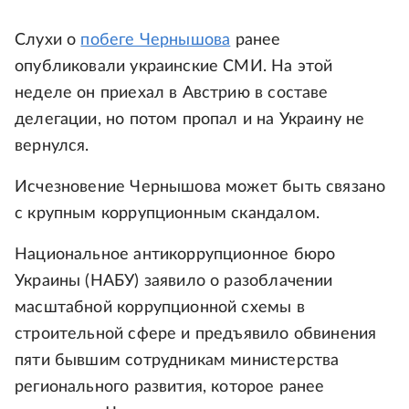
Слухи о
побеге Чернышова
ранее
опубликовали украинские СМИ. На этой
неделе он приехал в Австрию в составе
делегации, но потом пропал и на Украину не
вернулся.
Исчезновение Чернышова может быть связано
с крупным коррупционным скандалом.
Национальное антикоррупционное бюро
Украины (НАБУ) заявило о разоблачении
масштабной коррупционной схемы в
строительной сфере и предъявило обвинения
пяти бывшим сотрудникам министерства
регионального развития, которое ранее