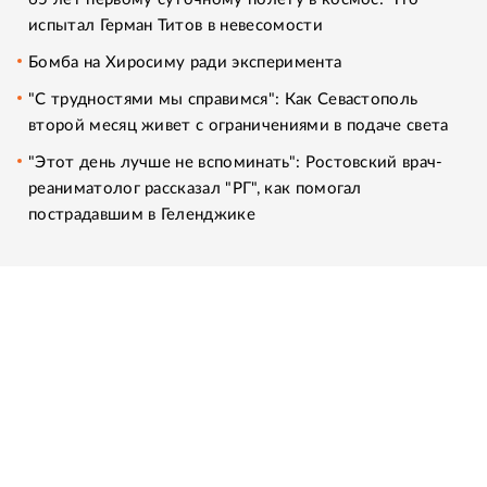
испытал Герман Титов в невесомости
Бомба на Хиросиму ради эксперимента
"С трудностями мы справимся": Как Севастополь
второй месяц живет с ограничениями в подаче света
"Этот день лучше не вспоминать": Ростовский врач-
реаниматолог рассказал "РГ", как помогал
пострадавшим в Геленджике