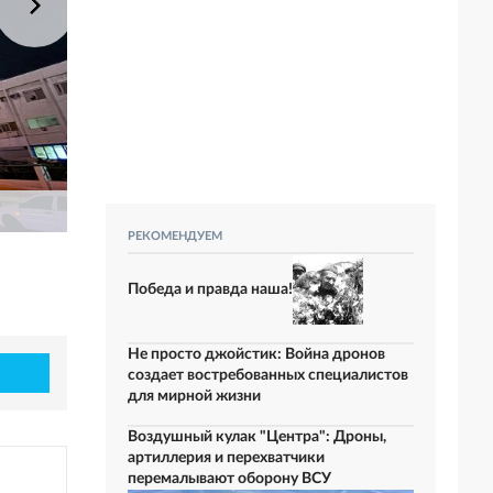
РЕКОМЕНДУЕМ
Победа и правда наша!
Не просто джойстик: Война дронов
создает востребованных специалистов
для мирной жизни
Воздушный кулак "Центра": Дроны,
артиллерия и перехватчики
перемалывают оборону ВСУ