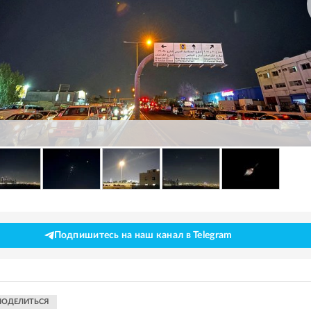
Подпишитесь на наш канал в Telegram
ПОДЕЛИТЬСЯ