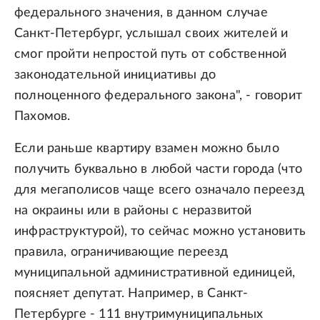
федерального значения, в данном случае
Санкт-Петербург, услышал своих жителей и
смог пройти непростой путь от собственной
законодательной инициативы до
полноценного федерального закона", - говорит
Пахомов.
Если раньше квартиру взамен можно было
получить буквально в любой части города (что
для мегаполисов чаще всего означало переезд
на окраины или в районы с неразвитой
инфраструктурой), то сейчас можно установить
правила, ограничивающие переезд
муниципальной административной единицей,
поясняет депутат. Например, в Санкт-
Петербурге - 111 внутримуниципальных