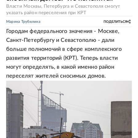
Власти Москвы, Петербурга и Севастополя смогут
указать район переселения при КРТ
Марина Трубилина
ПОДЕЛИТЬСЯ
Городам федерального значения - Москве,
Санкт-Петербургу и Севастополю - дали
больше полномочий в сфере комплексного
развития территорий (КРТ). Теперь власти
могут определять, в какой именно район
переселят жителей сносимых домов.