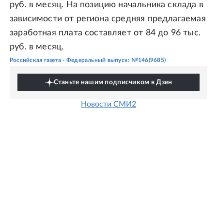
руб. в месяц. На позицию начальника склада в
зависимости от региона средняя предлагаемая
заработная плата составляет от 84 до 96 тыс.
руб. в месяц.
Российская газета - Федеральный выпуск: №146(9685)
Станьте нашим подписчиком в Дзен
Новости СМИ2