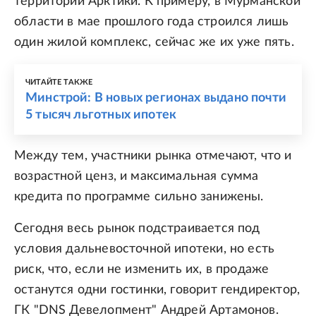
территории Арктики. К примеру, в Мурманской
области в мае прошлого года строился лишь
один жилой комплекс, сейчас же их уже пять.
ЧИТАЙТЕ ТАКЖЕ
Минстрой: В новых регионах выдано почти
5 тысяч льготных ипотек
Между тем, участники рынка отмечают, что и
возрастной ценз, и максимальная сумма
кредита по программе сильно занижены.
Сегодня весь рынок подстраивается под
условия дальневосточной ипотеки, но есть
риск, что, если не изменить их, в продаже
останутся одни гостинки, говорит гендиректор,
ГК "DNS Девелопмент" Андрей Артамонов.