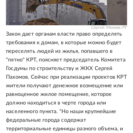
Сергей Михеев/РГ
Закон дает органам власти право определять
требования к домам, в которые можно будет
переселять людей из жилья, попавшего в
"пятно" КРТ, поясняет председатель Комитета
Госдумы по строительству и ЖКХ Сергей
Пахомов. Сейчас при реализации проектов КРТ
жители получают денежное возмещение или
равноценное жилое помещение, которое
должно находиться в черте города или
населенного пункта. "Но наши крупнейшие
федеральные города содержат
территориальные единицы разного объема, и