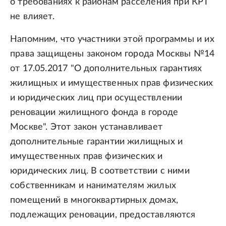
о требованиях к районам расселения при КРТ
не влияет.
Напомним, что участники этой программы и их
права защищены законом города Москвы №14
от 17.05.2017 "О дополнительных гарантиях
жилищных и имущественных прав физических
и юридических лиц при осуществлении
реновации жилищного фонда в городе
Москве". Этот закон устанавливает
дополнительные гарантии жилищных и
имущественных прав физических и
юридических лиц. В соответствии с ними
собственникам и нанимателям жилых
помещений в многоквартирных домах,
подлежащих реновации, предоставляются