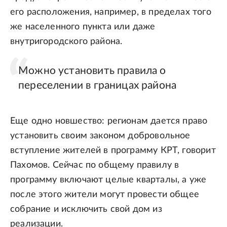
его расположения, например, в пределах того
же населенного пункта или даже
внутригородского района.
Можно установить правила о
переселении в границах района
Еще одно новшество: регионам дается право
установить своим законом добровольное
вступление жителей в программу КРТ, говорит
Пахомов. Сейчас по общему правилу в
программу включают целые кварталы, а уже
после этого жители могут провести общее
собрание и исключить свой дом из
реализации.