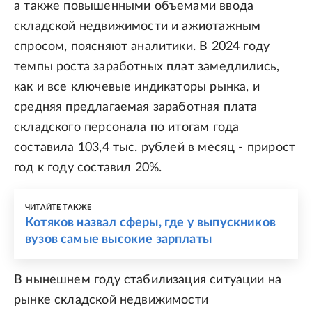
а также повышенными объемами ввода
складской недвижимости и ажиотажным
спросом, поясняют аналитики. В 2024 году
темпы роста заработных плат замедлились,
как и все ключевые индикаторы рынка, и
средняя предлагаемая заработная плата
складского персонала по итогам года
составила 103,4 тыс. рублей в месяц - прирост
год к году составил 20%.
ЧИТАЙТЕ ТАКЖЕ
Котяков назвал сферы, где у выпускников
вузов самые высокие зарплаты
В нынешнем году стабилизация ситуации на
рынке складской недвижимости