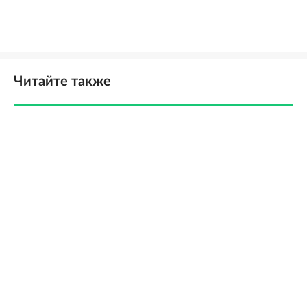
Читайте также