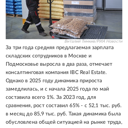
Виталий Тимкив/РИА Новости
За три года средняя предлагаемая зарплата
складских сотрудников в Москве и
Подмосковье выросла в два раза, отмечает
консалтинговая компания IBC Real Estate.
Однако в 2025 году динамика прироста
замедлилась, и с начала 2025 года по май
составила всего 1%. За 2023 год, для
сравнения, рост составил 65% - с 52,1 тыс. руб.
в месяц до 85,9 тыс. руб. Такая динамика была
обусловлена общей ситуацией на рынке труда,