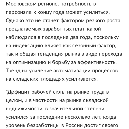
Московском регионе, потребность в
персонале к концу года может усилиться.
Однако это не станет фактором резкого роста
предлагаемых заработных плат, какой
наблюдался в последние два года, поскольку
на индексацию влияет как сезонный фактор,
так и общая тенденция рынка в виде перехода
на оптимизацию и борьбу за эффективность.
Тренд на усиление автоматизации процессов
на складских площадях усиливается.
"Дефицит рабочей силы на рынке труда в
целом, и в частности на рынке складской
недвижимости, в значительной степени
усилился за последние несколько лет, когда
уровень безработицы в России достиг своего