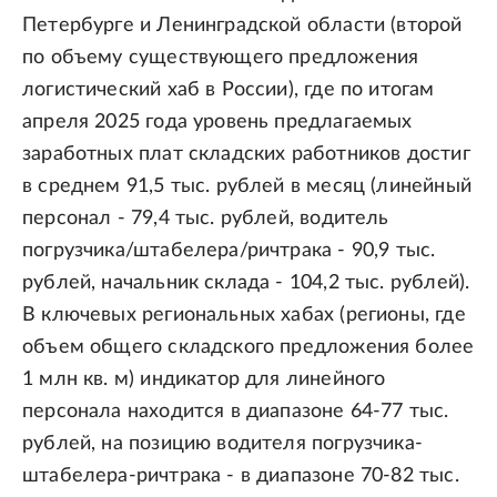
Петербурге и Ленинградской области (второй
по объему существующего предложения
логистический хаб в России), где по итогам
апреля 2025 года уровень предлагаемых
заработных плат складских работников достиг
в среднем 91,5 тыс. рублей в месяц (линейный
персонал - 79,4 тыс. рублей, водитель
погрузчика/штабелера/ричтрака - 90,9 тыс.
рублей, начальник склада - 104,2 тыс. рублей).
В ключевых региональных хабах (регионы, где
объем общего складского предложения более
1 млн кв. м) индикатор для линейного
персонала находится в диапазоне 64-77 тыс.
рублей, на позицию водителя погрузчика-
штабелера-ричтрака - в диапазоне 70-82 тыс.