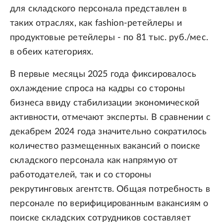
для складского персонала представлен в
таких отраслях, как fashion-ретейлеры и
продуктовые ретейлеры - по 81 тыс. руб./мес.
в обеих категориях.
В первые месяцы 2025 года фиксировалось
охлаждение спроса на кадры со стороны
бизнеса ввиду стабилизации экономической
активности, отмечают эксперты. В сравнении с
декабрем 2024 года значительно сократилось
количество размещенных вакансий о поиске
складского персонала как напрямую от
работодателей, так и со стороны
рекрутинговых агентств. Общая потребность в
персонале по верифицированным вакансиям о
поиске складских сотрудников составляет