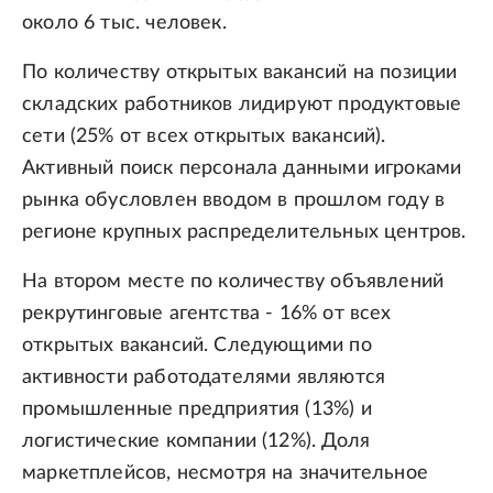
около 6 тыс. человек.
По количеству открытых вакансий на позиции
складских работников лидируют продуктовые
сети (25% от всех открытых вакансий).
Активный поиск персонала данными игроками
рынка обусловлен вводом в прошлом году в
регионе крупных распределительных центров.
На втором месте по количеству объявлений
рекрутинговые агентства - 16% от всех
открытых вакансий. Следующими по
активности работодателями являются
промышленные предприятия (13%) и
логистические компании (12%). Доля
маркетплейсов, несмотря на значительное