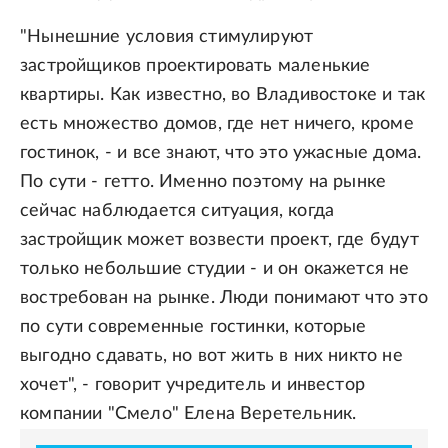
"Нынешние условия стимулируют
застройщиков проектировать маленькие
квартиры. Как известно, во Владивостоке и так
есть множество домов, где нет ничего, кроме
гостинок, - и все знают, что это ужасные дома.
По сути - гетто. Именно поэтому на рынке
сейчас наблюдается ситуация, когда
застройщик может возвести проект, где будут
только небольшие студии - и он окажется не
востребован на рынке. Люди понимают что это
по сути современные гостинки, которые
выгодно сдавать, но вот жить в них никто не
хочет", - говорит учредитель и инвестор
компании "Смело" Елена Веретельник.