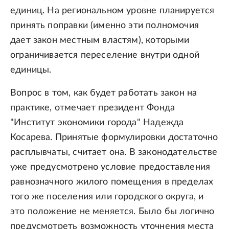
единиц. На региональном уровне планируется
принять поправки (именно эти полномочия
дает закон местным властям), которыми
ограничивается переселение внутри одной
единицы.
Вопрос в том, как будет работать закон на
практике, отмечает президент Фонда
"Институт экономики города" Надежда
Косарева. Принятые формулировки достаточно
расплывчаты, считает она. В законодательстве
уже предусмотрено условие предоставления
равнозначного жилого помещения в пределах
того же поселения или городского округа, и
это положение не меняется. Было бы логично
предусмотреть возможность уточнения места