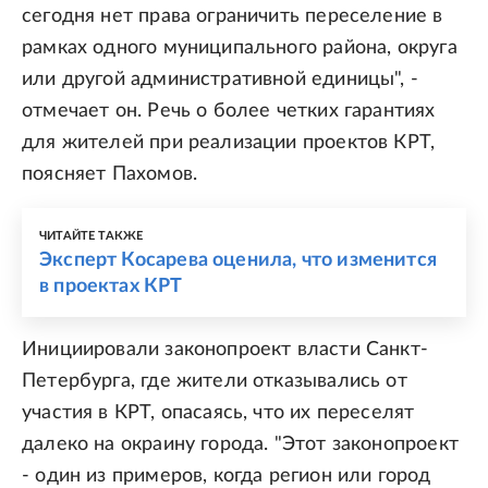
сегодня нет права ограничить переселение в
рамках одного муниципального района, округа
или другой административной единицы", -
отмечает он. Речь о более четких гарантиях
для жителей при реализации проектов КРТ,
поясняет Пахомов.
ЧИТАЙТЕ ТАКЖЕ
Эксперт Косарева оценила, что изменится
в проектах КРТ
Инициировали законопроект власти Санкт-
Петербурга, где жители отказывались от
участия в КРТ, опасаясь, что их переселят
далеко на окраину города. "Этот законопроект
- один из примеров, когда регион или город