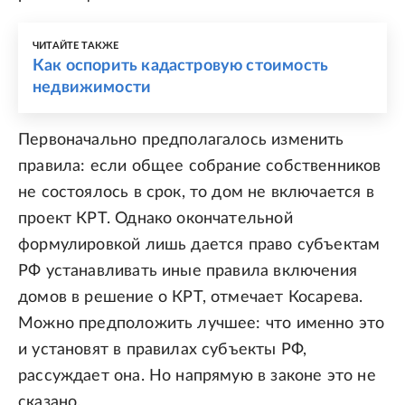
ЧИТАЙТЕ ТАКЖЕ
Как оспорить кадастровую стоимость
недвижимости
Первоначально предполагалось изменить
правила: если общее собрание собственников
не состоялось в срок, то дом не включается в
проект КРТ. Однако окончательной
формулировкой лишь дается право субъектам
РФ устанавливать иные правила включения
домов в решение о КРТ, отмечает Косарева.
Можно предположить лучшее: что именно это
и установят в правилах субъекты РФ,
рассуждает она. Но напрямую в законе это не
сказано.