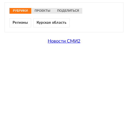
РУБРИКИ
ПРОЕКТЫ
ПОДЕЛИТЬСЯ
Регионы
Курская область
Новости СМИ2