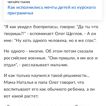
ЧИТАЙТЕ ТАКЖЕ
Как исполнились мечты детей из курского
приграничья
"Я как увидел боеприпасы, говорю: "Да ты что
творишь?!" - вспоминает Олег Щеглов. - А он
мне: "Ну хоть одного человека, но я же спас".
Не одного - многих. Об этом потом сказали
российские военные. "Они пришли, я им все и
отдал", - рассказывает мальчик.
И как только научился такой решимости...
Мама Наталья и папа Олег говорят, что
воспитывают его как обычного ребенка, а он
вот какой растет.