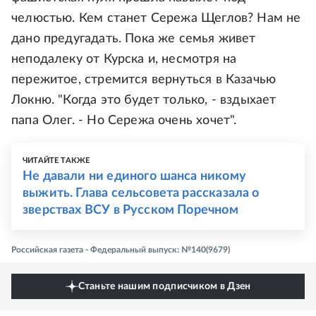
челюстью. Кем станет Сережа Щеглов? Нам не
дано предугадать. Пока же семья живет
неподалеку от Курска и, несмотря на
пережитое, стремится вернуться в Казачью
Локню. "Когда это будет только, - вздыхает
папа Олег. - Но Сережа очень хочет".
ЧИТАЙТЕ ТАКЖЕ
Не давали ни единого шанса никому
выжить. Глава сельсовета рассказала о
зверствах ВСУ в Русском Поречном
Российская газета - Федеральный выпуск: №140(9679)
Станьте нашим подписчиком в Дзен