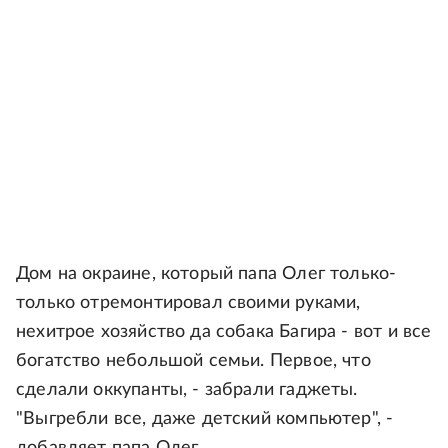
Дом на окраине, который папа Олег только-
только отремонтировал своими руками,
нехитрое хозяйство да собака Багира - вот и все
богатство небольшой семьи. Первое, что
сделали оккупанты, - забрали гаджеты.
"Выгребли все, даже детский компьютер", -