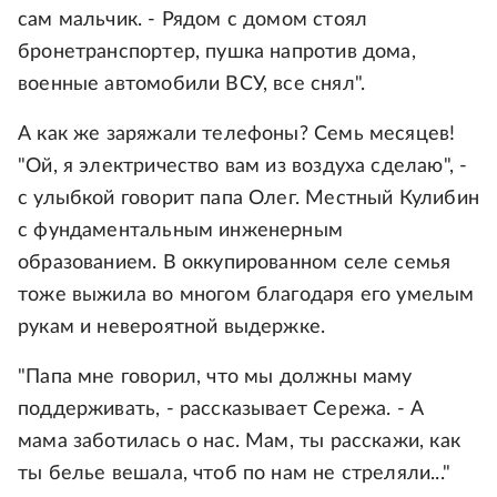
сам мальчик. - Рядом с домом стоял
бронетранспортер, пушка напротив дома,
военные автомобили ВСУ, все снял".
А как же заряжали телефоны? Семь месяцев!
"Ой, я электричество вам из воздуха сделаю", -
с улыбкой говорит папа Олег. Местный Кулибин
с фундаментальным инженерным
образованием. В оккупированном селе семья
тоже выжила во многом благодаря его умелым
рукам и невероятной выдержке.
"Папа мне говорил, что мы должны маму
поддерживать, - рассказывает Сережа. - А
мама заботилась о нас. Мам, ты расскажи, как
ты белье вешала, чтоб по нам не стреляли..."