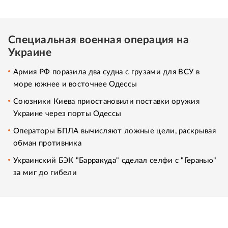
Специальная военная операция на
Украине
Армия РФ поразила два судна с грузами для ВСУ в
море южнее и восточнее Одессы
Союзники Киева приостановили поставки оружия
Украине через порты Одессы
Операторы БПЛА вычисляют ложные цели, раскрывая
обман противника
Украинский БЭК "Барракуда" сделал селфи с "Геранью"
за миг до гибели