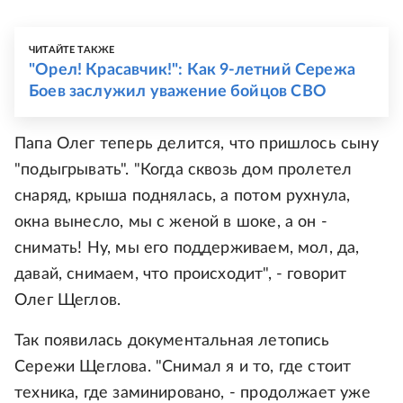
ЧИТАЙТЕ ТАКЖЕ
"Орел! Красавчик!": Как 9-летний Сережа
Боев заслужил уважение бойцов СВО
Папа Олег теперь делится, что пришлось сыну
"подыгрывать". "Когда сквозь дом пролетел
снаряд, крыша поднялась, а потом рухнула,
окна вынесло, мы с женой в шоке, а он -
снимать! Ну, мы его поддерживаем, мол, да,
давай, снимаем, что происходит", - говорит
Олег Щеглов.
Так появилась документальная летопись
Сережи Щеглова. "Снимал я и то, где стоит
техника, где заминировано, - продолжает уже