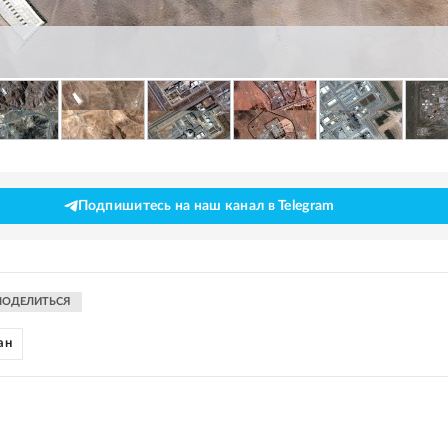
Подпишитесь на наш канал в Telegram
ПОДЕЛИТЬСЯ
ан