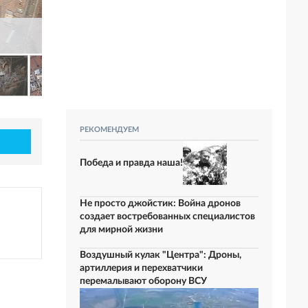
РЕКОМЕНДУЕМ
Победа и правда наша!
Не просто джойстик: Война дронов
создает востребованных специалистов
для мирной жизни
Воздушный кулак "Центра": Дроны,
артиллерия и перехватчики
перемалывают оборону ВСУ