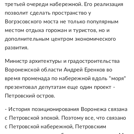
третьей очереди набережной. Его реализация
позволит сделать пространство у
Вогрэсовского моста не только популярным
местом отдыха горожан и туристов, но и
дополнительным центром экономического
развития.
Министр архитектуры и градостроительства
Воронежской области Андрей Еренков во
время променада по набережной вдоль "моря"
презентовал депутатам еще один проект -
Петровский остров.
- История позиционирования Воронежа связана
с Петровской эпохой. Поэтому все, что связано
с Петровской набережной, Петровским