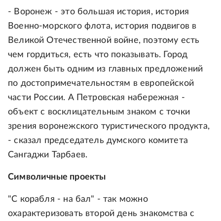
- Воронеж - это большая история, история
Военно-морского флота, история подвигов в
Великой Отечественной войне, поэтому есть
чем гордиться, есть что показывать. Город
должен быть одним из главных предложений
по достопримечательностям в европейской
части России. А Петровская набережная -
объект с восклицательным знаком с точки
зрения воронежского туристического продукта,
- сказал председатель думского комитета
Сангаджи Тарбаев.
Символичные проекты
"С корабля - на бал" - так можно
охарактеризовать второй день знакомства с