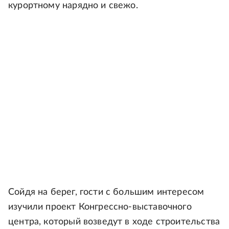
курортному нарядно и свежо.
Сойдя на берег, гости с большим интересом
изучили проект Конгрессно-выставочного
центра, который возведут в ходе строительства