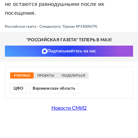
не остаются равнодушными после их
посещения.
Российская газета - Спецвыпуск: Туризм №140(9679)
"РОССИЙСКАЯ ГАЗЕТА" ТЕПЕРЬ В MAX!
Подписывайтесь на нас
РУБРИКИ
ПРОЕКТЫ
ПОДЕЛИТЬСЯ
ЦФО
Воронежская область
Новости СМИ2