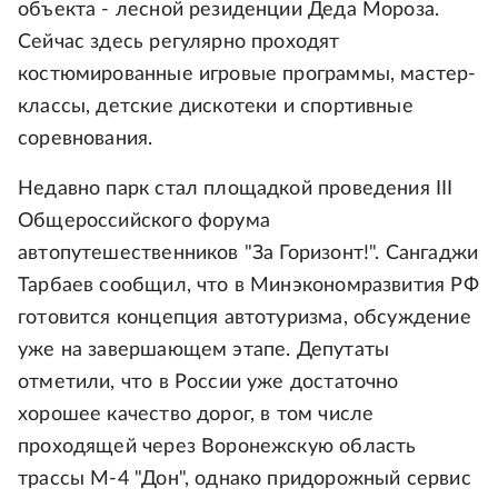
объекта - лесной резиденции Деда Мороза.
Сейчас здесь регулярно проходят
костюмированные игровые программы, мастер-
классы, детские дискотеки и спортивные
соревнования.
Недавно парк стал площадкой проведения III
Общероссийского форума
автопутешественников "За Горизонт!". Сангаджи
Тарбаев сообщил, что в Минэкономразвития РФ
готовится концепция автотуризма, обсуждение
уже на завершающем этапе. Депутаты
отметили, что в России уже достаточно
хорошее качество дорог, в том числе
проходящей через Воронежскую область
трассы М-4 "Дон", однако придорожный сервис