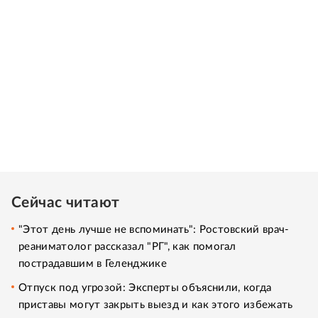
Сейчас читают
"Этот день лучше не вспоминать": Ростовский врач-
реаниматолог рассказал "РГ", как помогал
пострадавшим в Геленджике
Отпуск под угрозой: Эксперты объяснили, когда
приставы могут закрыть выезд и как этого избежать