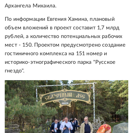
Архангела Михаила.
По информации Евгения Хамина, плановый
объем вложений в проект составит 1,7 млрд
рублей, а количество потенциальных рабочих
мест - 150. Проектом предусмотрено создание
гостиничного комплекса на 151 номер и
историко-этнографического парка "Русское
гнездо".