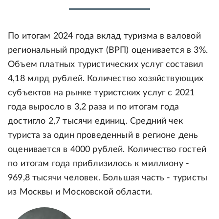
По итогам 2024 года вклад туризма в валовой
региональный продукт (ВРП) оценивается в 3%.
Объем платных туристических услуг составил
4,18 млрд рублей. Количество хозяйствующих
субъектов на рынке туристских услуг с 2021
года выросло в 3,2 раза и по итогам года
достигло 2,7 тысячи единиц. Средний чек
туриста за один проведенный в регионе день
оценивается в 4000 рублей. Количество гостей
по итогам года приблизилось к миллиону -
969,8 тысячи человек. Большая часть - туристы
из Москвы и Московской области.