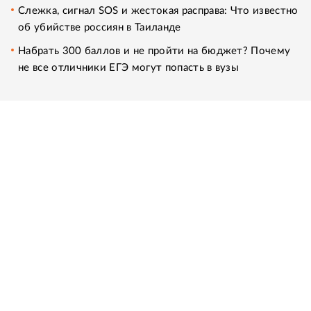
Слежка, сигнал SOS и жестокая расправа: Что известно
об убийстве россиян в Таиланде
Набрать 300 баллов и не пройти на бюджет? Почему
не все отличники ЕГЭ могут попасть в вузы