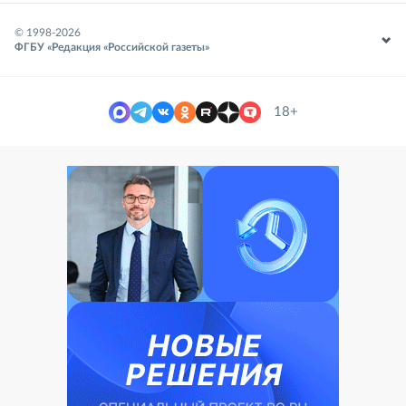
© 1998-
2026
ФГБУ «Редакция «Российской газеты»
18+