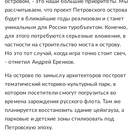
островом, - это наши большие приоритеты. Мы
рассчитываем, что проект Петровского острова
будет в ближайшие годы реализован и станет
уникальным для России туробъектом. Конечно,
для этого потребуются серьезные вложения, в
частности на строительство моста к острову.
Но это тот случай, когда игра точно стоит свеч,
- отметил Андрей Еренков.
На острове по замыслу архитекторов построят
тематический историко-культурный парк, в
котором посетители смогут погрузиться во
времена зарождения русского флота. Там же
планируется восстановить здание цейхгауза, а
парковые и детские зоны стилизовать под
Петровскую эпоху.