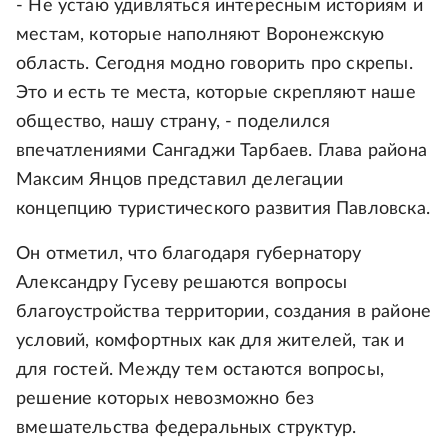
- Не устаю удивляться интересным историям и
местам, которые наполняют Воронежскую
область. Сегодня модно говорить про скрепы.
Это и есть те места, которые скрепляют наше
общество, нашу страну, - поделился
впечатлениями Сангаджи Тарбаев. Глава района
Максим Янцов представил делегации
концепцию туристического развития Павловска.
Он отметил, что благодаря губернатору
Александру Гусеву решаются вопросы
благоустройства территории, создания в районе
условий, комфортных как для жителей, так и
для гостей. Между тем остаются вопросы,
решение которых невозможно без
вмешательства федеральных структур.