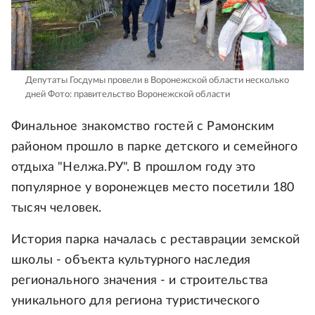
Депутаты Госдумы провели в Воронежской области несколько
дней
Фото: правительство Воронежской области
Финальное знакомство гостей с Рамонским
районом прошло в парке детского и семейного
отдыха "Нелжа.РУ". В прошлом году это
популярное у воронежцев место посетили 180
тысяч человек.
История парка началась с реставрации земской
школы - объекта культурного наследия
регионального значения - и строительства
уникального для региона туристического