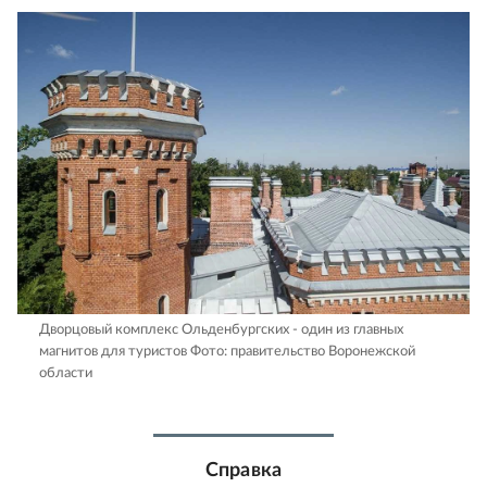
Дворцовый комплекс Ольденбургских - один из главных
магнитов для туристов
Фото: правительство Воронежской
области
Справка