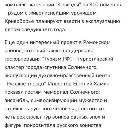
комплекс категории "4 звезды" на 400 номеров
- рядом с живописнейшим урочищем
Кривоборье планируют ввести в эксплуатацию
летом следующего года.
Еще один интересный проект в Рамонском
районе, который также поддержала
госкорпорация "Туризм.РФ", - туристический
кластер города-спутника Солнечного,
включающий духовно-нравственный центр
"Русское гнездо". Инвестор Евгений Хамин
показал гостям мемориал Солнечного:
ансамбль, символизирующий мужество и
стойкость русского человека, состоит из
четырех скульптур воинов разных эпох и
фигуры покровителя русского воинства