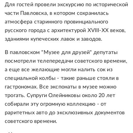
Для гостей провели экскурсию по исторической
части Павловска, в котором сохранилась
атмосфера старинного провинциального
русского города с архитектурой XVIII-XX веков,
зданиями купеческих лавок и заводов.
В павловском "Музее для друзей" депутаты
посмотрели телепередачи советского времени,
а еще все желающие могли налить сок из
специальной колбы - такие раньше стояли в
гастрономах. Все экспонаты в музее можно
трогать. Супруги Олейниковы около 20 лет
собирали эту огромную коллекцию - от
раритетных авто до эксклюзивных документов
советского времени.