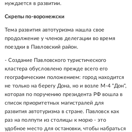
нуждается в развитии.
Скрепы по-воронежски
Тема развития автотуризма нашла свое
продолжение у членов делегации во время
поездки в Павловский район.
- Создание Павловского туристического
кластера обусловлено прежде всего его
географическим положением: город находится
не только на берегу Дона, но и возле М-4 "Дон",
которая по поручению президента РФ вошла в
список приоритетных магистралей для
развития автотуризма в стране. Павловск как
раз на полпути из столицы к морю - это
удобное место для остановки, чтобы набраться