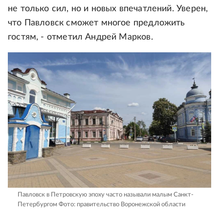
не только сил, но и новых впечатлений. Уверен,
что Павловск сможет многое предложить
гостям, - отметил Андрей Марков.
Павловск в Петровскую эпоху часто называли малым Санкт-
Петербургом
Фото: правительство Воронежской области