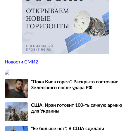
Новости СМИ2
"Пока Киев горел". Раскрыто состояние
Зеленского после удара РФ
США: Иран готовит 100-тысячную армию
для Украины
"Ее больше нет". В США сделали