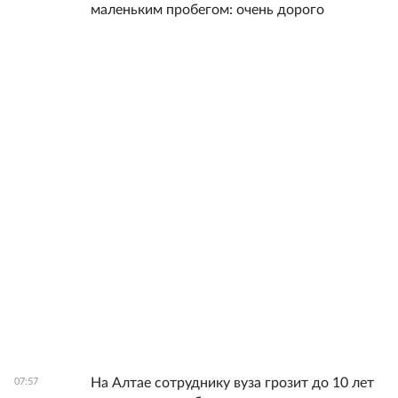
маленьким пробегом: очень дорого
На Алтае сотруднику вуза грозит до 10 лет
07:57