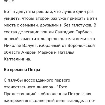
опыт.
Вот и депутаты решили, что лучше один раз
увидеть, чтобы второй раз уже приехать в эти
места с семьями, друзьями и без галстуков. В
состав делегации вошли Сангаджи Тарбаев,
первый заместитель председателя комитета
Николай Валуев, избранный от Воронежской
области Андрей Марков и Наталья
Каптелинина.
Во времена Петра
С палубы воссозданного первого
отечественного линкора - "Гото
Предестинация" - обновленная Петровская
набережная в солнечный день выглядела по-