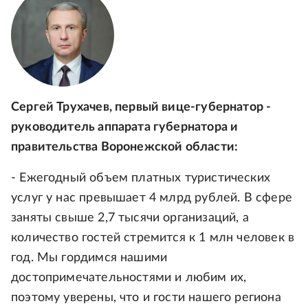
Сергей Трухачев, первый вице-губернатор -
руководитель аппарата губернатора и
правительства Воронежской области:
- Ежегодный объем платных туристических
услуг у нас превышает 4 млрд рублей. В сфере
заняты свыше 2,7 тысячи организаций, а
количество гостей стремится к 1 млн человек в
год. Мы гордимся нашими
достопримечательностями и любим их,
поэтому уверены, что и гости нашего региона