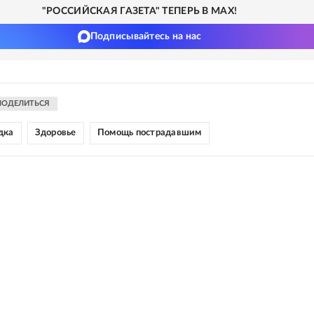
"РОССИЙСКАЯ ГАЗЕТА" ТЕПЕРЬ В MAX!
Подписывайтесь на нас
ПОДЕЛИТЬСЯ
дка
Здоровье
Помощь пострадавшим