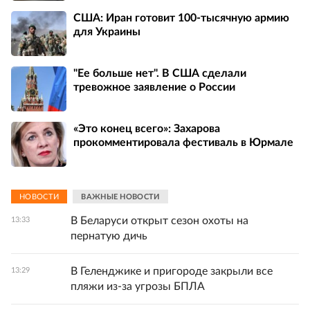
США: Иран готовит 100-тысячную армию
для Украины
"Ее больше нет". В США сделали
тревожное заявление о России
«Это конец всего»: Захарова
прокомментировала фестиваль в Юрмале
НОВОСТИ
ВАЖНЫЕ НОВОСТИ
В Беларуси открыт сезон охоты на
13:33
пернатую дичь
В Геленджике и пригороде закрыли все
13:29
пляжи из-за угрозы БПЛА