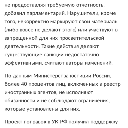
не предоставляя требуемую отчетность,
добавил парламентарий. Нарушители, кроме
того, некорректно маркируют свои материалы
(либо вовсе не делают этого) или участвуют в
запрещенной для них просветительской
деятельности. Такие действия делают
существующие санкции недостаточно
эффективными, считают авторы изменений.
По данным Министерства юстиции России,
более 40 процентов лиц, включенных в реестр
иностранных агентов, не исполняют
обязанности и не соблюдают ограничения,
которые установлены для них.
Проект поправок в УК РФ получил поддержку