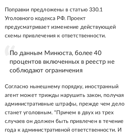
Поправки предложены в статью 330.1
Уголовного кодекса РФ. Проект
предусматривает изменение действующей
схемы привлечения к ответственности.
По данным Минюста, более 40
процентов включенных в реестр не
соблюдают ограничения
Согласно нынешнему порядку, иностранный
агент может трижды нарушить закон, получая
административные штрафы, прежде чем дело
станет уголовным. "Причем в двух из трех
случаев он должен быть привлечен в течение
года к административной ответственности. И