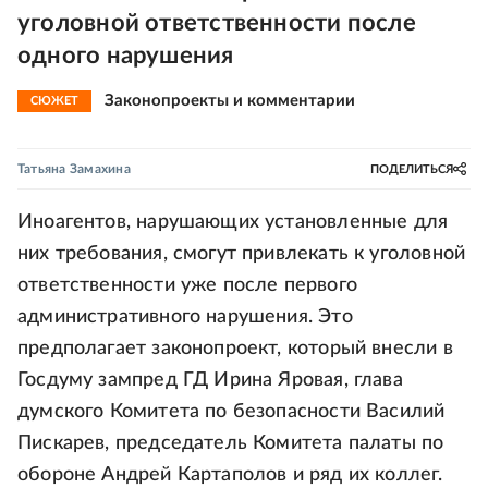
уголовной ответственности после
одного нарушения
Законопроекты и комментарии
СЮЖЕТ
Татьяна Замахина
ПОДЕЛИТЬСЯ
Иноагентов, нарушающих установленные для
них требования, смогут привлекать к уголовной
ответственности уже после первого
административного нарушения. Это
предполагает законопроект, который внесли в
Госдуму зампред ГД Ирина Яровая, глава
думского Комитета по безопасности Василий
Пискарев, председатель Комитета палаты по
обороне Андрей Картаполов и ряд их коллег.