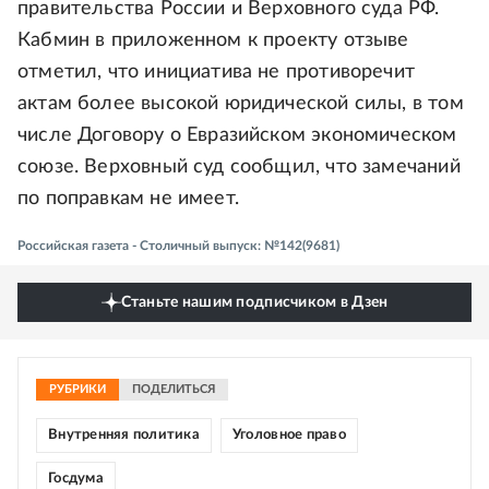
правительства России и Верховного суда РФ.
Кабмин в приложенном к проекту отзыве
отметил, что инициатива не противоречит
актам более высокой юридической силы, в том
числе Договору о Евразийском экономическом
союзе. Верховный суд сообщил, что замечаний
по поправкам не имеет.
Российская газета - Столичный выпуск: №142(9681)
Станьте нашим подписчиком в Дзен
РУБРИКИ
ПОДЕЛИТЬСЯ
Внутренняя политика
Уголовное право
Госдума