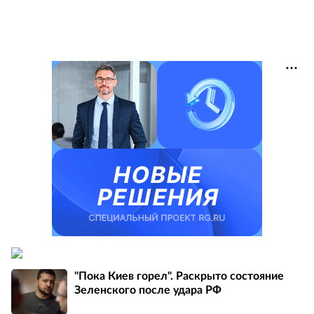
"Пока Киев горел". Раскрыто состояние
Зеленского после удара РФ