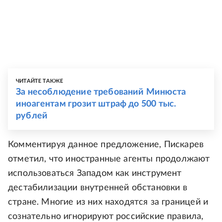
ЧИТАЙТЕ ТАКЖЕ
За несоблюдение требований Минюста
иноагентам грозит штраф до 500 тыс.
рублей
Комментируя данное предложение, Пискарев
отметил, что иностранные агенты продолжают
использоваться Западом как инструмент
дестабилизации внутренней обстановки в
стране. Многие из них находятся за границей и
сознательно игнорируют российские правила,