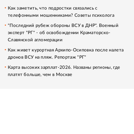
Как заметить, что подростки связались с
телефонными мошенниками? Советы психолога
"Последний рубеж обороны ВСУ в ДНР". Военный
эксперт "РГ" - об освобождении Краматорско-
Славянской агломерации
Как живет курортная Архипо-Осиповка после налета
дронов ВСУ на пляж. Репортаж "РГ"
Карта высоких зарплат-2026. Названы регионы, где
платят больше, чем в Москве