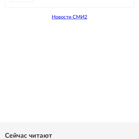
Новости СМИ2
Сейчас читают