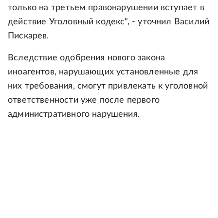
только на третьем правонарушении вступает в
действие Уголовный кодекс", - уточнил Василий
Пискарев.
Вследствие одобрения нового закона
иноагентов, нарушающих установленные для
них требования, смогут привлекать к уголовной
ответственности уже после первого
административного нарушения.