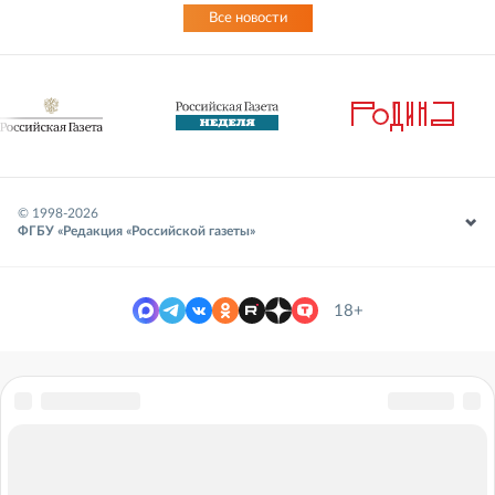
Все новости
© 1998-
2026
ФГБУ «Редакция «Российской газеты»
18+