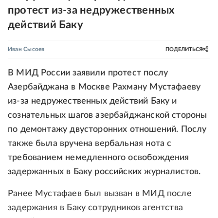
протест из-за недружественных
действий Баку
Иван Сысоев
ПОДЕЛИТЬСЯ
В МИД России заявили протест послу
Азербайджана в Москве Рахману Мустафаеву
из-за недружественных действий Баку и
сознательных шагов азербайджанской стороны
по демонтажу двусторонних отношений. Послу
также была вручена вербальная нота с
требованием немедленного освобождения
задержанных в Баку российских журналистов.
Ранее Мустафаев был вызван в МИД после
задержания в Баку сотрудников агентства