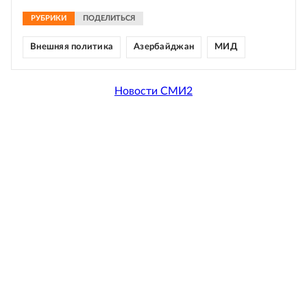
РУБРИКИ
ПОДЕЛИТЬСЯ
Внешняя политика
Азербайджан
МИД
Новости СМИ2