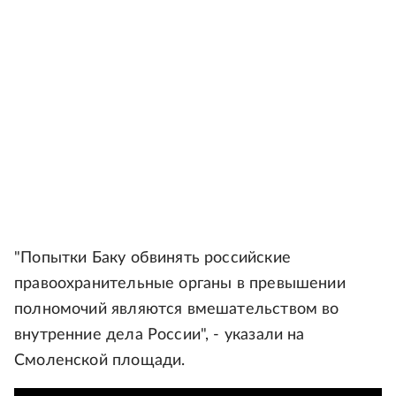
"Попытки Баку обвинять российские
правоохранительные органы в превышении
полномочий являются вмешательством во
внутренние дела России", - указали на
Смоленской площади.