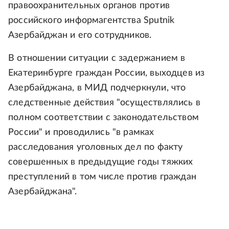
правоохранительных органов против
российского информагентства Sputnik
Азербайджан и его сотрудников.
В отношении ситуации с задержанием в
Екатеринбурге граждан России, выходцев из
Азербайджана, в МИД подчеркнули, что
следственные действия "осуществлялись в
полном соответствии с законодательством
России" и проводились "в рамках
расследования уголовных дел по факту
совершенных в предыдущие годы тяжких
преступлений в том числе против граждан
Азербайджана".