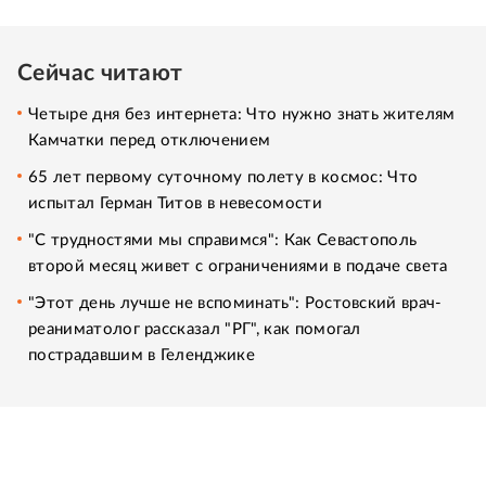
Сейчас читают
Четыре дня без интернета: Что нужно знать жителям
Камчатки перед отключением
65 лет первому суточному полету в космос: Что
испытал Герман Титов в невесомости
"С трудностями мы справимся": Как Севастополь
второй месяц живет с ограничениями в подаче света
"Этот день лучше не вспоминать": Ростовский врач-
реаниматолог рассказал "РГ", как помогал
пострадавшим в Геленджике