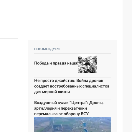
РЕКОМЕНДУЕМ
Победа и правда наша!
Не просто джойстик: Война дронов
создает востребованных специалистов
для мирной жизни
Воздушный кулак "Центра": Дроны,
артиллерия и перехватчики
перемалывают оборону ВСУ