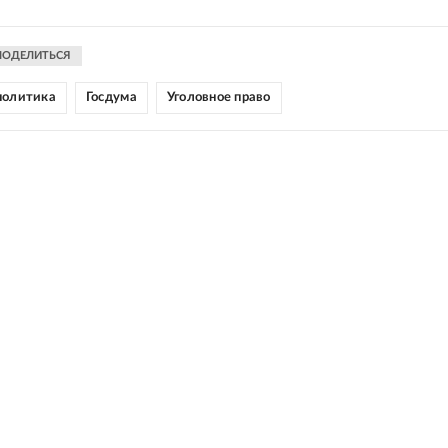
ПОДЕЛИТЬСЯ
политика
Госдума
Уголовное право