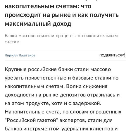
накопительным счетам: что
происходит на рынке и как получить
максимальный доход
Банки массово снизили проценты по накопительным
счетам
Кирилл Каштанов
ПОДЕЛИТЬСЯ
Крупные российские банки стали массово
урезать приветственные и базовые ставки по
накопительным счетам. Волна снижения
доходности на рынке депозитов отразилась и
на этом продукте, хотя и с задержкой.
Накопительные счета, по словам опрошенных
"Российской газетой" экспертов, стали для
банков инструментом удержания клиентов и