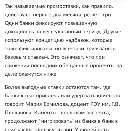
Так называемые промоставки, как правило,
действуют первые два месяца, реже - три.
Одни банки фиксируют повышенную
доходность на весь указанный период. Другие
используют концепцию надбавок, которые
тоже фиксированы, но все-таки привязаны к
базовым ставкам. Это означает, что при
снижении последних обещанные проценты на
деле окажутся ниже.
Более выгодные ставки остаются там, где
банки хотят привлечь или удержать клиентов,
говорит Мария Ермилова, доцент РЭУ им. Г.В.
Плеханова. Клиенты, по словам эксперта,
продолжают "мигрировать" из банка в банк в
поисках выгодных условий. У людей есть