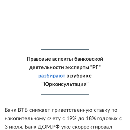
Правовые аспекты банковской
деятельности эксперты "РГ"
разбирают
в рубрике
"Юрконсультация"
Банк ВТБ снижает приветственную ставку по
накопительному счету с 19% до 18% годовых с
3 июля. Банк ДОМ.РФ уже скорректировал