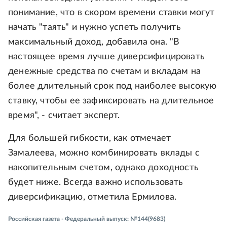
понимание, что в скором времени ставки могут
начать "таять" и нужно успеть получить
максимальный доход, добавила она. "В
настоящее время лучше диверсифицировать
денежные средства по счетам и вкладам на
более длительный срок под наиболее высокую
ставку, чтобы ее зафиксировать на длительное
время", - считает эксперт.
Для большей гибкости, как отмечает
Замалеева, можно комбинировать вклады с
накопительным счетом, однако доходность
будет ниже. Всегда важно использовать
диверсификацию, отметила Ермилова.
Российская газета - Федеральный выпуск: №144(9683)