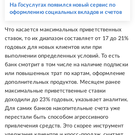
На Госуслугах появился новый сервис по
оформлению социальных вкладов и счетов
Что касается максимальных приветственных
ставок, то их диапазон составляет от 17 до 21%
годовых для новых клиентов или при
выполнении определенных условий. То есть
банк смотрит в том числе на наличие подписки
или повышенных трат по картам, оформление
дополнительных продуктов. Месяцем ранее
максимальные приветственные ставки
доходили до 23% годовых, указывает аналитик.
Для самих банков накопительные счета уже
перестали быть способом агрессивного
привлечения средств. Это скорее инструмент
удержания клиентов и кросс-продаж, считает