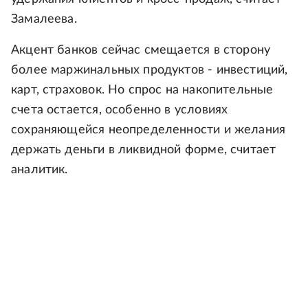
Замалеева.
Акцент банков сейчас смещается в сторону
более маржинальных продуктов - инвестиций,
карт, страховок. Но спрос на накопительные
счета остается, особенно в условиях
сохраняющейся неопределенности и желания
держать деньги в ликвидной форме, считает
аналитик.