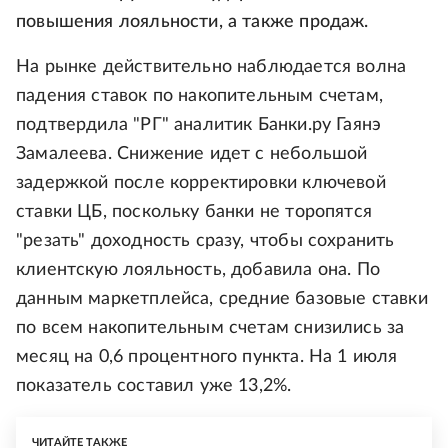
повышения лояльности, а также продаж.
На рынке действительно наблюдается волна
падения ставок по накопительным счетам,
подтвердила "РГ" аналитик Банки.ру Гаянэ
Замалеева. Снижение идет с небольшой
задержкой после корректировки ключевой
ставки ЦБ, поскольку банки не торопятся
"резать" доходность сразу, чтобы сохранить
клиентскую лояльность, добавила она. По
данным маркетплейса, средние базовые ставки
по всем накопительным счетам снизились за
месяц на 0,6 процентного пункта. На 1 июля
показатель составил уже 13,2%.
ЧИТАЙТЕ ТАКЖЕ