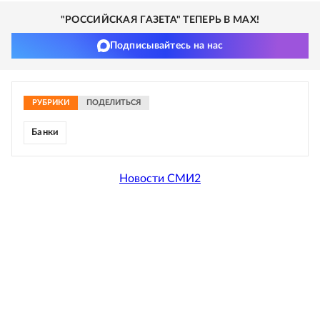
"РОССИЙСКАЯ ГАЗЕТА" ТЕПЕРЬ В MAX!
Подписывайтесь на нас
РУБРИКИ
ПОДЕЛИТЬСЯ
Банки
Новости СМИ2