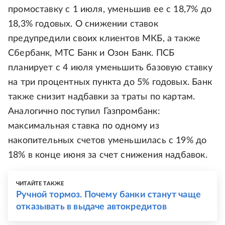
промоставку с 1 июля, уменьшив ее с 18,7% до
18,3% годовых. О снижении ставок
предупредили своих клиентов МКБ, а также
Сбербанк, МТС Банк и Озон Банк. ПСБ
планирует с 4 июля уменьшить базовую ставку
на три процентных пункта до 5% годовых. Банк
также снизит надбавки за траты по картам.
Аналогично поступил Газпромбанк:
максимальная ставка по одному из
накопительных счетов уменьшилась с 19% до
18% в конце июня за счет снижения надбавок.
ЧИТАЙТЕ ТАКЖЕ
Ручной тормоз. Почему банки станут чаще
отказывать в выдаче автокредитов