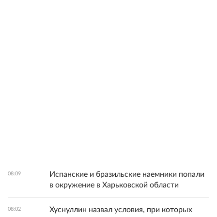
Испанские и бразильские наемники попали
08:09
в окружение в Харьковской области
Хуснуллин назвал условия, при которых
08:02