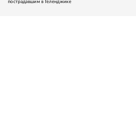
пострадавшим в Геленджике