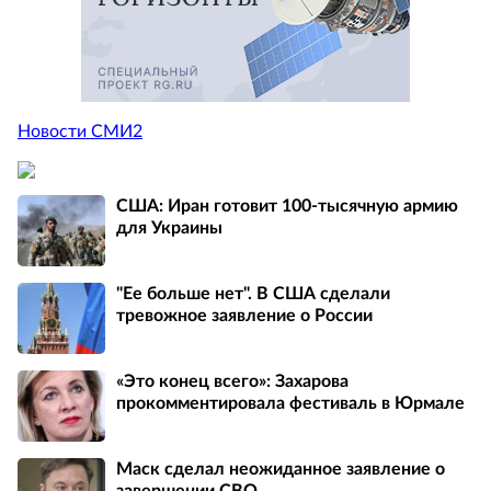
Новости СМИ2
США: Иран готовит 100-тысячную армию
для Украины
"Ее больше нет". В США сделали
тревожное заявление о России
«Это конец всего»: Захарова
прокомментировала фестиваль в Юрмале
Маск сделал неожиданное заявление о
завершении СВО