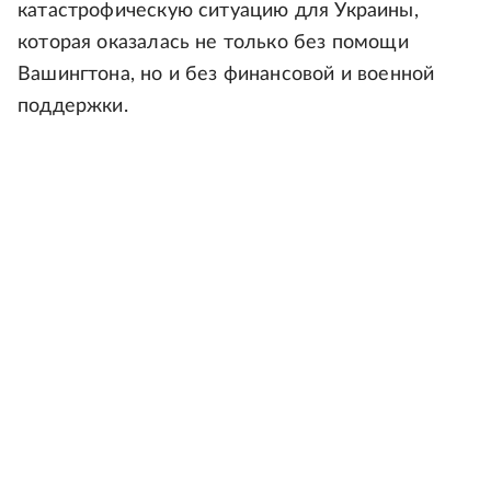
катастрофическую ситуацию для Украины,
которая оказалась не только без помощи
Вашингтона, но и без финансовой и военной
поддержки.