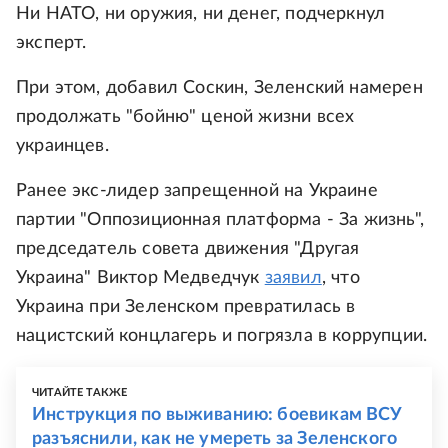
Ни НАТО, ни оружия, ни денег, подчеркнул
эксперт.
При этом, добавил Соскин, Зеленский намерен
продолжать "бойню" ценой жизни всех
украинцев.
Ранее экс-лидер запрещенной на Украине
партии "Оппозиционная платформа - За жизнь",
председатель совета движения "Другая
Украина" Виктор Медведчук
заявил
, что
Украина при Зеленском превратилась в
нацистский концлагерь и погрязла в коррупции.
ЧИТАЙТЕ ТАКЖЕ
Инструкция по выживанию: боевикам ВСУ
разъяснили, как не умереть за Зеленского