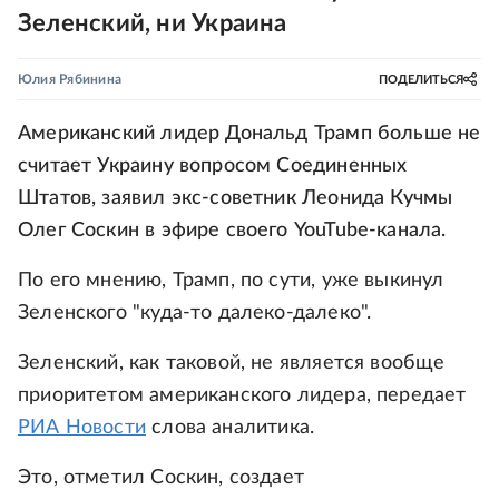
Зеленский, ни Украина
Юлия Рябинина
ПОДЕЛИТЬСЯ
Американский лидер Дональд Трамп больше не
считает Украину вопросом Соединенных
Штатов, заявил экс-советник Леонида Кучмы
Олег Соскин в эфире своего YouTube-канала.
По его мнению, Трамп, по сути, уже выкинул
Зеленского "куда-то далеко-далеко".
Зеленский, как таковой, не является вообще
приоритетом американского лидера, передает
РИА Новости
слова аналитика.
Это, отметил Соскин, создает