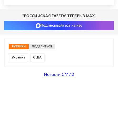
"РОССИЙСКАЯ ГАЗЕТА" ТЕПЕРЬ В MAX!
Подписывайтесь на нас
РУБРИКИ
ПОДЕЛИТЬСЯ
Украина
США
Новости СМИ2