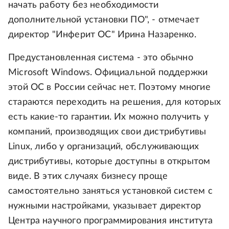
начать работу без необходимости
дополнительной установки ПО", - отмечает
директор "Инферит ОС" Ирина Назаренко.
Предустановленная система - это обычно
Microsoft Windows. Официальной поддержки
этой ОС в России сейчас нет. Поэтому многие
стараются переходить на решения, для которых
есть какие-то гарантии. Их можно получить у
компаний, производящих свои дистрибутивы
Linux, либо у организаций, обслуживающих
дистрибутивы, которые доступны в открытом
виде. В этих случаях бизнесу проще
самостоятельно заняться установкой систем с
нужными настройками, указывает директор
Центра научного программирования института