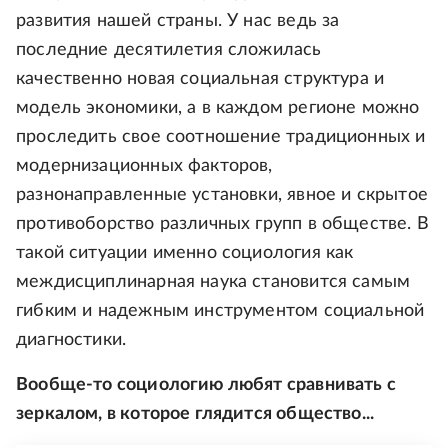
развития нашей страны. У нас ведь за
последние десятилетия сложилась
качественно новая социальная структура и
модель экономики, а в каждом регионе можно
проследить свое соотношение традиционных и
модернизационных факторов,
разнонаправленные установки, явное и скрытое
противоборство различных групп в обществе. В
такой ситуации именно социология как
междисциплинарная наука становится самым
гибким и надежным инструментом социальной
диагностики.
Вообще-то социологию любят сравнивать с
зеркалом, в которое глядится общество...