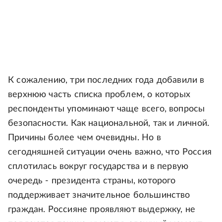
К сожалению, три последних года добавили в
верхнюю часть списка проблем, о которых
респонденты упоминают чаще всего, вопросы
безопасности. Как национальной, так и личной.
Причины более чем очевидны. Но в
сегодняшней ситуации очень важно, что Россия
сплотилась вокруг государства и в первую
очередь - президента страны, которого
поддерживает значительное большинство
граждан. Россияне проявляют выдержку, не