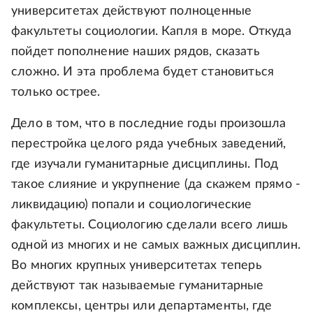
университетах действуют полноценные
факультеты социологии. Капля в море. Откуда
пойдет пополнение наших рядов, сказать
сложно. И эта проблема будет становиться
только острее.
Дело в том, что в последние годы произошла
перестройка целого ряда учебных заведений,
где изучали гуманитарные дисциплины. Под
такое слияние и укрупнение (да скажем прямо -
ликвидацию) попали и социологические
факультеты. Социологию сделали всего лишь
одной из многих и не самых важных дисциплин.
Во многих крупных университетах теперь
действуют так называемые гуманитарные
комплексы, центры или департаменты, где