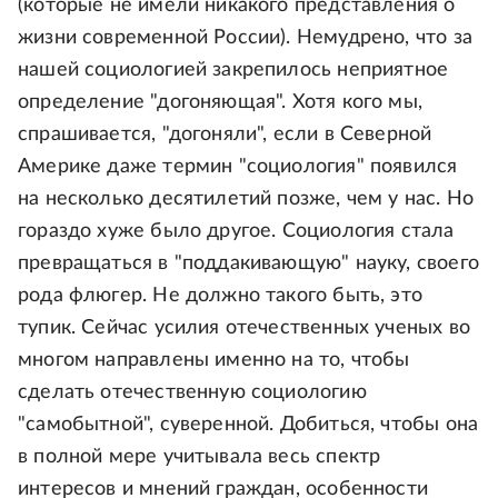
(которые не имели никакого представления о
жизни современной России). Немудрено, что за
нашей социологией закрепилось неприятное
определение "догоняющая". Хотя кого мы,
спрашивается, "догоняли", если в Северной
Америке даже термин "социология" появился
на несколько десятилетий позже, чем у нас. Но
гораздо хуже было другое. Социология стала
превращаться в "поддакивающую" науку, своего
рода флюгер. Не должно такого быть, это
тупик. Сейчас усилия отечественных ученых во
многом направлены именно на то, чтобы
сделать отечественную социологию
"самобытной", суверенной. Добиться, чтобы она
в полной мере учитывала весь спектр
интересов и мнений граждан, особенности