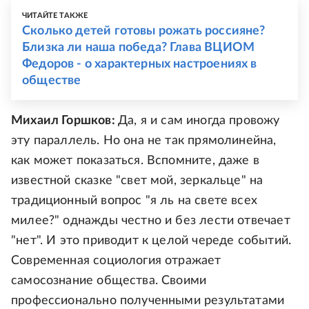
ЧИТАЙТЕ ТАКЖЕ
Сколько детей готовы рожать россияне?
Близка ли наша победа? Глава ВЦИОМ
Федоров - о характерных настроениях в
обществе
Михаил Горшков:
Да, я и сам иногда провожу
эту параллель. Но она не так прямолинейна,
как может показаться. Вспомните, даже в
известной сказке "свет мой, зеркальце" на
традиционный вопрос "я ль на свете всех
милее?" однажды честно и без лести отвечает
"нет". И это приводит к целой череде событий.
Современная социология отражает
самосознание общества. Своими
профессионально полученными результатами