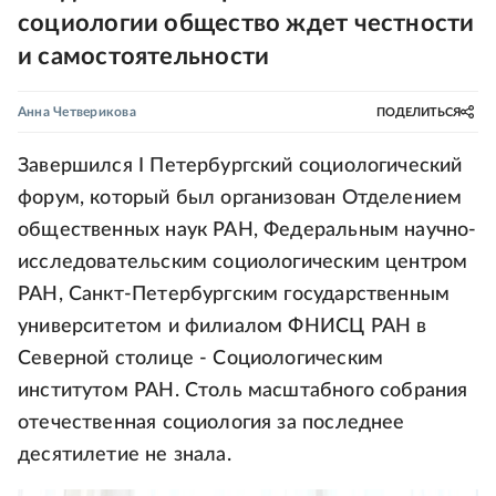
социологии общество ждет честности
и самостоятельности
Анна Четверикова
ПОДЕЛИТЬСЯ
Завершился I Петербургский социологический
форум, который был организован Отделением
общественных наук РАН, Федеральным научно-
исследовательским социологическим центром
РАН, Санкт-Петербургским государственным
университетом и филиалом ФНИСЦ РАН в
Северной столице - Социологическим
институтом РАН. Столь масштабного собрания
отечественная социология за последнее
десятилетие не знала.