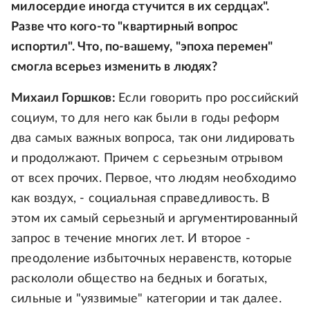
милосердие иногда стучится в их сердцах".
Разве что кого-то "квартирный вопрос
испортил". Что, по-вашему, "эпоха перемен"
смогла всерьез изменить в людях?
Михаил Горшков:
Если говорить про российский
социум, то для него как были в годы реформ
два самых важных вопроса, так они лидировать
и продолжают. Причем с серьезным отрывом
от всех прочих. Первое, что людям необходимо
как воздух, - социальная справедливость. В
этом их самый серьезный и аргументированный
запрос в течение многих лет. И второе -
преодоление избыточных неравенств, которые
раскололи общество на бедных и богатых,
сильные и "уязвимые" категории и так далее.