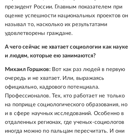
президент России. Главным показателем при
оценке успешности национальных проектов он
называл то, насколько их результатами
удовлетворены граждане.
А чего сейчас не хватает социологии как науке
и людям, которые ею занимаются?
Михаил Горшков:
Вот как раз людей в первую
очередь и не хватает. Или, выражаясь
официально, кадрового потенциала.
Профессионалов. Тех, кто работает не только
на поприще социологического образования, но
и в сфере научных исследований. Особенно в
отдаленных регионах, где ученых-социологов
иногда можно по пальцам пересчитать. И они