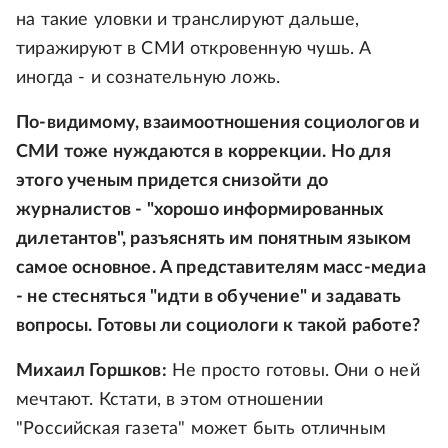
на такие уловки и транслируют дальше,
тиражируют в СМИ откровенную чушь. А
иногда - и сознательную ложь.
По-видимому, взаимоотношения социологов и
СМИ тоже нуждаются в коррекции. Но для
этого ученым придется снизойти до
журналистов - "хорошо информированных
дилетантов", разъяснять им понятным языком
самое основное. А представителям масс-медиа
- не стесняться "идти в обучение" и задавать
вопросы. Готовы ли социологи к такой работе?
Михаил Горшков:
Не просто готовы. Они о ней
мечтают. Кстати, в этом отношении
"Российская газета" может быть отличным