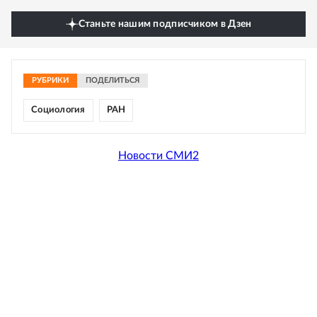
Станьте нашим подписчиком в Дзен
РУБРИКИ
ПОДЕЛИТЬСЯ
Социология
РАН
Новости СМИ2