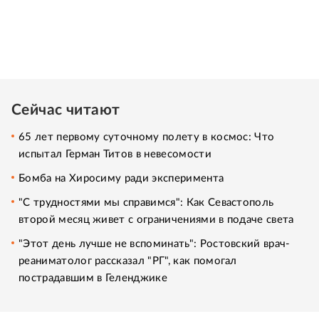
Сейчас читают
65 лет первому суточному полету в космос: Что
испытал Герман Титов в невесомости
Бомба на Хиросиму ради эксперимента
"С трудностями мы справимся": Как Севастополь
второй месяц живет с ограничениями в подаче света
"Этот день лучше не вспоминать": Ростовский врач-
реаниматолог рассказал "РГ", как помогал
пострадавшим в Геленджике