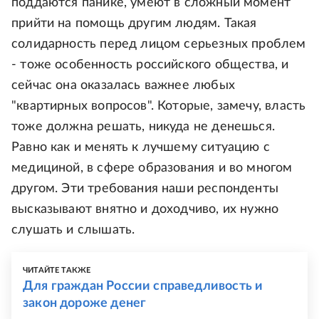
поддаются панике, умеют в сложный момент
прийти на помощь другим людям. Такая
солидарность перед лицом серьезных проблем
- тоже особенность российского общества, и
сейчас она оказалась важнее любых
"квартирных вопросов". Которые, замечу, власть
тоже должна решать, никуда не денешься.
Равно как и менять к лучшему ситуацию с
медициной, в сфере образования и во многом
другом. Эти требования наши респонденты
высказывают внятно и доходчиво, их нужно
слушать и слышать.
ЧИТАЙТЕ ТАКЖЕ
Для граждан России справедливость и
закон дороже денег