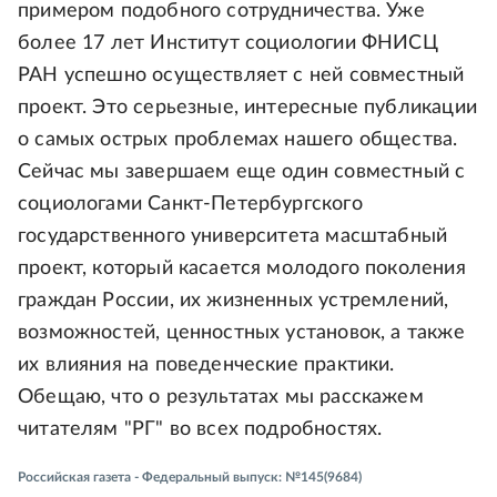
примером подобного сотрудничества. Уже
более 17 лет Институт социологии ФНИСЦ
РАН успешно осуществляет с ней совместный
проект. Это серьезные, интересные публикации
о самых острых проблемах нашего общества.
Сейчас мы завершаем еще один совместный с
социологами Санкт-Петербургского
государственного университета масштабный
проект, который касается молодого поколения
граждан России, их жизненных устремлений,
возможностей, ценностных установок, а также
их влияния на поведенческие практики.
Обещаю, что о результатах мы расскажем
читателям "РГ" во всех подробностях.
Российская газета - Федеральный выпуск: №145(9684)