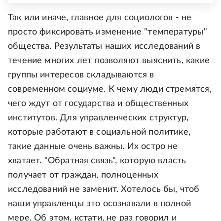
Так или иначе, главное для социологов - не
просто фиксировать изменение "температуры"
общества. Результаты наших исследований в
течение многих лет позволяют выяснить, какие
группы интересов складываются в
современном социуме. К чему люди стремятся,
чего ждут от государства и общественных
институтов. Для управленческих структур,
которые работают в социальной политике,
такие данные очень важны. Их остро не
хватает. "Обратная связь", которую власть
получает от граждан, полноценных
исследований не заменит. Хотелось бы, чтоб
наши управленцы это осознавали в полной
мере. Об этом, кстати, не раз говорил и