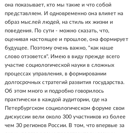
она показывает, кто мы такие и что собой
представляем. И одновременно она влияет на
образ мыслей людей, на стиль их жизни и
поведения. По сути - можно сказать, что,
оценивая настоящее и прошлое, она формирует
будущее. Поэтому очень важно, "как наше
слово отзовется". Имею в виду прежде всего
участие социологической науки в сложных
процессах управления, в формировании
долгосрочных стратегий развития государства.
Об этом много и подробно говорилось
практически в каждой аудитории, где на
Петербургском социологическом форуме свои
дискуссии вели около 300 участников из более
чем 30 регионов России. В том, что впервые за