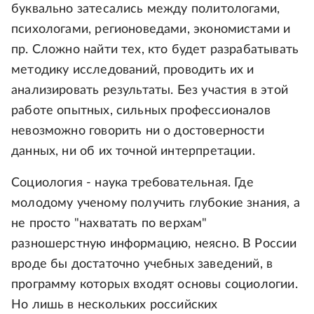
буквально затесались между политологами,
психологами, регионоведами, экономистами и
пр. Сложно найти тех, кто будет разрабатывать
методику исследований, проводить их и
анализировать результаты. Без участия в этой
работе опытных, сильных профессионалов
невозможно говорить ни о достоверности
данных, ни об их точной интерпретации.
Социология - наука требовательная. Где
молодому ученому получить глубокие знания, а
не просто "нахватать по верхам"
разношерстную информацию, неясно. В России
вроде бы достаточно учебных заведений, в
программу которых входят основы социологии.
Но лишь в нескольких российских