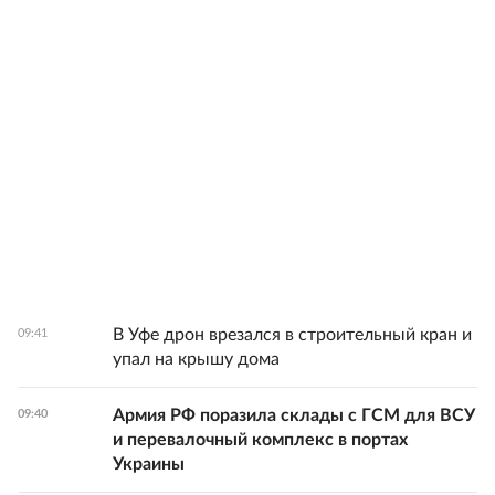
В Уфе дрон врезался в строительный кран и
09:41
упал на крышу дома
Армия РФ поразила склады с ГСМ для ВСУ
09:40
и перевалочный комплекс в портах
Украины