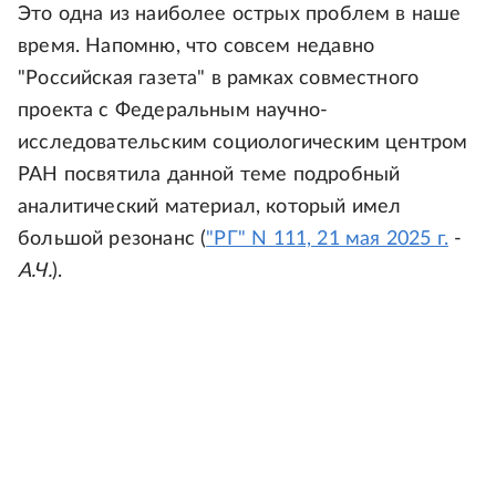
Это одна из наиболее острых проблем в наше
время. Напомню, что совсем недавно
"Российская газета" в рамках совместного
проекта с Федеральным научно-
исследовательским социологическим центром
РАН посвятила данной теме подробный
аналитический материал, который имел
большой резонанс (
"РГ" N 111, 21 мая 2025 г.
-
А.Ч.
).