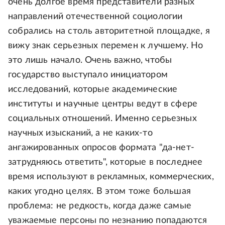
очень долгое время представители разных
направлений отечественной социологии
собрались на столь авторитетной площадке, я
вижу знак серьезных перемен к лучшему. Но
это лишь начало. Очень важно, чтобы
государство выступало инициатором
исследований, которые академические
институты и научные центры ведут в сфере
социальных отношений. Именно серьезных
научных изысканий, а не каких-то
ангажированных опросов формата "да-нет-
затрудняюсь ответить", которые в последнее
время используют в рекламных, коммерческих,
каких угодно целях. В этом тоже большая
проблема: не редкость, когда даже самые
уважаемые персоны по незнанию попадаются