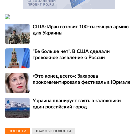
США: Иран готовит 100-тысячную армию
для Украины
"Ее больше нет". В США сделали
тревожное заявление о России
«Это конец всего»: Захарова
прокомментировала фестиваль в Юрмале
Украина планирует взять в заложники
один российский город
НОВОСТИ
ВАЖНЫЕ НОВОСТИ