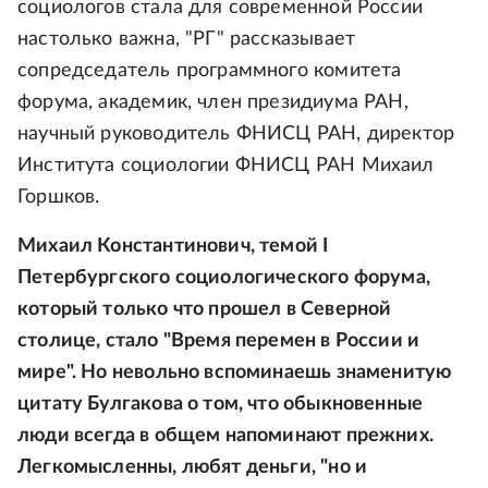
социологов стала для современной России
настолько важна, "РГ" рассказывает
сопредседатель программного комитета
форума, академик, член президиума РАН,
научный руководитель ФНИСЦ РАН, директор
Института социологии ФНИСЦ РАН Михаил
Горшков.
Михаил Константинович, темой I
Петербургского социологического форума,
который только что прошел в Северной
столице, стало "Время перемен в России и
мире". Но невольно вспоминаешь знаменитую
цитату Булгакова о том, что обыкновенные
люди всегда в общем напоминают прежних.
Легкомысленны, любят деньги, "но и