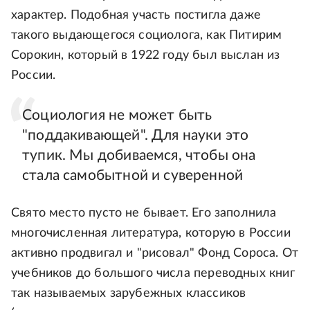
характер. Подобная участь постигла даже
такого выдающегося социолога, как Питирим
Сорокин, который в 1922 году был выслан из
России.
Социология не может быть
"поддакивающей". Для науки это
тупик. Мы добиваемся, чтобы она
стала самобытной и суверенной
Свято место пусто не бывает. Его заполнила
многочисленная литература, которую в России
активно продвигал и "рисовал" Фонд Сороса. От
учебников до большого числа переводных книг
так называемых зарубежных классиков