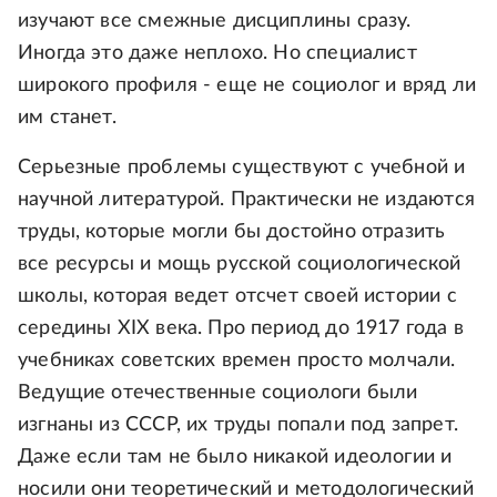
изучают все смежные дисциплины сразу.
Иногда это даже неплохо. Но специалист
широкого профиля - еще не социолог и вряд ли
им станет.
Серьезные проблемы существуют с учебной и
научной литературой. Практически не издаются
труды, которые могли бы достойно отразить
все ресурсы и мощь русской социологической
школы, которая ведет отсчет своей истории с
середины XIX века. Про период до 1917 года в
учебниках советских времен просто молчали.
Ведущие отечественные социологи были
изгнаны из СССР, их труды попали под запрет.
Даже если там не было никакой идеологии и
носили они теоретический и методологический