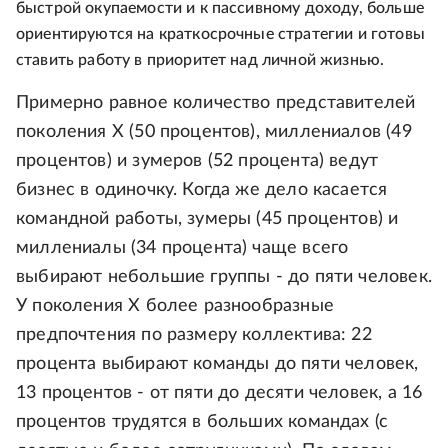
быстрой окупаемости и к пассивному доходу, больше
ориентируются на краткосрочные стратегии и готовы
ставить работу в приоритет над личной жизнью.
Примерно равное количество представителей
поколения Х (50 процентов), миллениалов (49
процентов) и зумеров (52 процента) ведут
бизнес в одиночку. Когда же дело касается
командной работы, зумеры (45 процентов) и
миллениалы (34 процента) чаще всего
выбирают небольшие группы - до пяти человек.
У поколения Х более разнообразные
предпочтения по размеру коллектива: 22
процента выбирают команды до пяти человек,
13 процентов - от пяти до десяти человек, а 16
процентов трудятся в больших командах (с