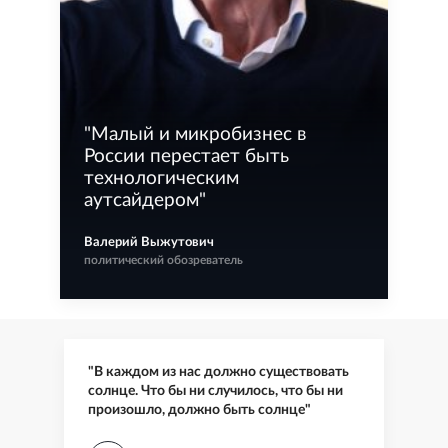
"
Малый и микробизнес в
России перестает быть
технологическим
аутсайдером
"
Валерий Выжутович
политический обозреватель
"В каждом из нас должно существовать
солнце. Что бы ни случилось, что бы ни
произошло, должно быть солнце"