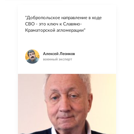
"Добропольское направление в ходе
СВО - это ключ к Славяно-
Краматорской агломерации"
Алексей Леонков
военный эксперт