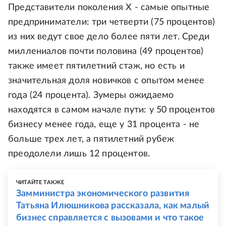
Представители поколения Х - самые опытные
предприниматели: три четверти (75 процентов)
из них ведут свое дело более пяти лет. Среди
миллениалов почти половина (49 процентов)
также имеет пятилетний стаж, но есть и
значительная доля новичков с опытом менее
года (24 процента). Зумеры ожидаемо
находятся в самом начале пути: у 50 процентов
бизнесу менее года, еще у 31 процента - не
больше трех лет, а пятилетний рубеж
преодолели лишь 12 процентов.
ЧИТАЙТЕ ТАКЖЕ
Замминистра экономического развития
Татьяна Илюшникова рассказала, как малый
бизнес справляется с вызовами и что такое