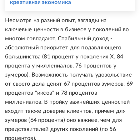
креативная экономика
Несмотря на разный опыт, взгляды на
ключевые ценности в бизнесе у поколений во
многом совпадают. Стабильный доход -
абсолютный приоритет для подавляющего
большинства (81 процент у поколения Х, 84
процента у миллениалов, 76 процентов у
зумеров). Возможность получать удовольствие
от своего дела ценят 67 процентов зумеров, 69
процентов "иксов" и 78 процентов
миллениалов. В тройку важнейших ценностей
входит также доверие клиентов, причем для
зумеров (64 процента) оно важнее, чем для
представителей других поколений (по 56
процентов).