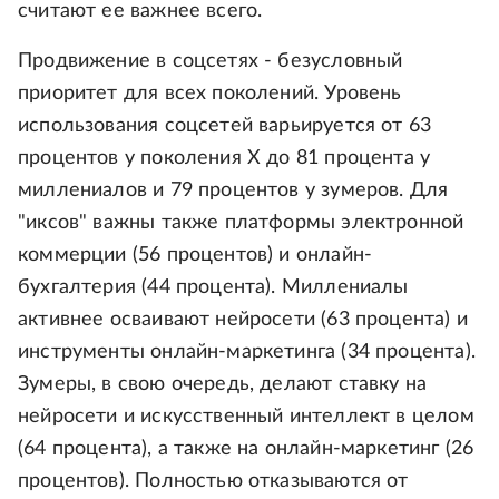
считают ее важнее всего.
Продвижение в соцсетях - безусловный
приоритет для всех поколений. Уровень
использования соцсетей варьируется от 63
процентов у поколения Х до 81 процента у
миллениалов и 79 процентов у зумеров. Для
"иксов" важны также платформы электронной
коммерции (56 процентов) и онлайн-
бухгалтерия (44 процента). Миллениалы
активнее осваивают нейросети (63 процента) и
инструменты онлайн-маркетинга (34 процента).
Зумеры, в свою очередь, делают ставку на
нейросети и искусственный интеллект в целом
(64 процента), а также на онлайн-маркетинг (26
процентов). Полностью отказываются от