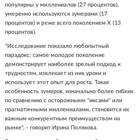
популярны у миллениалов (27 процентов),
умеренно используются зумерами (17
процентов) и реже всего поколением Х (13
процентов).
"Исследование показало любопытный
парадокс: самое молодое поколение
демонстрирует наиболее зрелый подход к
трудностям, извлекает из них уроки и
использует этот опыт для роста. Такая
особенность зумеров, изначально более гибких
по сравнению с осторожными "иксами" или
прагматичными миллениалами, становится их
важным конкурентным преимуществом на
рынке", - говорит Ирина Полякова.