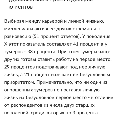
клиентов
Выбирая между карьерой и личной жизнью,
миллениалы активнее других стремятся к
равновесию (51 процент ответов). У поколения
Х этот показатель составляет 41 процент, а у
зумеров - 33 процента. При этом зумеры чаще
других готовы ставить работу на первое место:
29 процентов подстраивают под нее личную
жизнь, а 21 процент называет ее безусловным
приоритетом. Примечательно, что ни один из
опрошенных зумеров не поставил личную
жизнь на безусловное первое место - в отличие
от респондентов из числа двух старших
поколений, среди которых по 3 процента