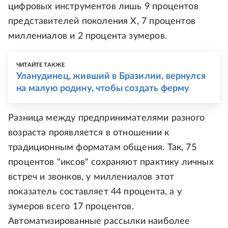
цифровых инструментов лишь 9 процентов
представителей поколения Х, 7 процентов
миллениалов и 2 процента зумеров.
ЧИТАЙТЕ ТАКЖЕ
Уланудинец, живший в Бразилии, вернулся
на малую родину, чтобы создать ферму
Разница между предпринимателями разного
возраста проявляется в отношении к
традиционным форматам общения. Так, 75
процентов "иксов" сохраняют практику личных
встреч и звонков, у миллениалов этот
показатель составляет 44 процента, а у
зумеров всего 17 процентов.
Автоматизированные рассылки наиболее