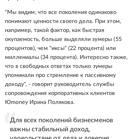
"Мы видим, что все поколения одинаково
понимают ценности своего дела. При этом,
например, такой фактор, как быстрая
окупаемость, больше выделяли зумеры (55
процентов), чем "иксы" (22 процента) или
миллениалы (34 процента). Интересно также,
что в свободных ответах только зумеры
упоминали про стремление к пассивному
доходу", - говорит руководитель службы
сопровождения корпоративных клиентов
Юmoney Ирина Полякова.
Для всех поколений бизнесменов
важны стабильный доход,
удовольствие от дела и доверие