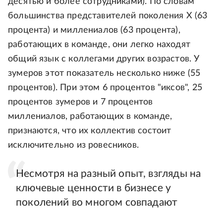
десятью и более сотрудниками). По словам
большинства представителей поколения Х (63
процента) и миллениалов (63 процента),
работающих в команде, они легко находят
общий язык с коллегами других возрастов. У
зумеров этот показатель несколько ниже (55
процентов). При этом 6 процентов "иксов", 25
процентов зумеров и 7 процентов
миллениалов, работающих в команде,
признаются, что их коллектив состоит
исключительно из ровесников.
Несмотря на разный опыт, взгляды на
ключевые ценности в бизнесе у
поколений во многом совпадают