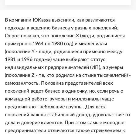
В компании ЮKassa выяснили, как различаются
подходы к ведению бизнеса у разных поколений.
Опрос показал, что поколение Х (люди, родившиеся
примерно с 1964 по 1980 год) и миллениалы
(поколение Y - люди, родившиеся примерно между
1981 и 1996 годами) чаще выбирают статус
индивидуальных предпринимателей (ИП), а зумеры
(поколение Z - те, кто родился на стыке тысячелетий) -
самозанятость. Половина представителей всех
поколений ведет бизнес в одиночку, но, если речь о
командной работе, зумеры и миллениалы чаще
предпочитают небольшие группы. Для всех
поколений важны стабильный доход, удовольствие от
дела и доверие клиентов. При этом самые молодые
предприниматели отличаются также стремлением к