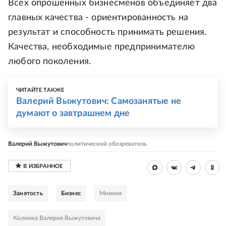
Всех опрошенных бизнесменов объединяет два
главных качества - ориентированность на
результат и способность принимать решения.
Качества, необходимые предпринимателю
любого поколения.
ЧИТАЙТЕ ТАКЖЕ
Валерий Выжутович: Самозанятые не
думают о завтрашнем дне
Валерий Выжутович
политический обозреватель
Занятость
Бизнес
Мнения
Колонка Валерия Выжутовича