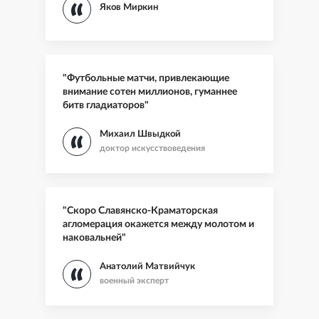
Яков Миркин
"Футбольные матчи, привлекающие
внимание сотен миллионов, гуманнее
битв гладиаторов"
Михаил Швыдкой
доктор искусствоведения
"Скоро Славянско-Краматорская
агломерация окажется между молотом и
наковальней"
Анатолий Матвийчук
военный эксперт