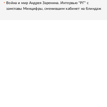
Война и мир Андрея Заренина. Интервью "РГ" с
замглавы Минцифры, сменившим кабинет на блиндаж