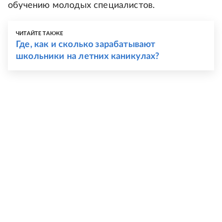
обучению молодых специалистов.
ЧИТАЙТЕ ТАКЖЕ
Где, как и сколько зарабатывают
школьники на летних каникулах?