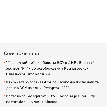
Сейчас читают
"Последний рубеж обороны ВСУ в ДНР". Военный
эксперт "РГ" - об освобождении Краматорско-
Славянской агломерации
Как живет курортная Архипо-Осиповка после налета
дронов ВСУ на пляж. Репортаж "РГ"
Карта высоких зарплат-2026. Названы регионы, где
платят больше, чем в Москве