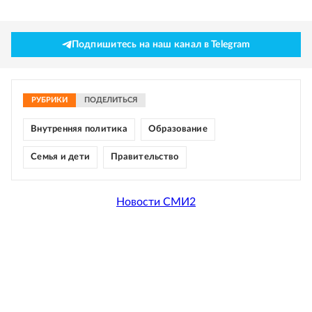
Подпишитесь на наш канал в Telegram
РУБРИКИ
ПОДЕЛИТЬСЯ
Внутренняя политика
Образование
Семья и дети
Правительство
Новости СМИ2