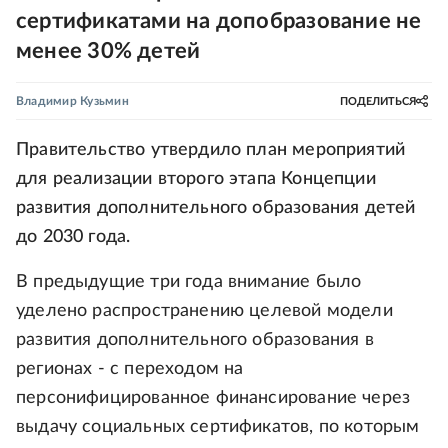
сертификатами на допобразование не
менее 30% детей
Владимир Кузьмин
ПОДЕЛИТЬСЯ
Правительство утвердило план мероприятий
для реализации второго этапа Концепции
развития дополнительного образования детей
до 2030 года.
В предыдущие три года внимание было
уделено распространению целевой модели
развития дополнительного образования в
регионах - с переходом на
персонифицированное финансирование через
выдачу социальных сертификатов, по которым