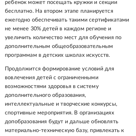
ребенок может посещать кружки и секции
бесплатно. На втором этапе планируется
ежегодно обеспечивать такими сертификатами
не менее 30% детей в каждом регионе и
увеличить количество мест для обучения по
дополнительным общеобразовательным
программам в детских школах искусств.
Продолжится формирование условий для
вовлечения детей с ограниченными
возможностями здоровья в систему
дополнительного образования,
интеллектуальные и творческие конкурсы,
спортивные мероприятия. В организациях
допобразования будут и дальше обновлять
материально-техническую базу, привлекать к