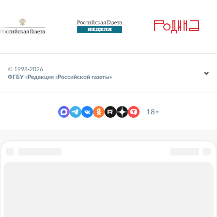
© 1998-
2026
ФГБУ «Редакция «Российской газеты»
18+