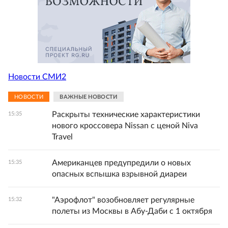
Новости СМИ2
НОВОСТИ
ВАЖНЫЕ НОВОСТИ
Раскрыты технические характеристики
15:35
нового кроссовера Nissan с ценой Niva
Travel
Американцев предупредили о новых
15:35
опасных вспышка взрывной диареи
"Аэрофлот" возобновляет регулярные
15:32
полеты из Москвы в Абу-Даби с 1 октября