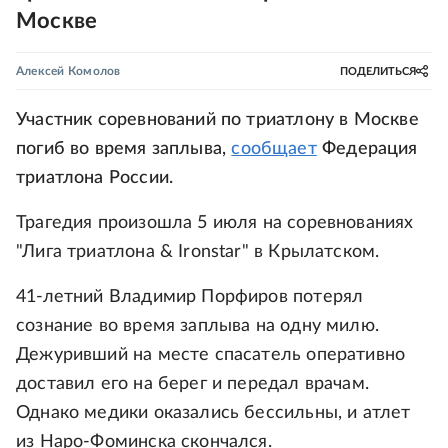
Москве
Алексей Комолов
ПОДЕЛИТЬСЯ
Участник соревнований по триатлону в Москве
погиб во время заплыва,
сообщает
Федерация
триатлона России.
Трагедия произошла 5 июля на соревнованиях
"Лига триатлона & Ironstar" в Крылатском.
41-летний Владимир Порфиров потерял
сознание во время заплыва на одну милю.
Дежуривший на месте спасатель оперативно
доставил его на берег и передал врачам.
Однако медики оказались бессильны, и атлет
из Наро-Фоминска скончался.