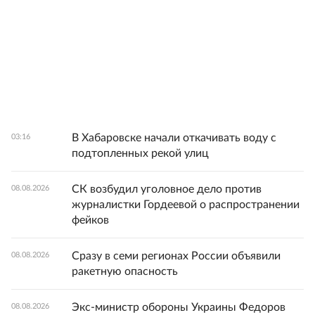
В Хабаровске начали откачивать воду с
03:16
подтопленных рекой улиц
СК возбудил уголовное дело против
08.08.2026
журналистки Гордеевой о распространении
фейков
Сразу в семи регионах России объявили
08.08.2026
ракетную опасность
Экс-министр обороны Украины Федоров
08.08.2026