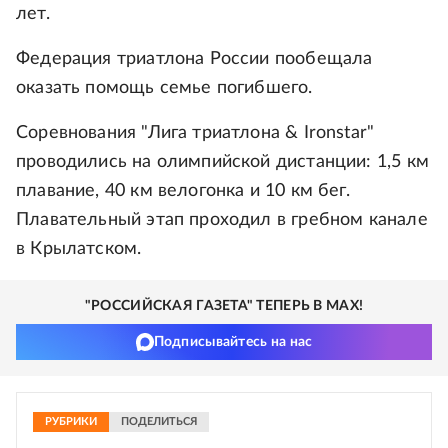
лет.
Федерация триатлона России пообещала
оказать помощь семье погибшего.
Соревнования "Лига триатлона & Ironstar"
проводились на олимпийской дистанции: 1,5 км
плавание, 40 км велогонка и 10 км бег.
Плавательный этап проходил в гребном канале
в Крылатском.
"РОССИЙСКАЯ ГАЗЕТА" ТЕПЕРЬ В MAX!
Подписывайтесь на нас
РУБРИКИ
ПОДЕЛИТЬСЯ