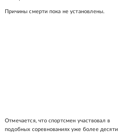
Причины смерти пока не установлены.
Отмечается, что спортсмен участвовал в
подобных соревнованиях уже более десяти