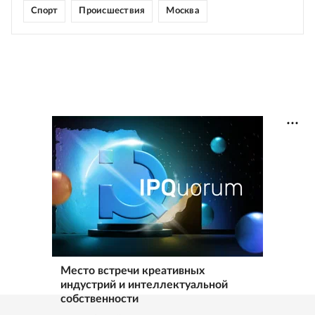
Спорт
Происшествия
Москва
Место встречи креативных
индустрий и интеллектуальной
собственности