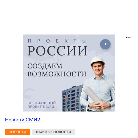
Новости СМИ2
НОВОСТИ
ВАЖНЫЕ НОВОСТИ