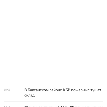
В Баксанском районе КБР пожарные тушат
18:01
склад