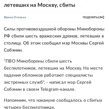
летевших на Москву, сбиты
Ирина Огилько
ПОДЕЛИТЬСЯ
Силы противовоздушной обороны Минобороны
РФ сбили шесть вражеских дронов, летевших в
столицу. Об этом сообщил мэр Москвы Сергей
Собянин.
"ПВО Минобороны сбили шесть
беспилотников, летевших на Москву. На месте
падения обломков работают специалисты
экстренных служб", - написал мэр Сергей
Собянин в своем Telegram-канале.
Напомним, что накануне сообщалось о сбитых
четырех беспилотниках.