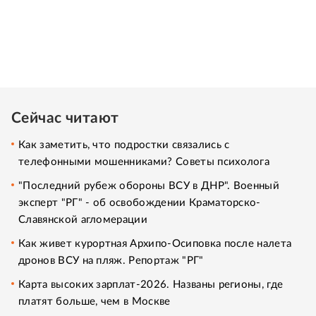
Сейчас читают
Как заметить, что подростки связались с
телефонными мошенниками? Советы психолога
"Последний рубеж обороны ВСУ в ДНР". Военный
эксперт "РГ" - об освобождении Краматорско-
Славянской агломерации
Как живет курортная Архипо-Осиповка после налета
дронов ВСУ на пляж. Репортаж "РГ"
Карта высоких зарплат-2026. Названы регионы, где
платят больше, чем в Москве