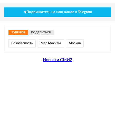
Подпишитесь на наш канал в Telegram
РУБРИКИ
ПОДЕЛИТЬСЯ
Безопасность
Мэр Москвы
Москва
Новости СМИ2