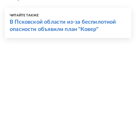
ЧИТАЙТЕ ТАКЖЕ
В Псковской области из-за беспилотной
опасности объявили план "Ковер"